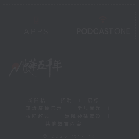
新聞稿
|
招聘
|
招標
|
知識產權告示
|
常見問題
|
私隱政策
|
無障礙播放器
|
其他語言內容
|
© 2026 rthk.hk