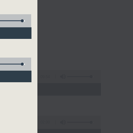
09:54
02:00