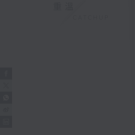
重溫
CATCHUP