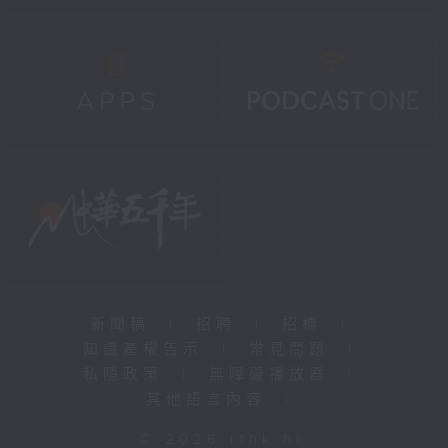
新聞稿
|
招聘
|
招標
|
知識產權告示
|
常見問題
|
私隱政策
|
無障礙播放器
|
其他語言內容
|
© 2026 rthk.hk