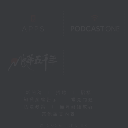
新聞稿
|
招聘
|
招標
|
知識產權告示
|
常見問題
|
私隱政策
|
無障礙播放器
|
其他語言內容
|
© 2026 rthk.hk