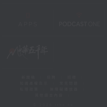
新聞稿
|
招聘
|
招標
|
知識產權告示
|
常見問題
|
私隱政策
|
無障礙播放器
|
其他語言內容
|
© 2026 rthk.hk