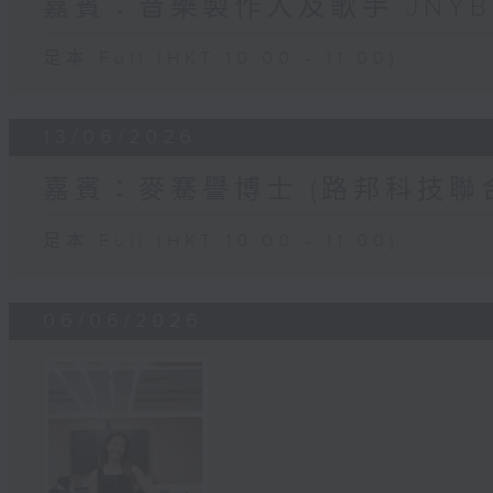
嘉賓：音樂製作人及歌手 JNYBe
足本 Full (HKT 10:00 - 11:00)
13/06/2026
嘉賓：麥騫譽博士 (路邦科技聯
足本 Full (HKT 10:00 - 11:00)
06/06/2026