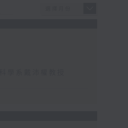
科學系戴沛權教授