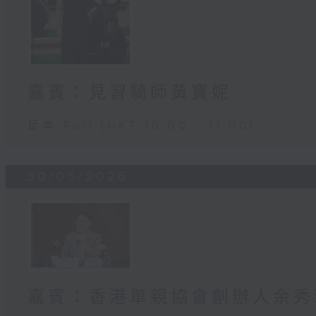
嘉賓：見習騎師黃寳妮
足本 Full (HKT 10:00 - 11:00)
30/05/2026
嘉賓：香港單親協會創辦人余秀珠