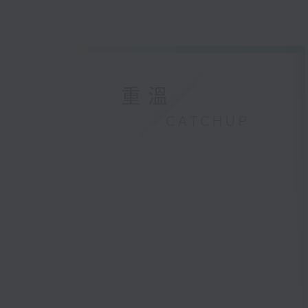
重溫
CATCHUP