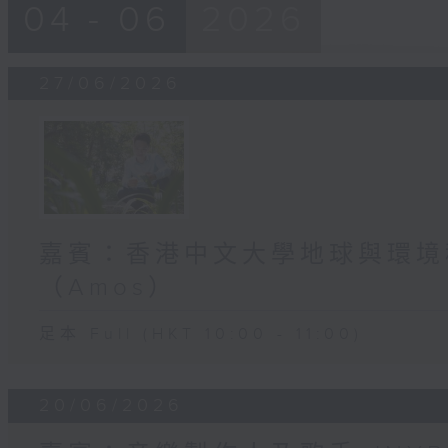
04 - 06
2026
27/06/2026
嘉賓：香港中文大學地球與環境
（Amos）
足本 Full (HKT 10:00 - 11:00)
20/06/2026