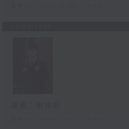
足本 Full (HKT 10:00 - 11:00)
23/05/2026
嘉賓：劉倬昕
足本 Full (HKT 10:00 - 11:00)