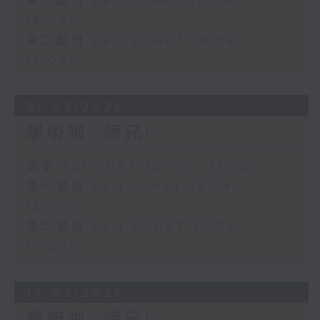
第一部份 Part 1 (HKT 15:04 -
16:00)
第二部份 Part 2 (HKT 16:04 -
17:00)
21/03/2026
學嘢啦, 師兄!
足本 Full (HKT 15:00 - 17:00)
第一部份 Part 1 (HKT 15:04 -
16:00)
第二部份 Part 2 (HKT 16:04 -
17:00)
14/03/2026