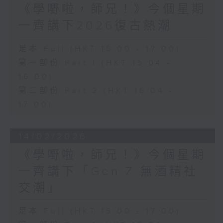
《學嘢啦，師兄！》今個星期
一齊講下2026復古熱潮
足本 Full (HKT 15:00 - 17:00)
第一部份 Part 1 (HKT 15:04 -
16:00)
第二部份 Part 2 (HKT 16:04 -
17:00)
14/02/2026
《學嘢啦，師兄！》今個星期
一齊講下「Gen Z 無酒精社
交潮」
足本 Full (HKT 15:00 - 17:00)