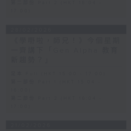
第二部份 Part 2 (HKT 16:04 -
17:00)
28/02/2026
《學嘢啦，師兄！》今個星期
一齊講下「Gen Alpha 教育
新趨勢？」
足本 Full (HKT 15:00 - 17:00)
第一部份 Part 1 (HKT 15:04 -
16:00)
第二部份 Part 2 (HKT 16:04 -
17:00)
21/02/2026