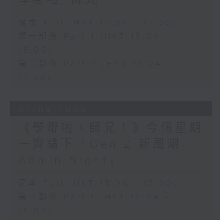
學嘢啦, 師兄!
足本 Full (HKT 15:00 - 17:00)
第一部份 Part 1 (HKT 15:04 -
16:00)
第二部份 Part 2 (HKT 16:04 -
17:00)
07/03/2026
《學嘢啦，師兄！》今個星期
一齊講下「Gen Z 新風潮
Admin Night」
足本 Full (HKT 15:00 - 17:00)
第一部份 Part 1 (HKT 15:04 -
16:00)