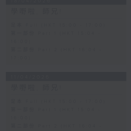
18/04/2026
學嘢啦, 師兄!
足本 Full (HKT 15:00 - 17:00)
第一部份 Part 1 (HKT 15:04 -
16:00)
第二部份 Part 2 (HKT 16:04 -
17:00)
11/04/2026
學嘢啦, 師兄!
足本 Full (HKT 15:00 - 17:00)
第一部份 Part 1 (HKT 15:04 -
16:00)
第二部份 Part 2 (HKT 16:04 -