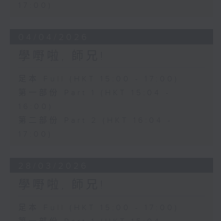
17:00)
04/04/2026
學嘢啦, 師兄!
足本 Full (HKT 15:00 - 17:00)
第一部份 Part 1 (HKT 15:04 -
16:00)
第二部份 Part 2 (HKT 16:04 -
17:00)
28/03/2026
學嘢啦, 師兄!
足本 Full (HKT 15:00 - 17:00)