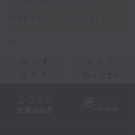
第一部份 Part 1 (HKT 15:04 -
16:00)
第二部份 Part 2 (HKT 16:04 -
17:00)
更多 ...
交 通
社 交
聯 絡
公眾回饋