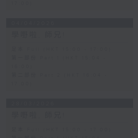
17:00)
04/04/2026
學嘢啦, 師兄!
足本 Full (HKT 15:00 - 17:00)
第一部份 Part 1 (HKT 15:04 -
16:00)
第二部份 Part 2 (HKT 16:04 -
17:00)
28/03/2026
學嘢啦, 師兄!
足本 Full (HKT 15:00 - 17:00)