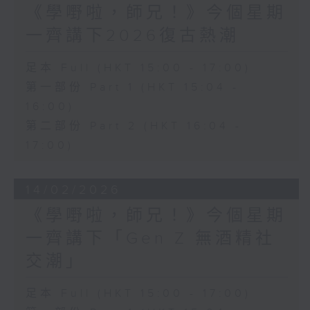
《學嘢啦，師兄！》今個星期
一齊講下2026復古熱潮
足本 Full (HKT 15:00 - 17:00)
第一部份 Part 1 (HKT 15:04 -
16:00)
第二部份 Part 2 (HKT 16:04 -
17:00)
14/02/2026
《學嘢啦，師兄！》今個星期
一齊講下「Gen Z 無酒精社
交潮」
足本 Full (HKT 15:00 - 17:00)