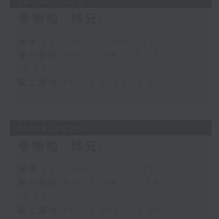
18/04/2026
學嘢啦, 師兄!
足本 Full (HKT 15:00 - 17:00)
第一部份 Part 1 (HKT 15:04 -
16:00)
第二部份 Part 2 (HKT 16:04 -
17:00)
11/04/2026
學嘢啦, 師兄!
足本 Full (HKT 15:00 - 17:00)
第一部份 Part 1 (HKT 15:04 -
16:00)
第二部份 Part 2 (HKT 16:04 -