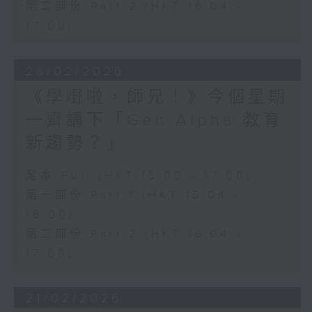
第二部份 Part 2 (HKT 16:04 -
17:00)
28/02/2026
《學嘢啦，師兄！》今個星期
一齊講下「Gen Alpha 教育
新趨勢？」
足本 Full (HKT 15:00 - 17:00)
第一部份 Part 1 (HKT 15:04 -
16:00)
第二部份 Part 2 (HKT 16:04 -
17:00)
21/02/2026