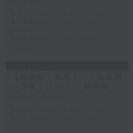
學嘢啦, 師兄!
足本 Full (HKT 15:00 - 17:00)
第一部份 Part 1 (HKT 15:04 -
16:00)
第二部份 Part 2 (HKT 16:04 -
17:00)
07/03/2026
《學嘢啦，師兄！》今個星期
一齊講下「Gen Z 新風潮
Admin Night」
足本 Full (HKT 15:00 - 17:00)
第一部份 Part 1 (HKT 15:04 -
16:00)