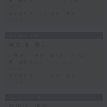
第一部份 Part 1 (HKT 15:04 -
16:00)
第二部份 Part 2 (HKT 16:04 -
17:00)
21/03/2026
學嘢啦, 師兄!
足本 Full (HKT 15:00 - 17:00)
第一部份 Part 1 (HKT 15:04 -
16:00)
第二部份 Part 2 (HKT 16:04 -
17:00)
14/03/2026