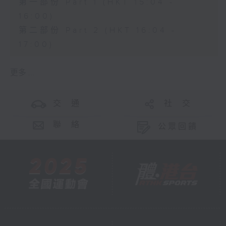
第一部份 Part 1 (HKT 15:04 -
16:00)
第二部份 Part 2 (HKT 16:04 -
17:00)
更多 ...
交 通
社 交
聯 絡
公眾回饋