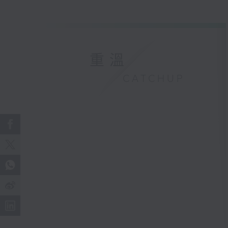
重溫
CATCHUP