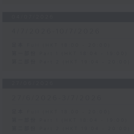
04/07/2026
4/7/2026-10/7/2026
足本 Full (HKT 18:00 - 20:00)
第一部份 Part 1 (HKT 18:04 - 19:00)
第二部份 Part 2 (HKT 19:04 - 20:00)
27/06/2026
27/6/2026-3/7/2026
足本 Full (HKT 18:00 - 20:00)
第一部份 Part 1 (HKT 18:04 - 19:00)
第二部份 Part 2 (HKT 19:04 - 20:00)