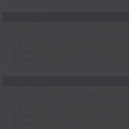
18/07/2026
18/7/2026-24/7/2026
足本 Full (HKT 18:00 - 20:00)
第一部份 Part 1 (HKT 18:04 - 19:00)
第二部份 Part 2 (HKT 19:04 - 20:00)
11/07/2026
11/7/2026-17/7/2026
足本 Full (HKT 18:00 - 20:00)
第一部份 Part 1 (HKT 18:04 - 19:00)
第二部份 Part 2 (HKT 19:04 - 20:00)