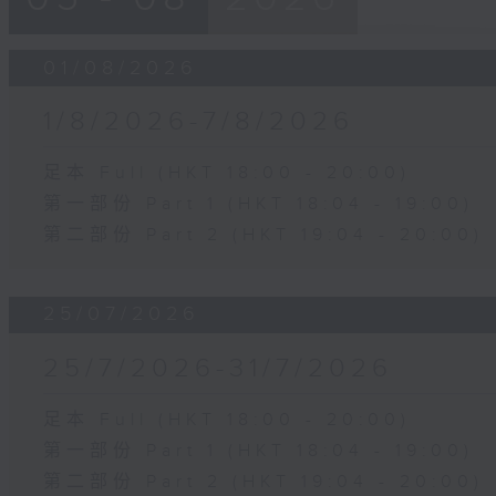
01/08/2026
1/8/2026-7/8/2026
足本 Full (HKT 18:00 - 20:00)
第一部份 Part 1 (HKT 18:04 - 19:00)
第二部份 Part 2 (HKT 19:04 - 20:00)
25/07/2026
25/7/2026-31/7/2026
足本 Full (HKT 18:00 - 20:00)
第一部份 Part 1 (HKT 18:04 - 19:00)
第二部份 Part 2 (HKT 19:04 - 20:00)