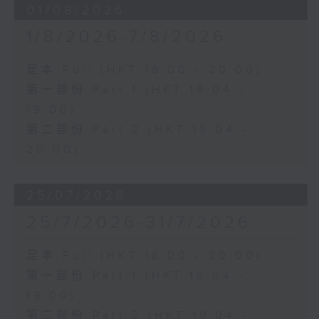
01/08/2026
1/8/2026-7/8/2026
足本 Full (HKT 18:00 - 20:00)
第一部份 Part 1 (HKT 18:04 -
19:00)
第二部份 Part 2 (HKT 19:04 -
20:00)
25/07/2026
25/7/2026-31/7/2026
足本 Full (HKT 18:00 - 20:00)
第一部份 Part 1 (HKT 18:04 -
19:00)
第二部份 Part 2 (HKT 19:04 -