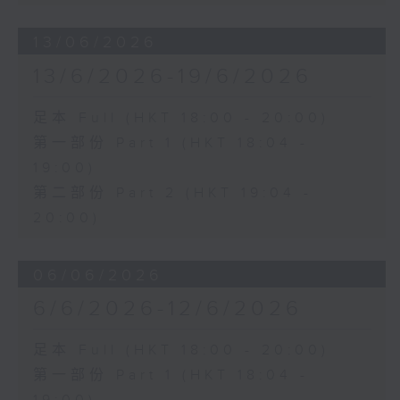
13/06/2026
13/6/2026-19/6/2026
足本 Full (HKT 18:00 - 20:00)
第一部份 Part 1 (HKT 18:04 -
19:00)
第二部份 Part 2 (HKT 19:04 -
20:00)
06/06/2026
6/6/2026-12/6/2026
足本 Full (HKT 18:00 - 20:00)
第一部份 Part 1 (HKT 18:04 -