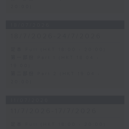
20:00)
18/07/2026
18/7/2026-24/7/2026
足本 Full (HKT 18:00 - 20:00)
第一部份 Part 1 (HKT 18:04 -
19:00)
第二部份 Part 2 (HKT 19:04 -
20:00)
11/07/2026
11/7/2026-17/7/2026
足本 Full (HKT 18:00 - 20:00)