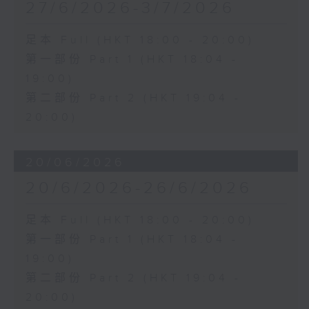
27/6/2026-3/7/2026
足本 Full (HKT 18:00 - 20:00)
第一部份 Part 1 (HKT 18:04 -
19:00)
第二部份 Part 2 (HKT 19:04 -
20:00)
20/06/2026
20/6/2026-26/6/2026
足本 Full (HKT 18:00 - 20:00)
第一部份 Part 1 (HKT 18:04 -
19:00)
第二部份 Part 2 (HKT 19:04 -
20:00)