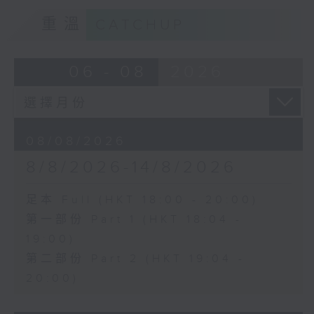
重溫
CATCHUP
06 - 08
2026
08/08/2026
8/8/2026-14/8/2026
足本 Full (HKT 18:00 - 20:00)
第一部份 Part 1 (HKT 18:04 -
19:00)
第二部份 Part 2 (HKT 19:04 -
20:00)