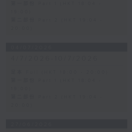
第一部份 Part 1 (HKT 18:04 -
19:00)
第二部份 Part 2 (HKT 19:04 -
20:00)
04/07/2026
4/7/2026-10/7/2026
足本 Full (HKT 18:00 - 20:00)
第一部份 Part 1 (HKT 18:04 -
19:00)
第二部份 Part 2 (HKT 19:04 -
20:00)
27/06/2026