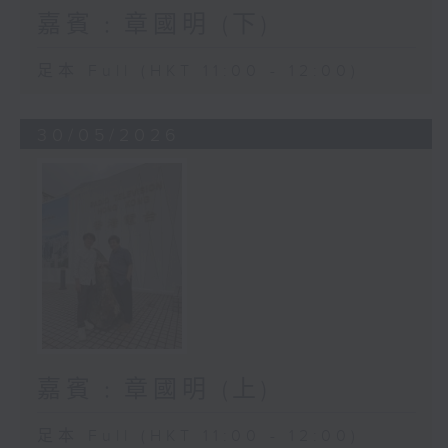
嘉賓﹕章國明 (下)
足本 Full (HKT 11:00 - 12:00)
30/05/2026
嘉賓﹕章國明 (上)
足本 Full (HKT 11:00 - 12:00)