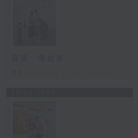
嘉賓﹕陳啟泰
足本 Full (HKT 11:00 - 12:00)
20/06/2026