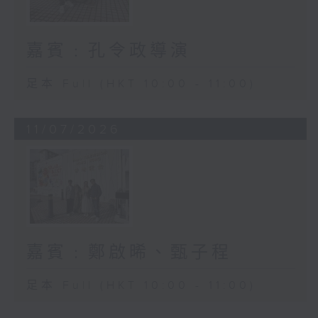
嘉賓﹕孔令政導演
足本 Full (HKT 10:00 - 11:00)
11/07/2026
嘉賓﹕鄭啟晞、甄子程
足本 Full (HKT 10:00 - 11:00)