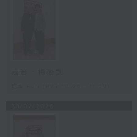
嘉賓﹕梅廣釗
足本 Full (HKT 10:00 - 11:00)
25/07/2026