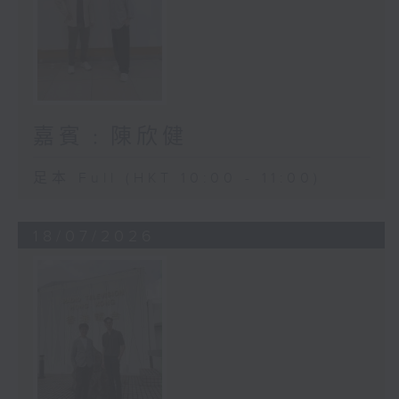
嘉賓﹕陳欣健
足本 Full (HKT 10:00 - 11:00)
18/07/2026