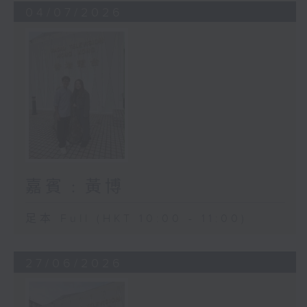
04/07/2026
嘉賓﹕黃博
足本 Full (HKT 10:00 - 11:00)
27/06/2026