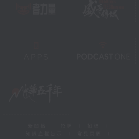
新聞稿
|
招聘
|
招標
|
知識產權告示
|
常見問題
|