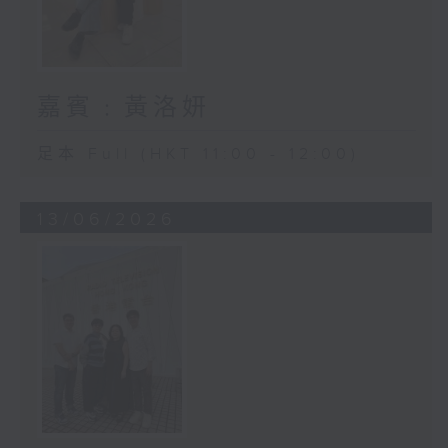
嘉賓﹕黃洛妍
足本 Full (HKT 11:00 - 12:00)
13/06/2026