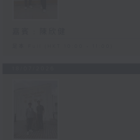
嘉賓﹕陳欣健
足本 Full (HKT 10:00 - 11:00)
18/07/2026