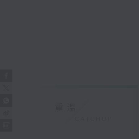
重溫
CATCHUP