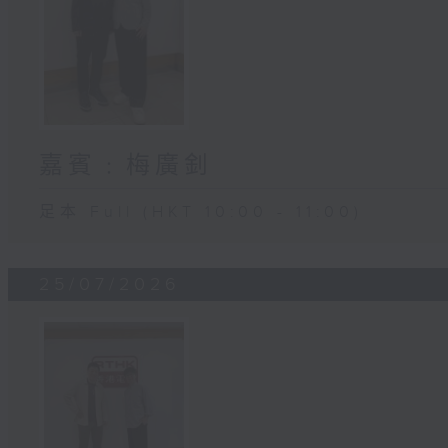
嘉賓﹕梅廣釗
足本 Full (HKT 10:00 - 11:00)
25/07/2026