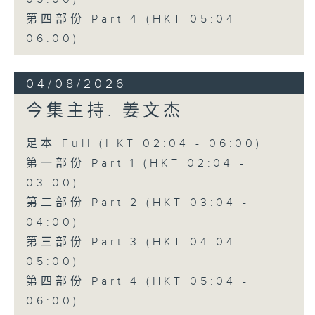
第四部份 Part 4 (HKT 05:04 -
06:00)
04/08/2026
今集主持: 姜文杰
足本 Full (HKT 02:04 - 06:00)
第一部份 Part 1 (HKT 02:04 -
03:00)
第二部份 Part 2 (HKT 03:04 -
04:00)
第三部份 Part 3 (HKT 04:04 -
05:00)
第四部份 Part 4 (HKT 05:04 -
06:00)