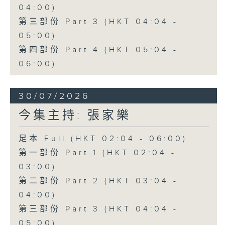
04:00)
第三部份 Part 3 (HKT 04:04 -
05:00)
第四部份 Part 4 (HKT 05:04 -
06:00)
30/07/2026
今集主持: 張家樂
足本 Full (HKT 02:04 - 06:00)
第一部份 Part 1 (HKT 02:04 -
03:00)
第二部份 Part 2 (HKT 03:04 -
04:00)
第三部份 Part 3 (HKT 04:04 -
05:00)