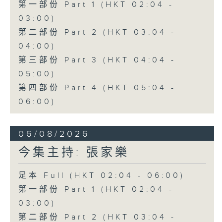
第一部份 Part 1 (HKT 02:04 -
03:00)
第二部份 Part 2 (HKT 03:04 -
04:00)
第三部份 Part 3 (HKT 04:04 -
05:00)
第四部份 Part 4 (HKT 05:04 -
06:00)
06/08/2026
今集主持: 張家樂
足本 Full (HKT 02:04 - 06:00)
第一部份 Part 1 (HKT 02:04 -
03:00)
第二部份 Part 2 (HKT 03:04 -