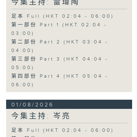
今集主持: 雷瑋陶
足本 Full (HKT 02:04 - 06:00)
第一部份 Part 1 (HKT 02:04 -
03:00)
第二部份 Part 2 (HKT 03:04 -
04:00)
第三部份 Part 3 (HKT 04:04 -
05:00)
第四部份 Part 4 (HKT 05:04 -
06:00)
01/08/2026
今集主持: 岑亮
足本 Full (HKT 02:04 - 06:00)