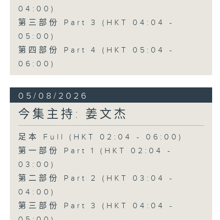
04:00)
第三部份 Part 3 (HKT 04:04 -
05:00)
第四部份 Part 4 (HKT 05:04 -
06:00)
05/08/2026
今集主持: 姜文杰
足本 Full (HKT 02:04 - 06:00)
第一部份 Part 1 (HKT 02:04 -
03:00)
第二部份 Part 2 (HKT 03:04 -
04:00)
第三部份 Part 3 (HKT 04:04 -
05:00)