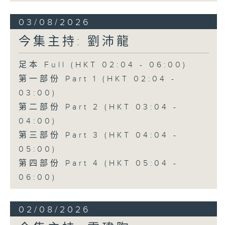
03/08/2026
今集主持: 劉沛龍
足本 Full (HKT 02:04 - 06:00)
第一部份 Part 1 (HKT 02:04 -
03:00)
第二部份 Part 2 (HKT 03:04 -
04:00)
第三部份 Part 3 (HKT 04:04 -
05:00)
第四部份 Part 4 (HKT 05:04 -
06:00)
02/08/2026