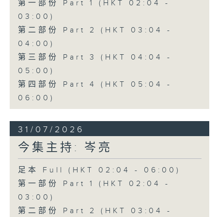
第一部份 Part 1 (HKT 02:04 -
03:00)
第二部份 Part 2 (HKT 03:04 -
04:00)
第三部份 Part 3 (HKT 04:04 -
05:00)
第四部份 Part 4 (HKT 05:04 -
06:00)
31/07/2026
今集主持: 岑亮
足本 Full (HKT 02:04 - 06:00)
第一部份 Part 1 (HKT 02:04 -
03:00)
第二部份 Part 2 (HKT 03:04 -