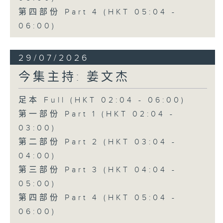
第四部份 Part 4 (HKT 05:04 -
06:00)
29/07/2026
今集主持: 姜文杰
足本 Full (HKT 02:04 - 06:00)
第一部份 Part 1 (HKT 02:04 -
03:00)
第二部份 Part 2 (HKT 03:04 -
04:00)
第三部份 Part 3 (HKT 04:04 -
05:00)
第四部份 Part 4 (HKT 05:04 -
06:00)