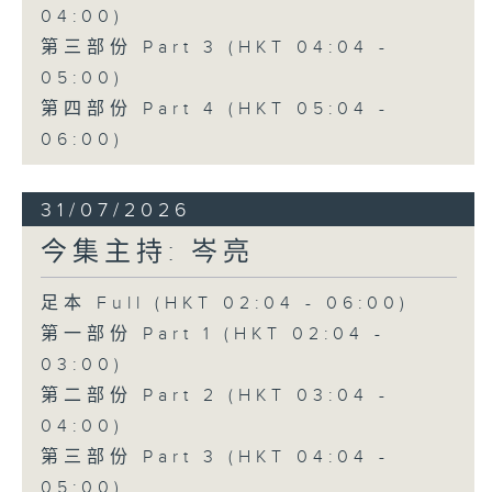
04:00)
第三部份 Part 3 (HKT 04:04 -
05:00)
第四部份 Part 4 (HKT 05:04 -
06:00)
31/07/2026
今集主持: 岑亮
足本 Full (HKT 02:04 - 06:00)
第一部份 Part 1 (HKT 02:04 -
03:00)
第二部份 Part 2 (HKT 03:04 -
04:00)
第三部份 Part 3 (HKT 04:04 -
05:00)