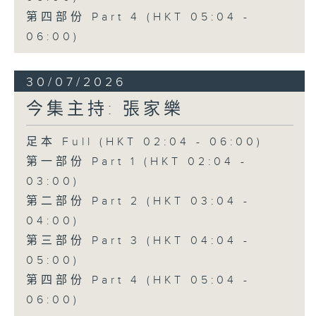
第四部份 Part 4 (HKT 05:04 -
06:00)
30/07/2026
今集主持: 張家樂
足本 Full (HKT 02:04 - 06:00)
第一部份 Part 1 (HKT 02:04 -
03:00)
第二部份 Part 2 (HKT 03:04 -
04:00)
第三部份 Part 3 (HKT 04:04 -
05:00)
第四部份 Part 4 (HKT 05:04 -
06:00)