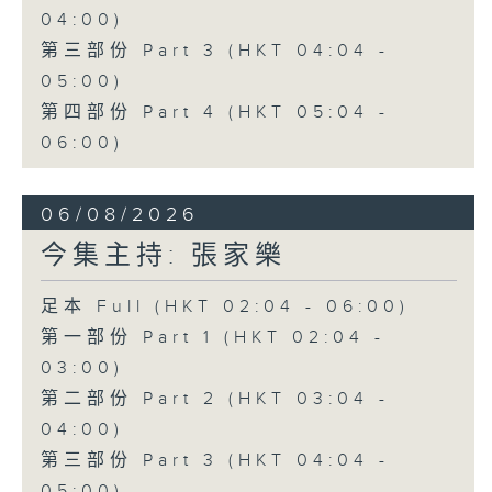
04:00)
第三部份 Part 3 (HKT 04:04 -
05:00)
第四部份 Part 4 (HKT 05:04 -
06:00)
06/08/2026
今集主持: 張家樂
足本 Full (HKT 02:04 - 06:00)
第一部份 Part 1 (HKT 02:04 -
03:00)
第二部份 Part 2 (HKT 03:04 -
04:00)
第三部份 Part 3 (HKT 04:04 -
05:00)