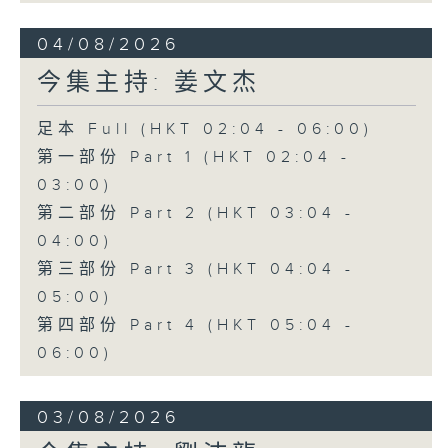
04/08/2026
今集主持: 姜文杰
足本 Full (HKT 02:04 - 06:00)
第一部份 Part 1 (HKT 02:04 -
03:00)
第二部份 Part 2 (HKT 03:04 -
04:00)
第三部份 Part 3 (HKT 04:04 -
05:00)
第四部份 Part 4 (HKT 05:04 -
06:00)
03/08/2026