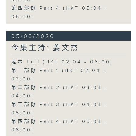
第四部份 Part 4 (HKT 05:04 -
06:00)
05/08/2026
今集主持: 姜文杰
足本 Full (HKT 02:04 - 06:00)
第一部份 Part 1 (HKT 02:04 -
03:00)
第二部份 Part 2 (HKT 03:04 -
04:00)
第三部份 Part 3 (HKT 04:04 -
05:00)
第四部份 Part 4 (HKT 05:04 -
06:00)