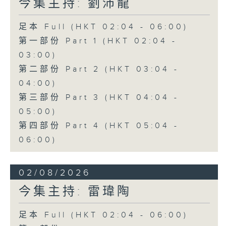
今集主持: 劉沛龍
足本 Full (HKT 02:04 - 06:00)
第一部份 Part 1 (HKT 02:04 -
03:00)
第二部份 Part 2 (HKT 03:04 -
04:00)
第三部份 Part 3 (HKT 04:04 -
05:00)
第四部份 Part 4 (HKT 05:04 -
06:00)
02/08/2026
今集主持: 雷瑋陶
足本 Full (HKT 02:04 - 06:00)