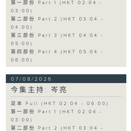
第一部份 Part 1 (HKT 02:04 -
03:00)
第二部份 Part 2 (HKT 03:04 -
04:00)
第三部份 Part 3 (HKT 04:04 -
05:00)
第四部份 Part 4 (HKT 05:04 -
06:00)
07/08/2026
今集主持: 岑亮
足本 Full (HKT 02:04 - 06:00)
第一部份 Part 1 (HKT 02:04 -
03:00)
第二部份 Part 2 (HKT 03:04 -