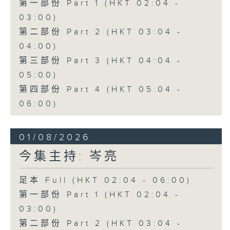
第一部份 Part 1 (HKT 02:04 -
03:00)
第二部份 Part 2 (HKT 03:04 -
04:00)
第三部份 Part 3 (HKT 04:04 -
05:00)
第四部份 Part 4 (HKT 05:04 -
06:00)
01/08/2026
今集主持: 岑亮
足本 Full (HKT 02:04 - 06:00)
第一部份 Part 1 (HKT 02:04 -
03:00)
第二部份 Part 2 (HKT 03:04 -