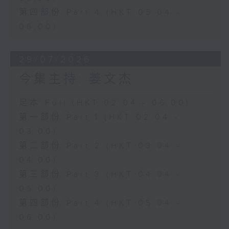
第四部份 Part 4 (HKT 05:04 -
06:00)
29/07/2026
今集主持: 姜文杰
足本 Full (HKT 02:04 - 06:00)
第一部份 Part 1 (HKT 02:04 -
03:00)
第二部份 Part 2 (HKT 03:04 -
04:00)
第三部份 Part 3 (HKT 04:04 -
05:00)
第四部份 Part 4 (HKT 05:04 -
06:00)