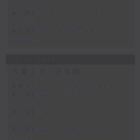
04:00)
第三部份 Part 3 (HKT 04:04 -
05:00)
第四部份 Part 4 (HKT 05:04 -
06:00)
30/07/2026
今集主持: 張家樂
足本 Full (HKT 02:04 - 06:00)
第一部份 Part 1 (HKT 02:04 -
03:00)
第二部份 Part 2 (HKT 03:04 -
04:00)
第三部份 Part 3 (HKT 04:04 -
05:00)