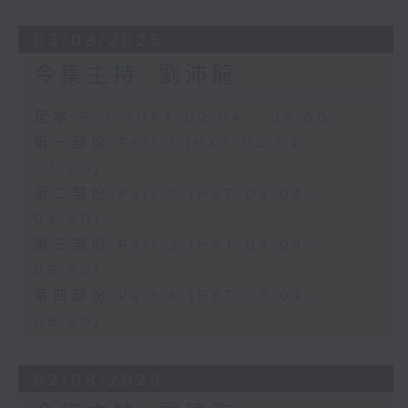
03/08/2026
今集主持: 劉沛龍
足本 Full (HKT 02:04 - 06:00)
第一部份 Part 1 (HKT 02:04 -
03:00)
第二部份 Part 2 (HKT 03:04 -
04:00)
第三部份 Part 3 (HKT 04:04 -
05:00)
第四部份 Part 4 (HKT 05:04 -
06:00)
02/08/2026