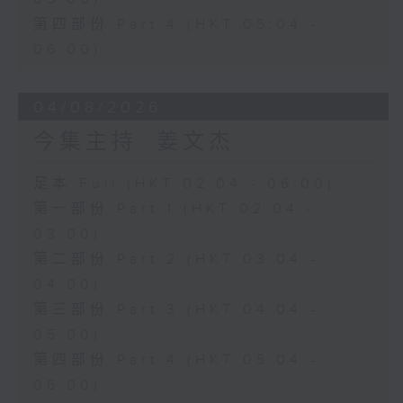
第四部份 Part 4 (HKT 05:04 -
06:00)
04/08/2026
今集主持: 姜文杰
足本 Full (HKT 02:04 - 06:00)
第一部份 Part 1 (HKT 02:04 -
03:00)
第二部份 Part 2 (HKT 03:04 -
04:00)
第三部份 Part 3 (HKT 04:04 -
05:00)
第四部份 Part 4 (HKT 05:04 -
06:00)