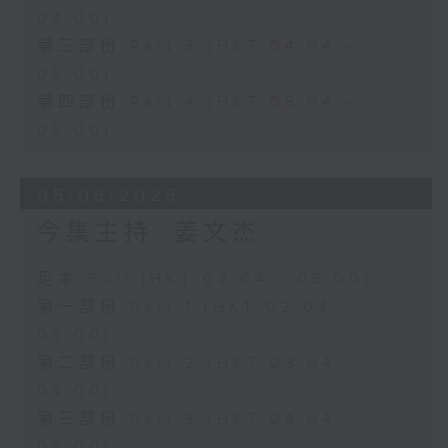
04:00)
第三部份 Part 3 (HKT 04:04 -
05:00)
第四部份 Part 4 (HKT 05:04 -
06:00)
05/08/2026
今集主持: 姜文杰
足本 Full (HKT 02:04 - 06:00)
第一部份 Part 1 (HKT 02:04 -
03:00)
第二部份 Part 2 (HKT 03:04 -
04:00)
第三部份 Part 3 (HKT 04:04 -
05:00)