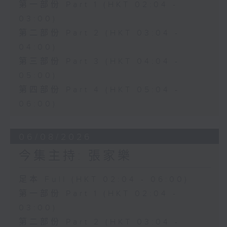
第一部份 Part 1 (HKT 02:04 -
03:00)
第二部份 Part 2 (HKT 03:04 -
04:00)
第三部份 Part 3 (HKT 04:04 -
05:00)
第四部份 Part 4 (HKT 05:04 -
06:00)
06/08/2026
今集主持: 張家樂
足本 Full (HKT 02:04 - 06:00)
第一部份 Part 1 (HKT 02:04 -
03:00)
第二部份 Part 2 (HKT 03:04 -