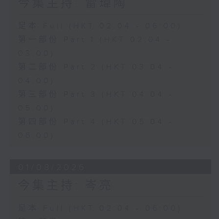
今集主持: 雷瑋陶
足本 Full (HKT 02:04 - 06:00)
第一部份 Part 1 (HKT 02:04 -
03:00)
第二部份 Part 2 (HKT 03:04 -
04:00)
第三部份 Part 3 (HKT 04:04 -
05:00)
第四部份 Part 4 (HKT 05:04 -
06:00)
01/08/2026
今集主持: 岑亮
足本 Full (HKT 02:04 - 06:00)