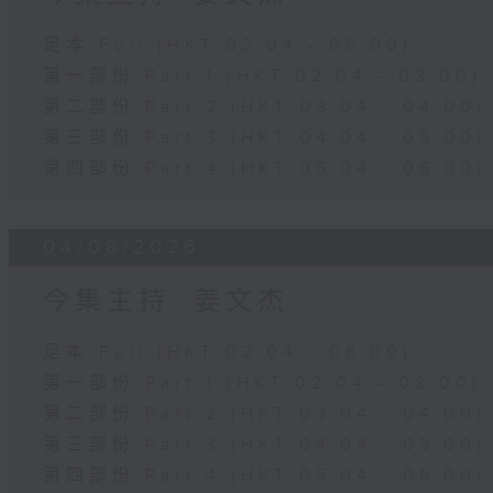
足本 Full (HKT 02:04 - 06:00)
第一部份 Part 1 (HKT 02:04 - 03:00)
第二部份 Part 2 (HKT 03:04 - 04:00)
第三部份 Part 3 (HKT 04:04 - 05:00)
第四部份 Part 4 (HKT 05:04 - 06:00)
04/08/2026
今集主持: 姜文杰
足本 Full (HKT 02:04 - 06:00)
第一部份 Part 1 (HKT 02:04 - 03:00)
第二部份 Part 2 (HKT 03:04 - 04:00)
第三部份 Part 3 (HKT 04:04 - 05:00)
第四部份 Part 4 (HKT 05:04 - 06:00)