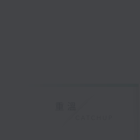
重溫
CATCHUP