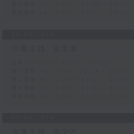
第三部份 Part 3 (HKT 04:04 - 05:00)
第四部份 Part 4 (HKT 05:04 - 06:00)
06/08/2026
今集主持: 張家樂
足本 Full (HKT 02:04 - 06:00)
第一部份 Part 1 (HKT 02:04 - 03:00)
第二部份 Part 2 (HKT 03:04 - 04:00)
第三部份 Part 3 (HKT 04:04 - 05:00)
第四部份 Part 4 (HKT 05:04 - 06:00)
05/08/2026
今集主持: 姜文杰