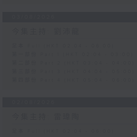
03/08/2026
今集主持: 劉沛龍
足本 Full (HKT 02:04 - 06:00)
第一部份 Part 1 (HKT 02:04 - 03:00)
第二部份 Part 2 (HKT 03:04 - 04:00)
第三部份 Part 3 (HKT 04:04 - 05:00)
第四部份 Part 4 (HKT 05:04 - 06:00)
02/08/2026
今集主持: 雷瑋陶
足本 Full (HKT 02:04 - 06:00)