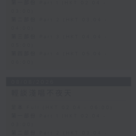
第一部份 Part 1 (HKT 02:04 -
03:00)
第二部份 Part 2 (HKT 03:04 -
04:00)
第三部份 Part 3 (HKT 04:04 -
05:00)
第四部份 Part 4 (HKT 05:04 -
06:00)
08/08/2026
輕談淺唱不夜天
足本 Full (HKT 02:04 - 06:00)
第一部份 Part 1 (HKT 02:04 -
03:00)
第二部份 Part 2 (HKT 03:04 -