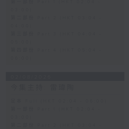
第一部份 Part 1 (HKT 02:04 -
03:00)
第二部份 Part 2 (HKT 03:04 -
04:00)
第三部份 Part 3 (HKT 04:04 -
05:00)
第四部份 Part 4 (HKT 05:04 -
06:00)
02/08/2026
今集主持: 雷瑋陶
足本 Full (HKT 02:04 - 06:00)
第一部份 Part 1 (HKT 02:04 -
03:00)
第二部份 Part 2 (HKT 03:04 -