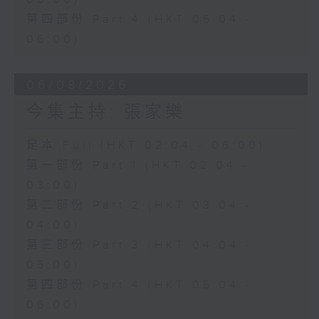
第四部份 Part 4 (HKT 05:04 -
06:00)
06/08/2026
今集主持: 張家樂
足本 Full (HKT 02:04 - 06:00)
第一部份 Part 1 (HKT 02:04 -
03:00)
第二部份 Part 2 (HKT 03:04 -
04:00)
第三部份 Part 3 (HKT 04:04 -
05:00)
第四部份 Part 4 (HKT 05:04 -
06:00)