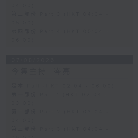
04:00)
第三部份 Part 3 (HKT 04:04 -
05:00)
第四部份 Part 4 (HKT 05:04 -
06:00)
07/08/2026
今集主持: 岑亮
足本 Full (HKT 02:04 - 06:00)
第一部份 Part 1 (HKT 02:04 -
03:00)
第二部份 Part 2 (HKT 03:04 -
04:00)
第三部份 Part 3 (HKT 04:04 -
05:00)