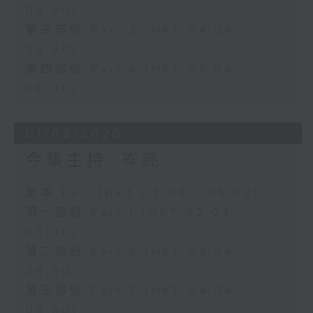
04:00)
第三部份 Part 3 (HKT 04:04 -
05:00)
第四部份 Part 4 (HKT 05:04 -
06:00)
01/08/2026
今集主持: 岑亮
足本 Full (HKT 02:04 - 06:00)
第一部份 Part 1 (HKT 02:04 -
03:00)
第二部份 Part 2 (HKT 03:04 -
04:00)
第三部份 Part 3 (HKT 04:04 -
05:00)