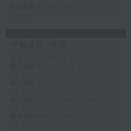
第四部份 Part 4 (HKT 05:04 -
06:00)
31/07/2026
今集主持: 岑亮
足本 Full (HKT 02:04 - 06:00)
第一部份 Part 1 (HKT 02:04 -
03:00)
第二部份 Part 2 (HKT 03:04 -
04:00)
第三部份 Part 3 (HKT 04:04 -
05:00)
第四部份 Part 4 (HKT 05:04 -
06:00)