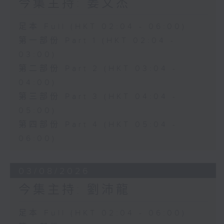
今集主持: 姜文杰
足本 Full (HKT 02:04 - 06:00)
第一部份 Part 1 (HKT 02:04 -
03:00)
第二部份 Part 2 (HKT 03:04 -
04:00)
第三部份 Part 3 (HKT 04:04 -
05:00)
第四部份 Part 4 (HKT 05:04 -
06:00)
03/08/2026
今集主持: 劉沛龍
足本 Full (HKT 02:04 - 06:00)