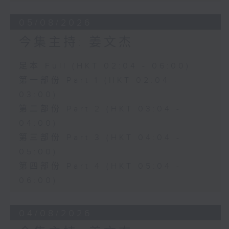
05/08/2026
今集主持: 姜文杰
足本 Full (HKT 02:04 - 06:00)
第一部份 Part 1 (HKT 02:04 -
03:00)
第二部份 Part 2 (HKT 03:04 -
04:00)
第三部份 Part 3 (HKT 04:04 -
05:00)
第四部份 Part 4 (HKT 05:04 -
06:00)
04/08/2026