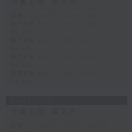
今集主持: 姜文杰
足本 Full (HKT 02:04 - 06:00)
第一部份 Part 1 (HKT 02:04 -
03:00)
第二部份 Part 2 (HKT 03:04 -
04:00)
第三部份 Part 3 (HKT 04:04 -
05:00)
第四部份 Part 4 (HKT 05:04 -
06:00)
04/08/2026
今集主持: 姜文杰
足本 Full (HKT 02:04 - 06:00)