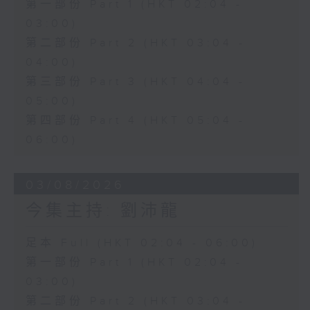
第一部份 Part 1 (HKT 02:04 -
03:00)
第二部份 Part 2 (HKT 03:04 -
04:00)
第三部份 Part 3 (HKT 04:04 -
05:00)
第四部份 Part 4 (HKT 05:04 -
06:00)
03/08/2026
今集主持: 劉沛龍
足本 Full (HKT 02:04 - 06:00)
第一部份 Part 1 (HKT 02:04 -
03:00)
第二部份 Part 2 (HKT 03:04 -