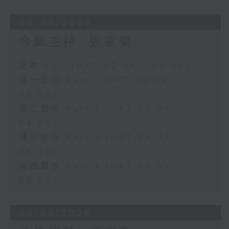
06/08/2026
今集主持: 張家樂
足本 Full (HKT 02:04 - 06:00)
第一部份 Part 1 (HKT 02:04 -
03:00)
第二部份 Part 2 (HKT 03:04 -
04:00)
第三部份 Part 3 (HKT 04:04 -
05:00)
第四部份 Part 4 (HKT 05:04 -
06:00)
05/08/2026