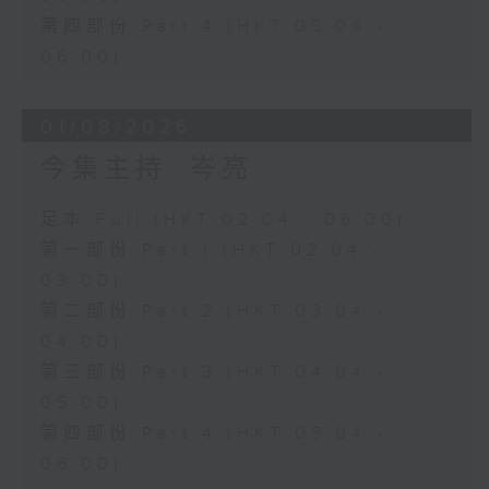
第四部份 Part 4 (HKT 05:04 -
06:00)
01/08/2026
今集主持: 岑亮
足本 Full (HKT 02:04 - 06:00)
第一部份 Part 1 (HKT 02:04 -
03:00)
第二部份 Part 2 (HKT 03:04 -
04:00)
第三部份 Part 3 (HKT 04:04 -
05:00)
第四部份 Part 4 (HKT 05:04 -
06:00)