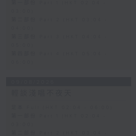
第一部份 Part 1 (HKT 02:04 -
03:00)
第二部份 Part 2 (HKT 03:04 -
04:00)
第三部份 Part 3 (HKT 04:04 -
05:00)
第四部份 Part 4 (HKT 05:04 -
06:00)
09/08/2026
輕談淺唱不夜天
足本 Full (HKT 02:04 - 06:00)
第一部份 Part 1 (HKT 02:04 -
03:00)
第二部份 Part 2 (HKT 03:04 -