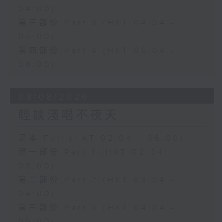
04:00)
第三部份 Part 3 (HKT 04:04 -
05:00)
第四部份 Part 4 (HKT 05:04 -
06:00)
08/08/2026
輕談淺唱不夜天
足本 Full (HKT 02:04 - 06:00)
第一部份 Part 1 (HKT 02:04 -
03:00)
第二部份 Part 2 (HKT 03:04 -
04:00)
第三部份 Part 3 (HKT 04:04 -
05:00)