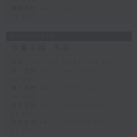
第四部份 Part 4 (HKT 05:04 -
06:00)
07/08/2026
今集主持: 岑亮
足本 Full (HKT 02:04 - 06:00)
第一部份 Part 1 (HKT 02:04 -
03:00)
第二部份 Part 2 (HKT 03:04 -
04:00)
第三部份 Part 3 (HKT 04:04 -
05:00)
第四部份 Part 4 (HKT 05:04 -
06:00)