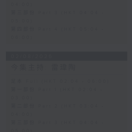
04:00)
第三部份 Part 3 (HKT 04:04 -
05:00)
第四部份 Part 4 (HKT 05:04 -
06:00)
02/08/2026
今集主持: 雷瑋陶
足本 Full (HKT 02:04 - 06:00)
第一部份 Part 1 (HKT 02:04 -
03:00)
第二部份 Part 2 (HKT 03:04 -
04:00)
第三部份 Part 3 (HKT 04:04 -
05:00)