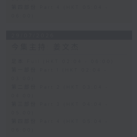
第四部份 Part 4 (HKT 05:04 -
06:00)
29/07/2026
今集主持: 姜文杰
足本 Full (HKT 02:04 - 06:00)
第一部份 Part 1 (HKT 02:04 -
03:00)
第二部份 Part 2 (HKT 03:04 -
04:00)
第三部份 Part 3 (HKT 04:04 -
05:00)
第四部份 Part 4 (HKT 05:04 -
06:00)