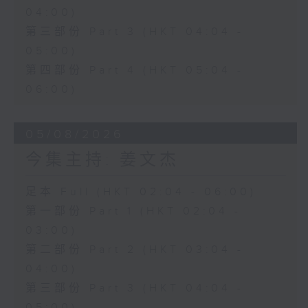
04:00)
第三部份 Part 3 (HKT 04:04 -
05:00)
第四部份 Part 4 (HKT 05:04 -
06:00)
05/08/2026
今集主持: 姜文杰
足本 Full (HKT 02:04 - 06:00)
第一部份 Part 1 (HKT 02:04 -
03:00)
第二部份 Part 2 (HKT 03:04 -
04:00)
第三部份 Part 3 (HKT 04:04 -
05:00)