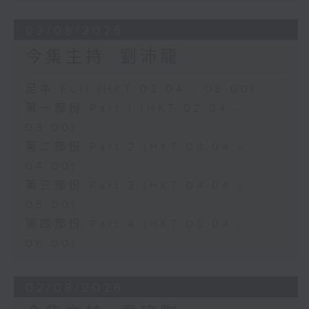
03/08/2026
今集主持: 劉沛龍
足本 Full (HKT 02:04 - 06:00)
第一部份 Part 1 (HKT 02:04 -
03:00)
第二部份 Part 2 (HKT 03:04 -
04:00)
第三部份 Part 3 (HKT 04:04 -
05:00)
第四部份 Part 4 (HKT 05:04 -
06:00)
02/08/2026