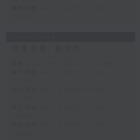
第四部份 Part 4 (HKT 05:04 -
06:00)
04/08/2026
今集主持: 姜文杰
足本 Full (HKT 02:04 - 06:00)
第一部份 Part 1 (HKT 02:04 -
03:00)
第二部份 Part 2 (HKT 03:04 -
04:00)
第三部份 Part 3 (HKT 04:04 -
05:00)
第四部份 Part 4 (HKT 05:04 -
06:00)