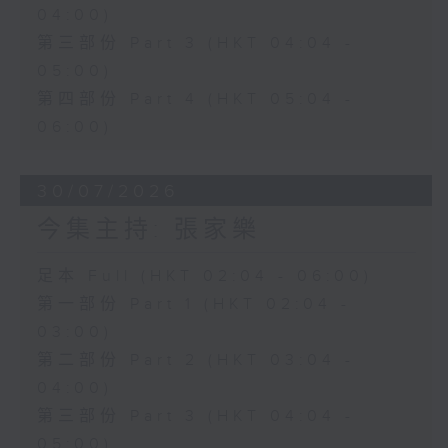
04:00)
第三部份 Part 3 (HKT 04:04 -
05:00)
第四部份 Part 4 (HKT 05:04 -
06:00)
30/07/2026
今集主持: 張家樂
足本 Full (HKT 02:04 - 06:00)
第一部份 Part 1 (HKT 02:04 -
03:00)
第二部份 Part 2 (HKT 03:04 -
04:00)
第三部份 Part 3 (HKT 04:04 -
05:00)