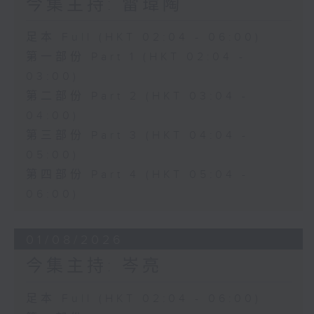
今集主持: 雷瑋陶
足本 Full (HKT 02:04 - 06:00)
第一部份 Part 1 (HKT 02:04 -
03:00)
第二部份 Part 2 (HKT 03:04 -
04:00)
第三部份 Part 3 (HKT 04:04 -
05:00)
第四部份 Part 4 (HKT 05:04 -
06:00)
01/08/2026
今集主持: 岑亮
足本 Full (HKT 02:04 - 06:00)