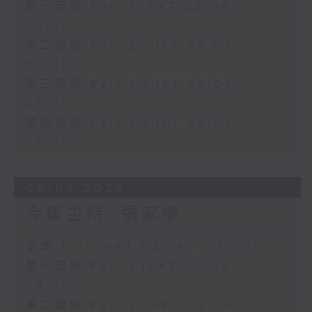
第一部份 Part 1 (HKT 02:04 -
03:00)
第二部份 Part 2 (HKT 03:04 -
04:00)
第三部份 Part 3 (HKT 04:04 -
05:00)
第四部份 Part 4 (HKT 05:04 -
06:00)
06/08/2026
今集主持: 張家樂
足本 Full (HKT 02:04 - 06:00)
第一部份 Part 1 (HKT 02:04 -
03:00)
第二部份 Part 2 (HKT 03:04 -