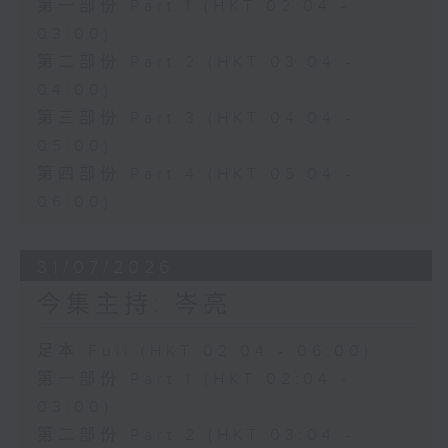
第一部份 Part 1 (HKT 02:04 -
03:00)
第二部份 Part 2 (HKT 03:04 -
04:00)
第三部份 Part 3 (HKT 04:04 -
05:00)
第四部份 Part 4 (HKT 05:04 -
06:00)
31/07/2026
今集主持: 岑亮
足本 Full (HKT 02:04 - 06:00)
第一部份 Part 1 (HKT 02:04 -
03:00)
第二部份 Part 2 (HKT 03:04 -