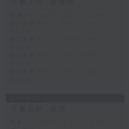
今集主持: 雷瑋陶
足本 Full (HKT 02:04 - 06:00)
第一部份 Part 1 (HKT 02:04 -
03:00)
第二部份 Part 2 (HKT 03:04 -
04:00)
第三部份 Part 3 (HKT 04:04 -
05:00)
第四部份 Part 4 (HKT 05:04 -
06:00)
01/08/2026
今集主持: 岑亮
足本 Full (HKT 02:04 - 06:00)