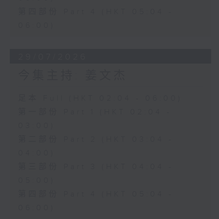
第四部份 Part 4 (HKT 05:04 -
06:00)
29/07/2026
今集主持: 姜文杰
足本 Full (HKT 02:04 - 06:00)
第一部份 Part 1 (HKT 02:04 -
03:00)
第二部份 Part 2 (HKT 03:04 -
04:00)
第三部份 Part 3 (HKT 04:04 -
05:00)
第四部份 Part 4 (HKT 05:04 -
06:00)