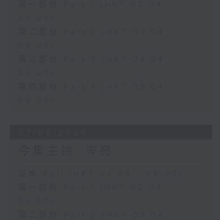
第一部份 Part 1 (HKT 02:04 -
03:00)
第二部份 Part 2 (HKT 03:04 -
04:00)
第三部份 Part 3 (HKT 04:04 -
05:00)
第四部份 Part 4 (HKT 05:04 -
06:00)
07/08/2026
今集主持: 岑亮
足本 Full (HKT 02:04 - 06:00)
第一部份 Part 1 (HKT 02:04 -
03:00)
第二部份 Part 2 (HKT 03:04 -