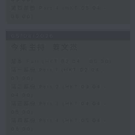
第四部份 Part 4 (HKT 05:04 -
06:00)
05/08/2026
今集主持: 姜文杰
足本 Full (HKT 02:04 - 06:00)
第一部份 Part 1 (HKT 02:04 -
03:00)
第二部份 Part 2 (HKT 03:04 -
04:00)
第三部份 Part 3 (HKT 04:04 -
05:00)
第四部份 Part 4 (HKT 05:04 -
06:00)