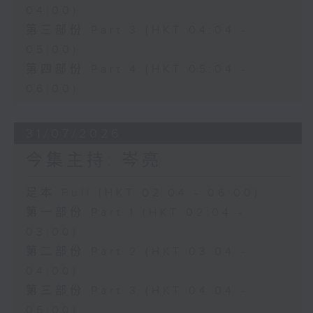
04:00)
第三部份 Part 3 (HKT 04:04 -
05:00)
第四部份 Part 4 (HKT 05:04 -
06:00)
31/07/2026
今集主持: 岑亮
足本 Full (HKT 02:04 - 06:00)
第一部份 Part 1 (HKT 02:04 -
03:00)
第二部份 Part 2 (HKT 03:04 -
04:00)
第三部份 Part 3 (HKT 04:04 -
05:00)