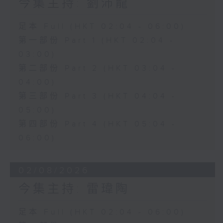
今集主持: 劉沛龍
足本 Full (HKT 02:04 - 06:00)
第一部份 Part 1 (HKT 02:04 -
03:00)
第二部份 Part 2 (HKT 03:04 -
04:00)
第三部份 Part 3 (HKT 04:04 -
05:00)
第四部份 Part 4 (HKT 05:04 -
06:00)
02/08/2026
今集主持: 雷瑋陶
足本 Full (HKT 02:04 - 06:00)