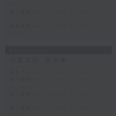
04:00)
第三部份 Part 3 (HKT 04:04 -
05:00)
第四部份 Part 4 (HKT 05:04 -
06:00)
06/08/2026
今集主持: 張家樂
足本 Full (HKT 02:04 - 06:00)
第一部份 Part 1 (HKT 02:04 -
03:00)
第二部份 Part 2 (HKT 03:04 -
04:00)
第三部份 Part 3 (HKT 04:04 -
05:00)