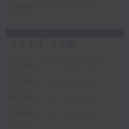
第四部份 Part 4 (HKT 05:04 -
06:00)
30/07/2026
今集主持: 張家樂
足本 Full (HKT 02:04 - 06:00)
第一部份 Part 1 (HKT 02:04 -
03:00)
第二部份 Part 2 (HKT 03:04 -
04:00)
第三部份 Part 3 (HKT 04:04 -
05:00)
第四部份 Part 4 (HKT 05:04 -
06:00)