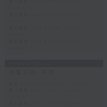
第一部份 Part 1 (HKT 02:04 -
03:00)
第二部份 Part 2 (HKT 03:04 -
04:00)
第三部份 Part 3 (HKT 04:04 -
05:00)
第四部份 Part 4 (HKT 05:04 -
06:00)
01/08/2026
今集主持: 岑亮
足本 Full (HKT 02:04 - 06:00)
第一部份 Part 1 (HKT 02:04 -
03:00)
第二部份 Part 2 (HKT 03:04 -