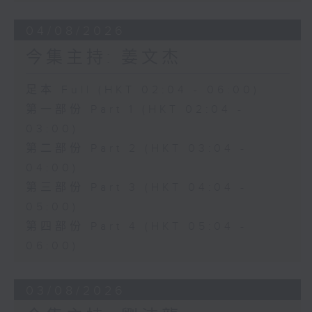
04/08/2026
今集主持: 姜文杰
足本 Full (HKT 02:04 - 06:00)
第一部份 Part 1 (HKT 02:04 -
03:00)
第二部份 Part 2 (HKT 03:04 -
04:00)
第三部份 Part 3 (HKT 04:04 -
05:00)
第四部份 Part 4 (HKT 05:04 -
06:00)
03/08/2026