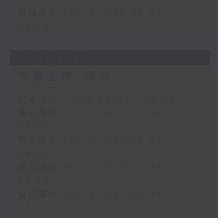
第四部份 Part 4 (HKT 05:04 -
06:00)
07/08/2026
今集主持: 岑亮
足本 Full (HKT 02:04 - 06:00)
第一部份 Part 1 (HKT 02:04 -
03:00)
第二部份 Part 2 (HKT 03:04 -
04:00)
第三部份 Part 3 (HKT 04:04 -
05:00)
第四部份 Part 4 (HKT 05:04 -
06:00)