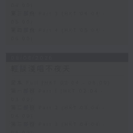
04:00)
第三部份 Part 3 (HKT 04:04 -
05:00)
第四部份 Part 4 (HKT 05:04 -
06:00)
08/08/2026
輕談淺唱不夜天
足本 Full (HKT 02:04 - 06:00)
第一部份 Part 1 (HKT 02:04 -
03:00)
第二部份 Part 2 (HKT 03:04 -
04:00)
第三部份 Part 3 (HKT 04:04 -
05:00)