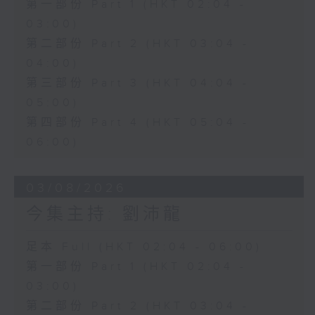
第一部份 Part 1 (HKT 02:04 -
03:00)
第二部份 Part 2 (HKT 03:04 -
04:00)
第三部份 Part 3 (HKT 04:04 -
05:00)
第四部份 Part 4 (HKT 05:04 -
06:00)
03/08/2026
今集主持: 劉沛龍
足本 Full (HKT 02:04 - 06:00)
第一部份 Part 1 (HKT 02:04 -
03:00)
第二部份 Part 2 (HKT 03:04 -