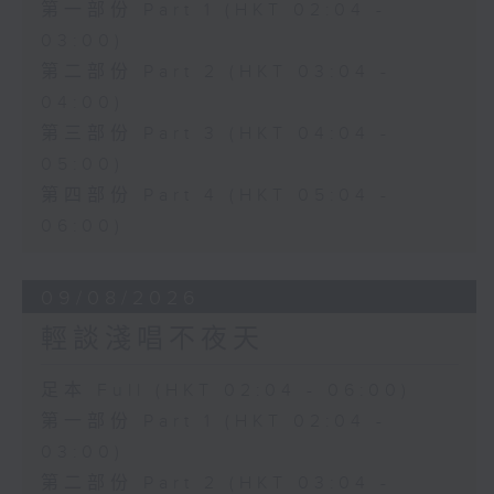
第一部份 Part 1 (HKT 02:04 -
03:00)
第二部份 Part 2 (HKT 03:04 -
04:00)
第三部份 Part 3 (HKT 04:04 -
05:00)
第四部份 Part 4 (HKT 05:04 -
06:00)
09/08/2026
輕談淺唱不夜天
足本 Full (HKT 02:04 - 06:00)
第一部份 Part 1 (HKT 02:04 -
03:00)
第二部份 Part 2 (HKT 03:04 -