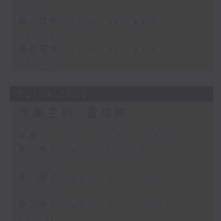
04:00)
第三部份 Part 3 (HKT 04:04 -
05:00)
第四部份 Part 4 (HKT 05:04 -
06:00)
02/08/2026
今集主持: 雷瑋陶
足本 Full (HKT 02:04 - 06:00)
第一部份 Part 1 (HKT 02:04 -
03:00)
第二部份 Part 2 (HKT 03:04 -
04:00)
第三部份 Part 3 (HKT 04:04 -
05:00)