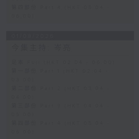
第四部份 Part 4 (HKT 05:04 -
06:00)
01/08/2026
今集主持: 岑亮
足本 Full (HKT 02:04 - 06:00)
第一部份 Part 1 (HKT 02:04 -
03:00)
第二部份 Part 2 (HKT 03:04 -
04:00)
第三部份 Part 3 (HKT 04:04 -
05:00)
第四部份 Part 4 (HKT 05:04 -
06:00)