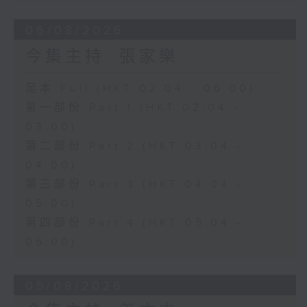
06/08/2026
今集主持: 張家樂
足本 Full (HKT 02:04 - 06:00)
第一部份 Part 1 (HKT 02:04 -
03:00)
第二部份 Part 2 (HKT 03:04 -
04:00)
第三部份 Part 3 (HKT 04:04 -
05:00)
第四部份 Part 4 (HKT 05:04 -
06:00)
05/08/2026