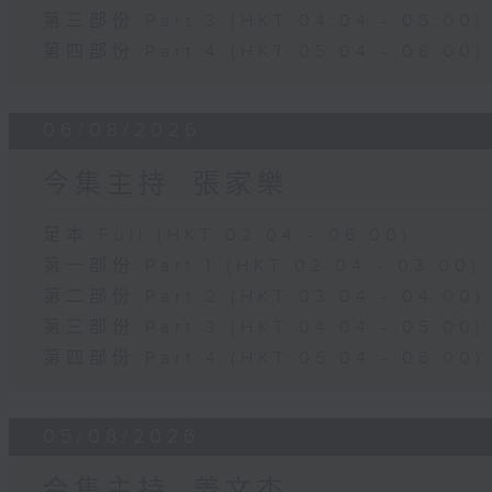
第三部份 Part 3 (HKT 04:04 - 05:00)
第四部份 Part 4 (HKT 05:04 - 06:00)
06/08/2026
今集主持: 張家樂
足本 Full (HKT 02:04 - 06:00)
第一部份 Part 1 (HKT 02:04 - 03:00)
第二部份 Part 2 (HKT 03:04 - 04:00)
第三部份 Part 3 (HKT 04:04 - 05:00)
第四部份 Part 4 (HKT 05:04 - 06:00)
05/08/2026
今集主持: 姜文杰