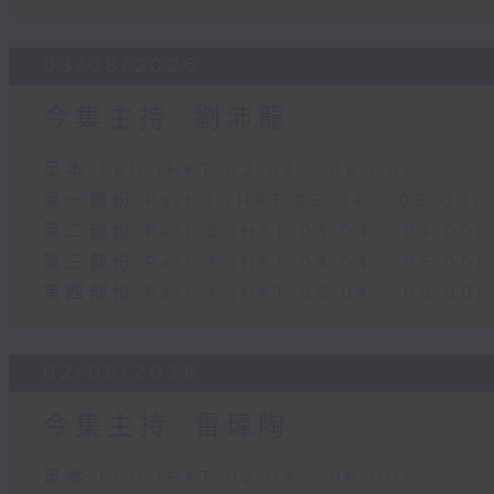
03/08/2026
今集主持: 劉沛龍
足本 Full (HKT 02:04 - 06:00)
第一部份 Part 1 (HKT 02:04 - 03:00)
第二部份 Part 2 (HKT 03:04 - 04:00)
第三部份 Part 3 (HKT 04:04 - 05:00)
第四部份 Part 4 (HKT 05:04 - 06:00)
02/08/2026
今集主持: 雷瑋陶
足本 Full (HKT 02:04 - 06:00)