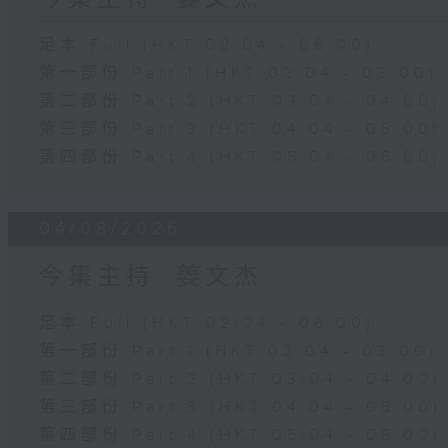
足本 Full (HKT 02:04 - 06:00)
第一部份 Part 1 (HKT 02:04 - 03:00)
第二部份 Part 2 (HKT 03:04 - 04:00)
第三部份 Part 3 (HKT 04:04 - 05:00)
第四部份 Part 4 (HKT 05:04 - 06:00)
04/08/2026
今集主持: 姜文杰
足本 Full (HKT 02:04 - 06:00)
第一部份 Part 1 (HKT 02:04 - 03:00)
第二部份 Part 2 (HKT 03:04 - 04:00)
第三部份 Part 3 (HKT 04:04 - 05:00)
第四部份 Part 4 (HKT 05:04 - 06:00)