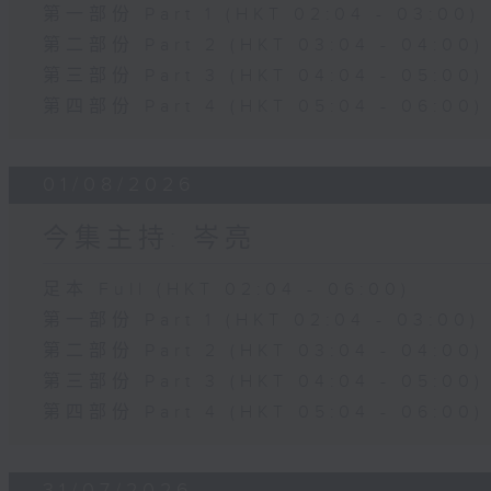
第一部份 Part 1 (HKT 02:04 - 03:00)
第二部份 Part 2 (HKT 03:04 - 04:00)
第三部份 Part 3 (HKT 04:04 - 05:00)
第四部份 Part 4 (HKT 05:04 - 06:00)
01/08/2026
今集主持: 岑亮
足本 Full (HKT 02:04 - 06:00)
第一部份 Part 1 (HKT 02:04 - 03:00)
第二部份 Part 2 (HKT 03:04 - 04:00)
第三部份 Part 3 (HKT 04:04 - 05:00)
第四部份 Part 4 (HKT 05:04 - 06:00)
31/07/2026