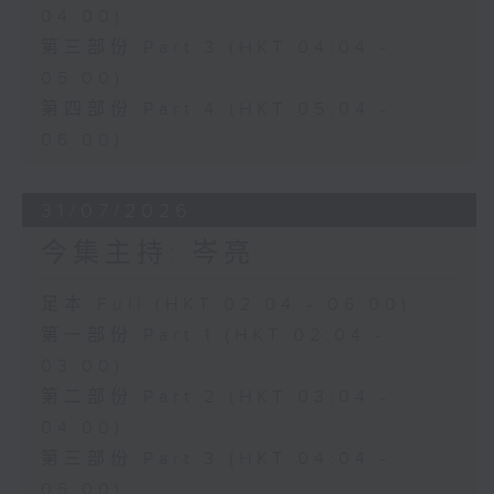
04:00)
第三部份 Part 3 (HKT 04:04 -
05:00)
第四部份 Part 4 (HKT 05:04 -
06:00)
31/07/2026
今集主持: 岑亮
足本 Full (HKT 02:04 - 06:00)
第一部份 Part 1 (HKT 02:04 -
03:00)
第二部份 Part 2 (HKT 03:04 -
04:00)
第三部份 Part 3 (HKT 04:04 -
05:00)