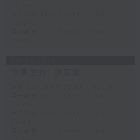
04:00)
第三部份 Part 3 (HKT 04:04 -
05:00)
第四部份 Part 4 (HKT 05:04 -
06:00)
06/08/2026
今集主持: 張家樂
足本 Full (HKT 02:04 - 06:00)
第一部份 Part 1 (HKT 02:04 -
03:00)
第二部份 Part 2 (HKT 03:04 -
04:00)
第三部份 Part 3 (HKT 04:04 -
05:00)