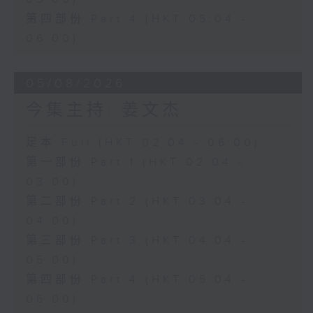
第四部份 Part 4 (HKT 05:04 -
06:00)
05/08/2026
今集主持: 姜文杰
足本 Full (HKT 02:04 - 06:00)
第一部份 Part 1 (HKT 02:04 -
03:00)
第二部份 Part 2 (HKT 03:04 -
04:00)
第三部份 Part 3 (HKT 04:04 -
05:00)
第四部份 Part 4 (HKT 05:04 -
06:00)