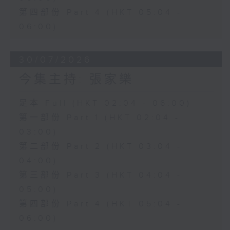
第四部份 Part 4 (HKT 05:04 -
06:00)
30/07/2026
今集主持: 張家樂
足本 Full (HKT 02:04 - 06:00)
第一部份 Part 1 (HKT 02:04 -
03:00)
第二部份 Part 2 (HKT 03:04 -
04:00)
第三部份 Part 3 (HKT 04:04 -
05:00)
第四部份 Part 4 (HKT 05:04 -
06:00)