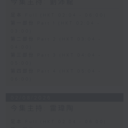
今集主持: 劉沛龍
足本 Full (HKT 02:04 - 06:00)
第一部份 Part 1 (HKT 02:04 -
03:00)
第二部份 Part 2 (HKT 03:04 -
04:00)
第三部份 Part 3 (HKT 04:04 -
05:00)
第四部份 Part 4 (HKT 05:04 -
06:00)
02/08/2026
今集主持: 雷瑋陶
足本 Full (HKT 02:04 - 06:00)