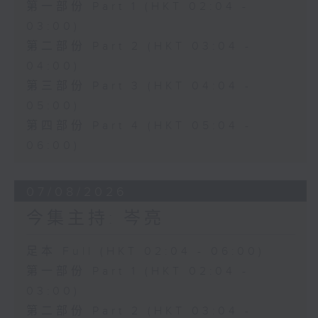
第一部份 Part 1 (HKT 02:04 -
03:00)
第二部份 Part 2 (HKT 03:04 -
04:00)
第三部份 Part 3 (HKT 04:04 -
05:00)
第四部份 Part 4 (HKT 05:04 -
06:00)
07/08/2026
今集主持: 岑亮
足本 Full (HKT 02:04 - 06:00)
第一部份 Part 1 (HKT 02:04 -
03:00)
第二部份 Part 2 (HKT 03:04 -