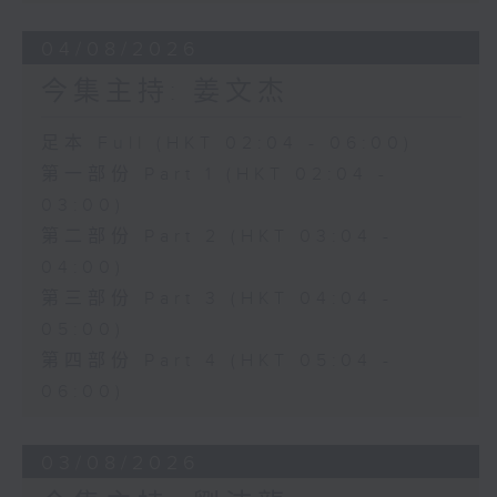
04/08/2026
今集主持: 姜文杰
足本 Full (HKT 02:04 - 06:00)
第一部份 Part 1 (HKT 02:04 -
03:00)
第二部份 Part 2 (HKT 03:04 -
04:00)
第三部份 Part 3 (HKT 04:04 -
05:00)
第四部份 Part 4 (HKT 05:04 -
06:00)
03/08/2026