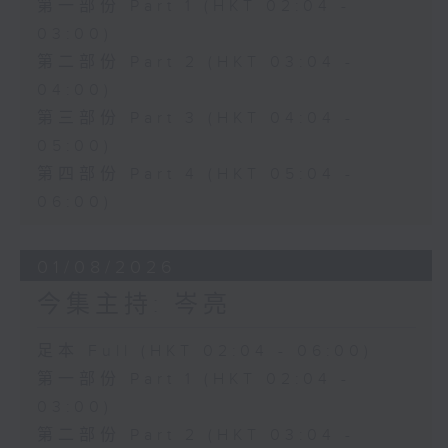
第一部份 Part 1 (HKT 02:04 -
03:00)
第二部份 Part 2 (HKT 03:04 -
04:00)
第三部份 Part 3 (HKT 04:04 -
05:00)
第四部份 Part 4 (HKT 05:04 -
06:00)
01/08/2026
今集主持: 岑亮
足本 Full (HKT 02:04 - 06:00)
第一部份 Part 1 (HKT 02:04 -
03:00)
第二部份 Part 2 (HKT 03:04 -