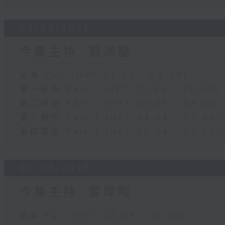
03/08/2026
今集主持: 劉沛龍
足本 Full (HKT 02:04 - 06:00)
第一部份 Part 1 (HKT 02:04 - 03:00)
第二部份 Part 2 (HKT 03:04 - 04:00)
第三部份 Part 3 (HKT 04:04 - 05:00)
第四部份 Part 4 (HKT 05:04 - 06:00)
02/08/2026
今集主持: 雷瑋陶
足本 Full (HKT 02:04 - 06:00)