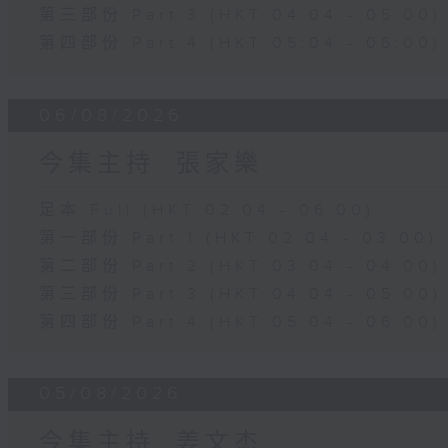
第三部份 Part 3 (HKT 04:04 - 05:00)
第四部份 Part 4 (HKT 05:04 - 06:00)
06/08/2026
今集主持: 張家樂
足本 Full (HKT 02:04 - 06:00)
第一部份 Part 1 (HKT 02:04 - 03:00)
第二部份 Part 2 (HKT 03:04 - 04:00)
第三部份 Part 3 (HKT 04:04 - 05:00)
第四部份 Part 4 (HKT 05:04 - 06:00)
05/08/2026
今集主持: 姜文杰