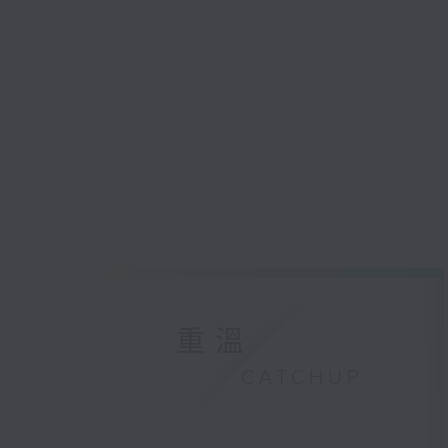
重溫
CATCHUP