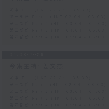
足本 Full (HKT 02:04 - 06:00)
第一部份 Part 1 (HKT 02:04 - 03:00)
第二部份 Part 2 (HKT 03:04 - 04:00)
第三部份 Part 3 (HKT 04:04 - 05:00)
第四部份 Part 4 (HKT 05:04 - 06:00)
04/08/2026
今集主持: 姜文杰
足本 Full (HKT 02:04 - 06:00)
第一部份 Part 1 (HKT 02:04 - 03:00)
第二部份 Part 2 (HKT 03:04 - 04:00)
第三部份 Part 3 (HKT 04:04 - 05:00)
第四部份 Part 4 (HKT 05:04 - 06:00)