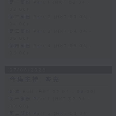
第一部份 Part 1 (HKT 02:04 -
03:00)
第二部份 Part 2 (HKT 03:04 -
04:00)
第三部份 Part 3 (HKT 04:04 -
05:00)
第四部份 Part 4 (HKT 05:04 -
06:00)
07/08/2026
今集主持: 岑亮
足本 Full (HKT 02:04 - 06:00)
第一部份 Part 1 (HKT 02:04 -
03:00)
第二部份 Part 2 (HKT 03:04 -