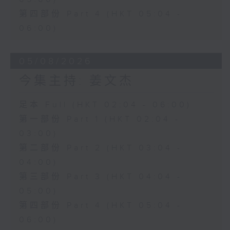
第四部份 Part 4 (HKT 05:04 -
06:00)
05/08/2026
今集主持: 姜文杰
足本 Full (HKT 02:04 - 06:00)
第一部份 Part 1 (HKT 02:04 -
03:00)
第二部份 Part 2 (HKT 03:04 -
04:00)
第三部份 Part 3 (HKT 04:04 -
05:00)
第四部份 Part 4 (HKT 05:04 -
06:00)