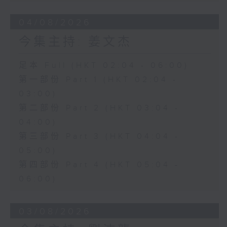
04/08/2026
今集主持: 姜文杰
足本 Full (HKT 02:04 - 06:00)
第一部份 Part 1 (HKT 02:04 -
03:00)
第二部份 Part 2 (HKT 03:04 -
04:00)
第三部份 Part 3 (HKT 04:04 -
05:00)
第四部份 Part 4 (HKT 05:04 -
06:00)
03/08/2026