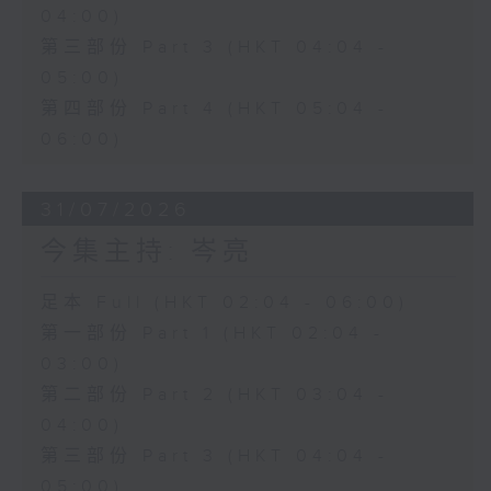
04:00)
第三部份 Part 3 (HKT 04:04 -
05:00)
第四部份 Part 4 (HKT 05:04 -
06:00)
31/07/2026
今集主持: 岑亮
足本 Full (HKT 02:04 - 06:00)
第一部份 Part 1 (HKT 02:04 -
03:00)
第二部份 Part 2 (HKT 03:04 -
04:00)
第三部份 Part 3 (HKT 04:04 -
05:00)