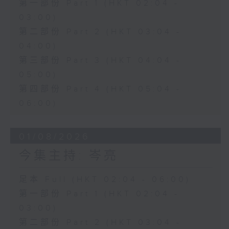
第一部份 Part 1 (HKT 02:04 -
03:00)
第二部份 Part 2 (HKT 03:04 -
04:00)
第三部份 Part 3 (HKT 04:04 -
05:00)
第四部份 Part 4 (HKT 05:04 -
06:00)
01/08/2026
今集主持: 岑亮
足本 Full (HKT 02:04 - 06:00)
第一部份 Part 1 (HKT 02:04 -
03:00)
第二部份 Part 2 (HKT 03:04 -