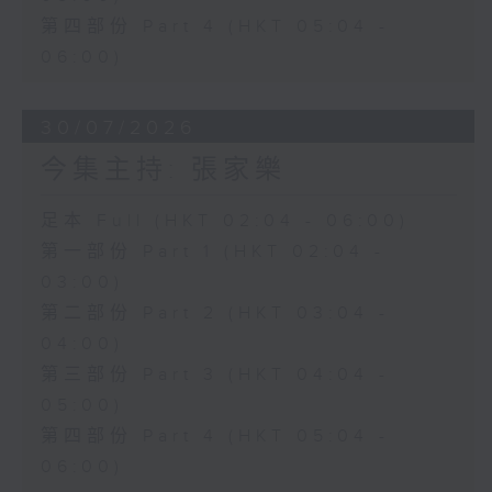
第四部份 Part 4 (HKT 05:04 -
06:00)
30/07/2026
今集主持: 張家樂
足本 Full (HKT 02:04 - 06:00)
第一部份 Part 1 (HKT 02:04 -
03:00)
第二部份 Part 2 (HKT 03:04 -
04:00)
第三部份 Part 3 (HKT 04:04 -
05:00)
第四部份 Part 4 (HKT 05:04 -
06:00)