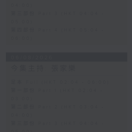
04:00)
第三部份 Part 3 (HKT 04:04 -
05:00)
第四部份 Part 4 (HKT 05:04 -
06:00)
06/08/2026
今集主持: 張家樂
足本 Full (HKT 02:04 - 06:00)
第一部份 Part 1 (HKT 02:04 -
03:00)
第二部份 Part 2 (HKT 03:04 -
04:00)
第三部份 Part 3 (HKT 04:04 -
05:00)