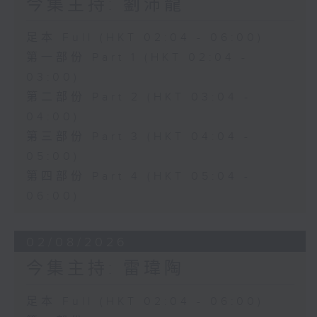
今集主持: 劉沛龍
足本 Full (HKT 02:04 - 06:00)
第一部份 Part 1 (HKT 02:04 -
03:00)
第二部份 Part 2 (HKT 03:04 -
04:00)
第三部份 Part 3 (HKT 04:04 -
05:00)
第四部份 Part 4 (HKT 05:04 -
06:00)
02/08/2026
今集主持: 雷瑋陶
足本 Full (HKT 02:04 - 06:00)