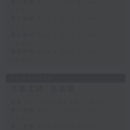
第一部份 Part 1 (HKT 02:04 -
03:00)
第二部份 Part 2 (HKT 03:04 -
04:00)
第三部份 Part 3 (HKT 04:04 -
05:00)
第四部份 Part 4 (HKT 05:04 -
06:00)
06/08/2026
今集主持: 張家樂
足本 Full (HKT 02:04 - 06:00)
第一部份 Part 1 (HKT 02:04 -
03:00)
第二部份 Part 2 (HKT 03:04 -