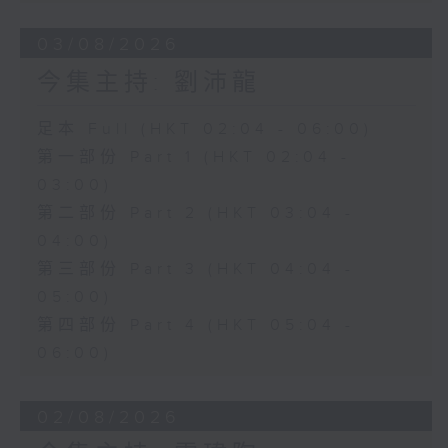
03/08/2026
今集主持: 劉沛龍
足本 Full (HKT 02:04 - 06:00)
第一部份 Part 1 (HKT 02:04 -
03:00)
第二部份 Part 2 (HKT 03:04 -
04:00)
第三部份 Part 3 (HKT 04:04 -
05:00)
第四部份 Part 4 (HKT 05:04 -
06:00)
02/08/2026