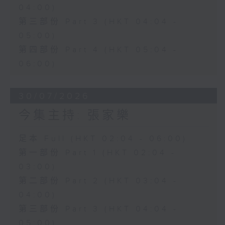
04:00)
第三部份 Part 3 (HKT 04:04 -
05:00)
第四部份 Part 4 (HKT 05:04 -
06:00)
30/07/2026
今集主持: 張家樂
足本 Full (HKT 02:04 - 06:00)
第一部份 Part 1 (HKT 02:04 -
03:00)
第二部份 Part 2 (HKT 03:04 -
04:00)
第三部份 Part 3 (HKT 04:04 -
05:00)