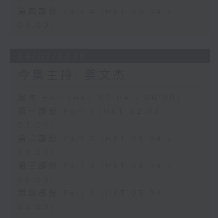
第四部份 Part 4 (HKT 05:04 -
06:00)
29/07/2026
今集主持: 姜文杰
足本 Full (HKT 02:04 - 06:00)
第一部份 Part 1 (HKT 02:04 -
03:00)
第二部份 Part 2 (HKT 03:04 -
04:00)
第三部份 Part 3 (HKT 04:04 -
05:00)
第四部份 Part 4 (HKT 05:04 -
06:00)