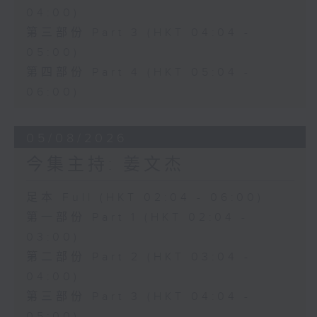
04:00)
第三部份 Part 3 (HKT 04:04 -
05:00)
第四部份 Part 4 (HKT 05:04 -
06:00)
05/08/2026
今集主持: 姜文杰
足本 Full (HKT 02:04 - 06:00)
第一部份 Part 1 (HKT 02:04 -
03:00)
第二部份 Part 2 (HKT 03:04 -
04:00)
第三部份 Part 3 (HKT 04:04 -
05:00)