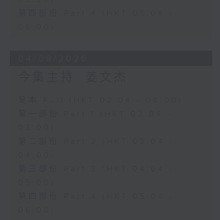
第四部份 Part 4 (HKT 05:04 -
06:00)
04/08/2026
今集主持: 姜文杰
足本 Full (HKT 02:04 - 06:00)
第一部份 Part 1 (HKT 02:04 -
03:00)
第二部份 Part 2 (HKT 03:04 -
04:00)
第三部份 Part 3 (HKT 04:04 -
05:00)
第四部份 Part 4 (HKT 05:04 -
06:00)