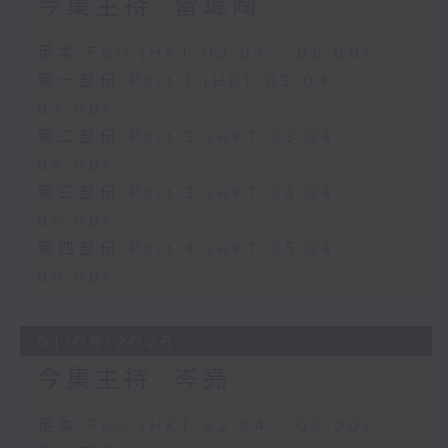
今集主持: 雷瑋陶
足本 Full (HKT 02:04 - 06:00)
第一部份 Part 1 (HKT 02:04 -
03:00)
第二部份 Part 2 (HKT 03:04 -
04:00)
第三部份 Part 3 (HKT 04:04 -
05:00)
第四部份 Part 4 (HKT 05:04 -
06:00)
01/08/2026
今集主持: 岑亮
足本 Full (HKT 02:04 - 06:00)