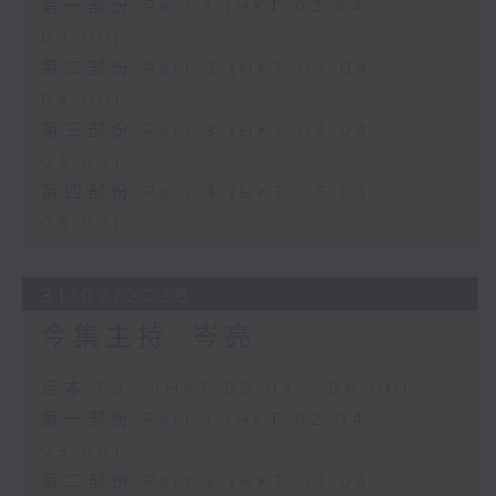
第一部份 Part 1 (HKT 02:04 -
03:00)
第二部份 Part 2 (HKT 03:04 -
04:00)
第三部份 Part 3 (HKT 04:04 -
05:00)
第四部份 Part 4 (HKT 05:04 -
06:00)
31/07/2026
今集主持: 岑亮
足本 Full (HKT 02:04 - 06:00)
第一部份 Part 1 (HKT 02:04 -
03:00)
第二部份 Part 2 (HKT 03:04 -