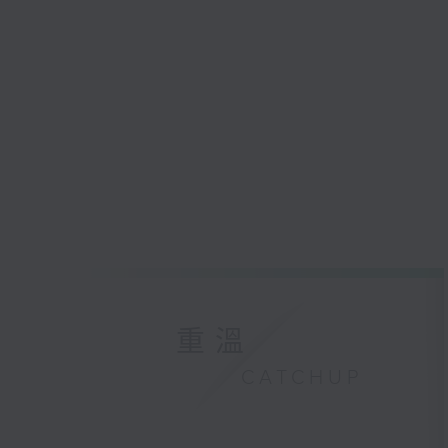
重溫
CATCHUP