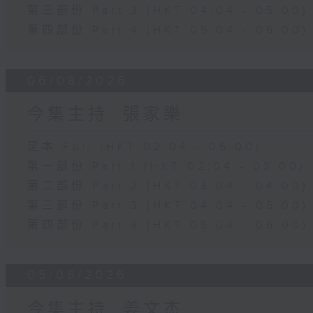
第三部份 Part 3 (HKT 04:04 - 05:00)
第四部份 Part 4 (HKT 05:04 - 06:00)
06/08/2026
今集主持: 張家樂
足本 Full (HKT 02:04 - 06:00)
第一部份 Part 1 (HKT 02:04 - 03:00)
第二部份 Part 2 (HKT 03:04 - 04:00)
第三部份 Part 3 (HKT 04:04 - 05:00)
第四部份 Part 4 (HKT 05:04 - 06:00)
05/08/2026
今集主持: 姜文杰