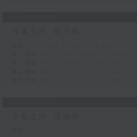
03/08/2026
今集主持: 劉沛龍
足本 Full (HKT 02:04 - 06:00)
第一部份 Part 1 (HKT 02:04 - 03:00)
第二部份 Part 2 (HKT 03:04 - 04:00)
第三部份 Part 3 (HKT 04:04 - 05:00)
第四部份 Part 4 (HKT 05:04 - 06:00)
02/08/2026
今集主持: 雷瑋陶
足本 Full (HKT 02:04 - 06:00)