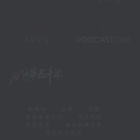
新聞稿
|
招聘
|
招標
|
知識產權告示
|
常見問題
|
私隱政策
|
無障礙播放器
|
其他語言內容
|