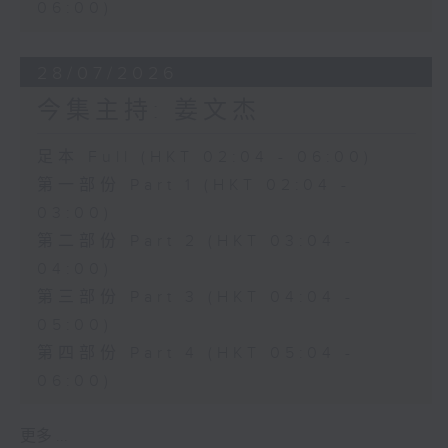
06:00)
28/07/2026
今集主持: 姜文杰
足本 Full (HKT 02:04 - 06:00)
第一部份 Part 1 (HKT 02:04 -
03:00)
第二部份 Part 2 (HKT 03:04 -
04:00)
第三部份 Part 3 (HKT 04:04 -
05:00)
第四部份 Part 4 (HKT 05:04 -
06:00)
更多 ...