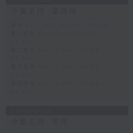
02/08/2026
今集主持: 雷瑋陶
足本 Full (HKT 02:04 - 06:00)
第一部份 Part 1 (HKT 02:04 -
03:00)
第二部份 Part 2 (HKT 03:04 -
04:00)
第三部份 Part 3 (HKT 04:04 -
05:00)
第四部份 Part 4 (HKT 05:04 -
06:00)
01/08/2026
今集主持: 岑亮