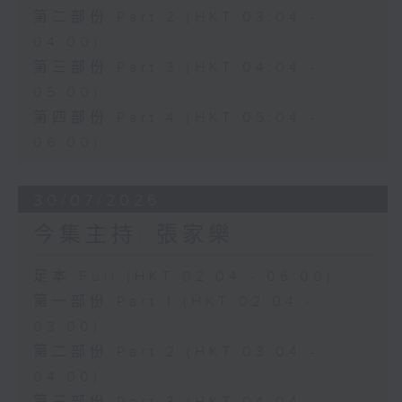
第二部份 Part 2 (HKT 03:04 -
04:00)
第三部份 Part 3 (HKT 04:04 -
05:00)
第四部份 Part 4 (HKT 05:04 -
06:00)
30/07/2026
今集主持: 張家樂
足本 Full (HKT 02:04 - 06:00)
第一部份 Part 1 (HKT 02:04 -
03:00)
第二部份 Part 2 (HKT 03:04 -
04:00)