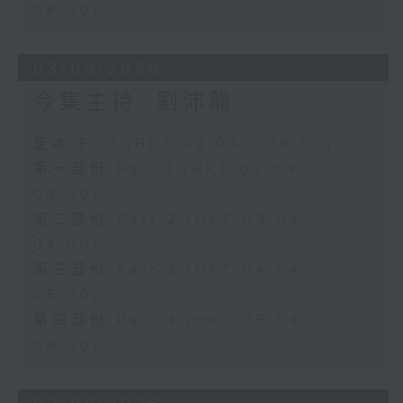
06:00)
03/08/2026
今集主持: 劉沛龍
足本 Full (HKT 02:04 - 06:00)
第一部份 Part 1 (HKT 02:04 -
03:00)
第二部份 Part 2 (HKT 03:04 -
04:00)
第三部份 Part 3 (HKT 04:04 -
05:00)
第四部份 Part 4 (HKT 05:04 -
06:00)