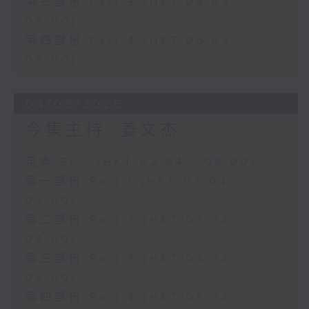
第三部份 Part 3 (HKT 04:04 -
05:00)
第四部份 Part 4 (HKT 05:04 -
06:00)
04/08/2026
今集主持: 姜文杰
足本 Full (HKT 02:04 - 06:00)
第一部份 Part 1 (HKT 02:04 -
03:00)
第二部份 Part 2 (HKT 03:04 -
04:00)
第三部份 Part 3 (HKT 04:04 -
05:00)
第四部份 Part 4 (HKT 05:04 -