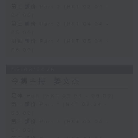
第二部份 Part 2 (HKT 03:04 -
04:00)
第三部份 Part 3 (HKT 04:04 -
05:00)
第四部份 Part 4 (HKT 05:04 -
06:00)
05/08/2026
今集主持: 姜文杰
足本 Full (HKT 02:04 - 06:00)
第一部份 Part 1 (HKT 02:04 -
03:00)
第二部份 Part 2 (HKT 03:04 -
04:00)