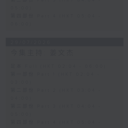
第三部份 Part 3 (HKT 04:04 -
05:00)
第四部份 Part 4 (HKT 05:04 -
06:00)
29/07/2026
今集主持: 姜文杰
足本 Full (HKT 02:04 - 06:00)
第一部份 Part 1 (HKT 02:04 -
03:00)
第二部份 Part 2 (HKT 03:04 -
04:00)
第三部份 Part 3 (HKT 04:04 -
05:00)
第四部份 Part 4 (HKT 05:04 -