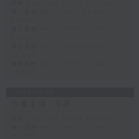
足本 Full (HKT 02:04 - 06:00)
第一部份 Part 1 (HKT 02:04 -
03:00)
第二部份 Part 2 (HKT 03:04 -
04:00)
第三部份 Part 3 (HKT 04:04 -
05:00)
第四部份 Part 4 (HKT 05:04 -
06:00)
31/07/2026
今集主持: 岑亮
足本 Full (HKT 02:04 - 06:00)
第一部份 Part 1 (HKT 02:04 -
03:00)