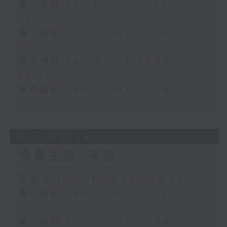
第一部份 Part 1 (HKT 02:04 -
03:00)
第二部份 Part 2 (HKT 03:04 -
04:00)
第三部份 Part 3 (HKT 04:04 -
05:00)
第四部份 Part 4 (HKT 05:04 -
06:00)
07/08/2026
今集主持: 岑亮
足本 Full (HKT 02:04 - 06:00)
第一部份 Part 1 (HKT 02:04 -
03:00)
第二部份 Part 2 (HKT 03:04 -