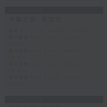
04/08/2026
今集主持: 姜文杰
足本 Full (HKT 02:04 - 06:00)
第一部份 Part 1 (HKT 02:04 -
03:00)
第二部份 Part 2 (HKT 03:04 -
04:00)
第三部份 Part 3 (HKT 04:04 -
05:00)
第四部份 Part 4 (HKT 05:04 -
06:00)
03/08/2026