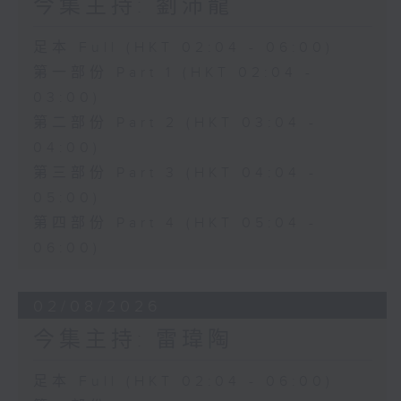
今集主持: 劉沛龍
足本 Full (HKT 02:04 - 06:00)
第一部份 Part 1 (HKT 02:04 -
03:00)
第二部份 Part 2 (HKT 03:04 -
04:00)
第三部份 Part 3 (HKT 04:04 -
05:00)
第四部份 Part 4 (HKT 05:04 -
06:00)
02/08/2026
今集主持: 雷瑋陶
足本 Full (HKT 02:04 - 06:00)