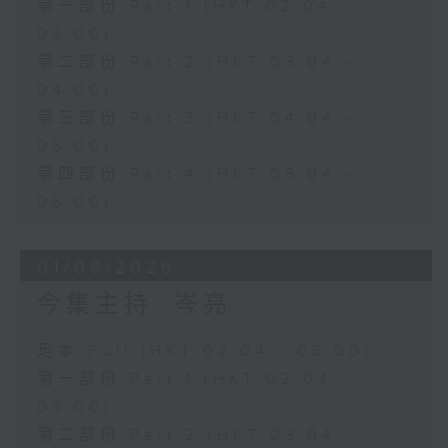
第一部份 Part 1 (HKT 02:04 -
03:00)
第二部份 Part 2 (HKT 03:04 -
04:00)
第三部份 Part 3 (HKT 04:04 -
05:00)
第四部份 Part 4 (HKT 05:04 -
06:00)
01/08/2026
今集主持: 岑亮
足本 Full (HKT 02:04 - 06:00)
第一部份 Part 1 (HKT 02:04 -
03:00)
第二部份 Part 2 (HKT 03:04 -