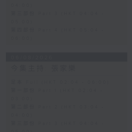
04:00)
第三部份 Part 3 (HKT 04:04 -
05:00)
第四部份 Part 4 (HKT 05:04 -
06:00)
06/08/2026
今集主持: 張家樂
足本 Full (HKT 02:04 - 06:00)
第一部份 Part 1 (HKT 02:04 -
03:00)
第二部份 Part 2 (HKT 03:04 -
04:00)
第三部份 Part 3 (HKT 04:04 -
05:00)