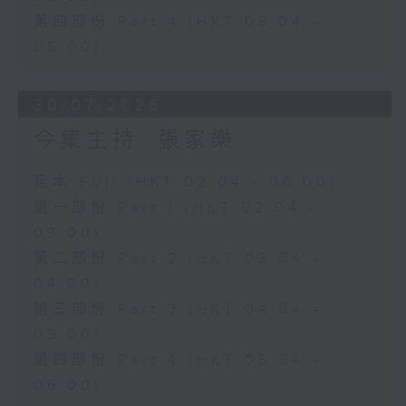
第四部份 Part 4 (HKT 05:04 -
06:00)
30/07/2026
今集主持: 張家樂
足本 Full (HKT 02:04 - 06:00)
第一部份 Part 1 (HKT 02:04 -
03:00)
第二部份 Part 2 (HKT 03:04 -
04:00)
第三部份 Part 3 (HKT 04:04 -
05:00)
第四部份 Part 4 (HKT 05:04 -
06:00)