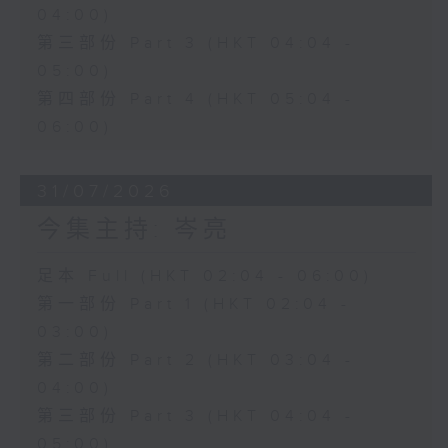
04:00)
第三部份 Part 3 (HKT 04:04 -
05:00)
第四部份 Part 4 (HKT 05:04 -
06:00)
31/07/2026
今集主持: 岑亮
足本 Full (HKT 02:04 - 06:00)
第一部份 Part 1 (HKT 02:04 -
03:00)
第二部份 Part 2 (HKT 03:04 -
04:00)
第三部份 Part 3 (HKT 04:04 -
05:00)