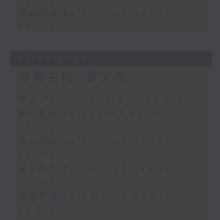
第四部份 Part 4 (HKT 05:04 -
06:00)
05/08/2026
今集主持: 姜文杰
足本 Full (HKT 02:04 - 06:00)
第一部份 Part 1 (HKT 02:04 -
03:00)
第二部份 Part 2 (HKT 03:04 -
04:00)
第三部份 Part 3 (HKT 04:04 -
05:00)
第四部份 Part 4 (HKT 05:04 -
06:00)