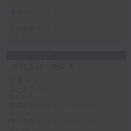
04:00)
第三部份 Part 3 (HKT 04:04 -
05:00)
第四部份 Part 4 (HKT 05:04 -
06:00)
29/07/2026
今集主持: 姜文杰
足本 Full (HKT 02:04 - 06:00)
第一部份 Part 1 (HKT 02:04 -
03:00)
第二部份 Part 2 (HKT 03:04 -
04:00)
第三部份 Part 3 (HKT 04:04 -
05:00)