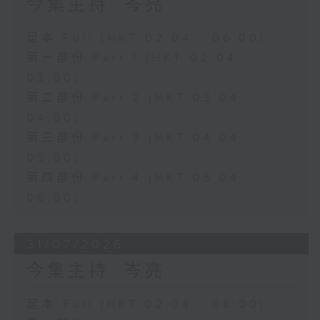
今集主持: 岑亮
足本 Full (HKT 02:04 - 06:00)
第一部份 Part 1 (HKT 02:04 -
03:00)
第二部份 Part 2 (HKT 03:04 -
04:00)
第三部份 Part 3 (HKT 04:04 -
05:00)
第四部份 Part 4 (HKT 05:04 -
06:00)
31/07/2026
今集主持: 岑亮
足本 Full (HKT 02:04 - 06:00)