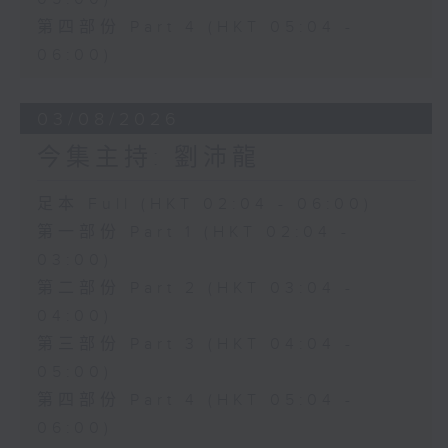
第四部份 Part 4 (HKT 05:04 -
06:00)
03/08/2026
今集主持: 劉沛龍
足本 Full (HKT 02:04 - 06:00)
第一部份 Part 1 (HKT 02:04 -
03:00)
第二部份 Part 2 (HKT 03:04 -
04:00)
第三部份 Part 3 (HKT 04:04 -
05:00)
第四部份 Part 4 (HKT 05:04 -
06:00)