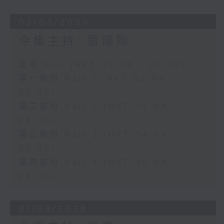
02/08/2026
今集主持: 雷瑋陶
足本 Full (HKT 02:04 - 06:00)
第一部份 Part 1 (HKT 02:04 -
03:00)
第二部份 Part 2 (HKT 03:04 -
04:00)
第三部份 Part 3 (HKT 04:04 -
05:00)
第四部份 Part 4 (HKT 05:04 -
06:00)
01/08/2026