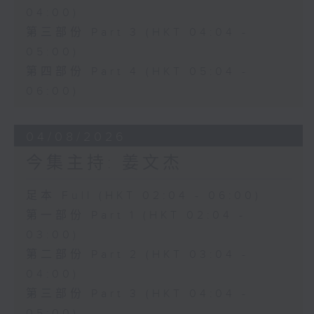
04:00)
第三部份 Part 3 (HKT 04:04 -
05:00)
第四部份 Part 4 (HKT 05:04 -
06:00)
04/08/2026
今集主持: 姜文杰
足本 Full (HKT 02:04 - 06:00)
第一部份 Part 1 (HKT 02:04 -
03:00)
第二部份 Part 2 (HKT 03:04 -
04:00)
第三部份 Part 3 (HKT 04:04 -
05:00)