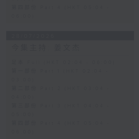
第四部份 Part 4 (HKT 05:04 -
06:00)
28/07/2026
今集主持: 姜文杰
足本 Full (HKT 02:04 - 06:00)
第一部份 Part 1 (HKT 02:04 -
03:00)
第二部份 Part 2 (HKT 03:04 -
04:00)
第三部份 Part 3 (HKT 04:04 -
05:00)
第四部份 Part 4 (HKT 05:04 -
06:00)