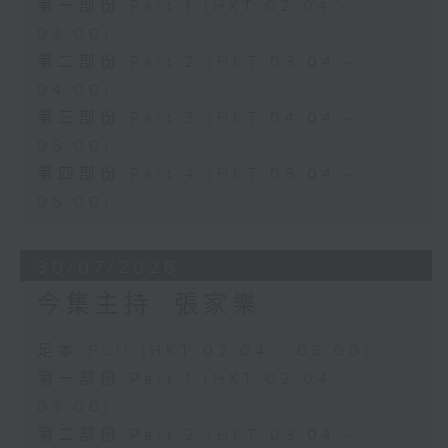
第一部份 Part 1 (HKT 02:04 -
03:00)
第二部份 Part 2 (HKT 03:04 -
04:00)
第三部份 Part 3 (HKT 04:04 -
05:00)
第四部份 Part 4 (HKT 05:04 -
06:00)
30/07/2026
今集主持: 張家樂
足本 Full (HKT 02:04 - 06:00)
第一部份 Part 1 (HKT 02:04 -
03:00)
第二部份 Part 2 (HKT 03:04 -