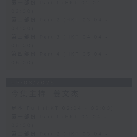
第一部份 Part 1 (HKT 02:04 -
03:00)
第二部份 Part 2 (HKT 03:04 -
04:00)
第三部份 Part 3 (HKT 04:04 -
05:00)
第四部份 Part 4 (HKT 05:04 -
06:00)
05/08/2026
今集主持: 姜文杰
足本 Full (HKT 02:04 - 06:00)
第一部份 Part 1 (HKT 02:04 -
03:00)
第二部份 Part 2 (HKT 03:04 -