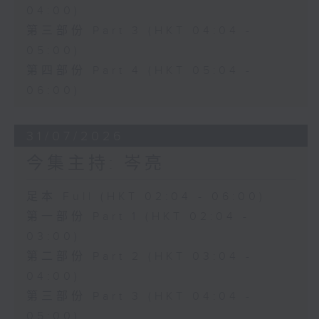
04:00)
第三部份 Part 3 (HKT 04:04 -
05:00)
第四部份 Part 4 (HKT 05:04 -
06:00)
31/07/2026
今集主持: 岑亮
足本 Full (HKT 02:04 - 06:00)
第一部份 Part 1 (HKT 02:04 -
03:00)
第二部份 Part 2 (HKT 03:04 -
04:00)
第三部份 Part 3 (HKT 04:04 -
05:00)