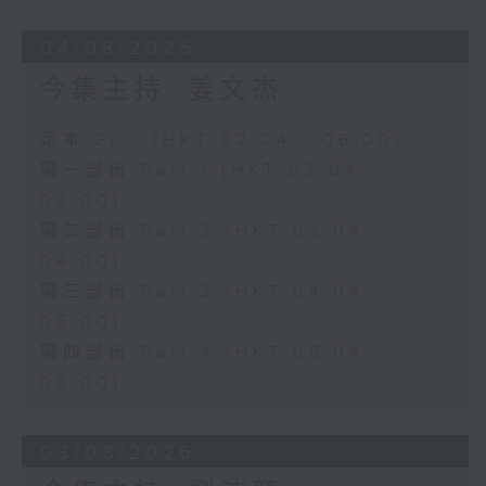
04/08/2026
今集主持: 姜文杰
足本 Full (HKT 02:04 - 06:00)
第一部份 Part 1 (HKT 02:04 -
03:00)
第二部份 Part 2 (HKT 03:04 -
04:00)
第三部份 Part 3 (HKT 04:04 -
05:00)
第四部份 Part 4 (HKT 05:04 -
06:00)
03/08/2026