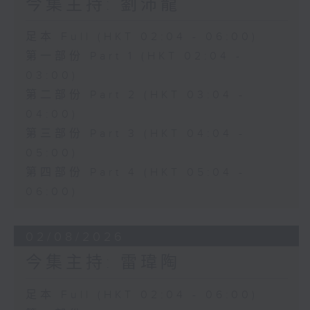
今集主持: 劉沛龍
足本 Full (HKT 02:04 - 06:00)
第一部份 Part 1 (HKT 02:04 -
03:00)
第二部份 Part 2 (HKT 03:04 -
04:00)
第三部份 Part 3 (HKT 04:04 -
05:00)
第四部份 Part 4 (HKT 05:04 -
06:00)
02/08/2026
今集主持: 雷瑋陶
足本 Full (HKT 02:04 - 06:00)