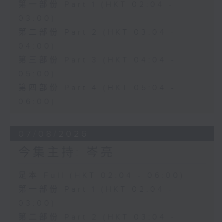
第一部份 Part 1 (HKT 02:04 -
03:00)
第二部份 Part 2 (HKT 03:04 -
04:00)
第三部份 Part 3 (HKT 04:04 -
05:00)
第四部份 Part 4 (HKT 05:04 -
06:00)
07/08/2026
今集主持: 岑亮
足本 Full (HKT 02:04 - 06:00)
第一部份 Part 1 (HKT 02:04 -
03:00)
第二部份 Part 2 (HKT 03:04 -