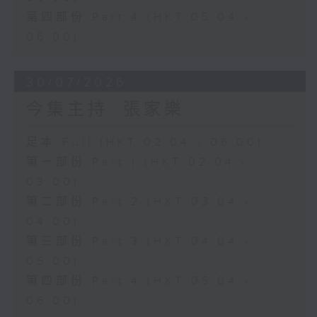
第四部份 Part 4 (HKT 05:04 -
06:00)
30/07/2026
今集主持: 張家樂
足本 Full (HKT 02:04 - 06:00)
第一部份 Part 1 (HKT 02:04 -
03:00)
第二部份 Part 2 (HKT 03:04 -
04:00)
第三部份 Part 3 (HKT 04:04 -
05:00)
第四部份 Part 4 (HKT 05:04 -
06:00)