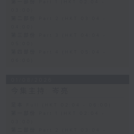
第一部份 Part 1 (HKT 02:04 -
03:00)
第二部份 Part 2 (HKT 03:04 -
04:00)
第三部份 Part 3 (HKT 04:04 -
05:00)
第四部份 Part 4 (HKT 05:04 -
06:00)
01/08/2026
今集主持: 岑亮
足本 Full (HKT 02:04 - 06:00)
第一部份 Part 1 (HKT 02:04 -
03:00)
第二部份 Part 2 (HKT 03:04 -