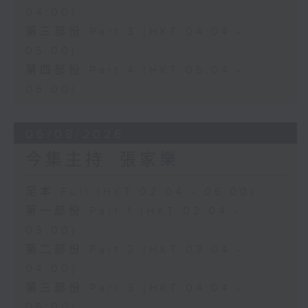
04:00)
第三部份 Part 3 (HKT 04:04 -
05:00)
第四部份 Part 4 (HKT 05:04 -
06:00)
06/08/2026
今集主持: 張家樂
足本 Full (HKT 02:04 - 06:00)
第一部份 Part 1 (HKT 02:04 -
03:00)
第二部份 Part 2 (HKT 03:04 -
04:00)
第三部份 Part 3 (HKT 04:04 -
05:00)