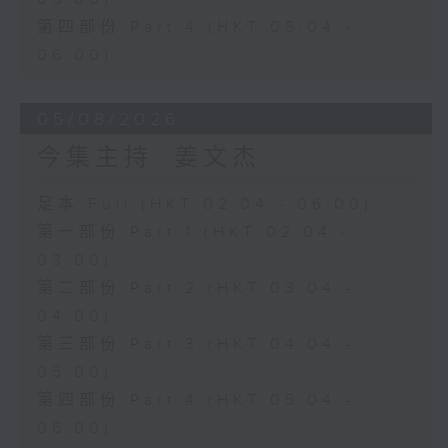
第四部份 Part 4 (HKT 05:04 -
06:00)
05/08/2026
今集主持: 姜文杰
足本 Full (HKT 02:04 - 06:00)
第一部份 Part 1 (HKT 02:04 -
03:00)
第二部份 Part 2 (HKT 03:04 -
04:00)
第三部份 Part 3 (HKT 04:04 -
05:00)
第四部份 Part 4 (HKT 05:04 -
06:00)