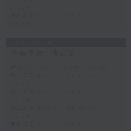
05:00)
第四部份 Part 4 (HKT 05:04 -
06:00)
30/07/2026
今集主持: 張家樂
足本 Full (HKT 02:04 - 06:00)
第一部份 Part 1 (HKT 02:04 -
03:00)
第二部份 Part 2 (HKT 03:04 -
04:00)
第三部份 Part 3 (HKT 04:04 -
05:00)
第四部份 Part 4 (HKT 05:04 -