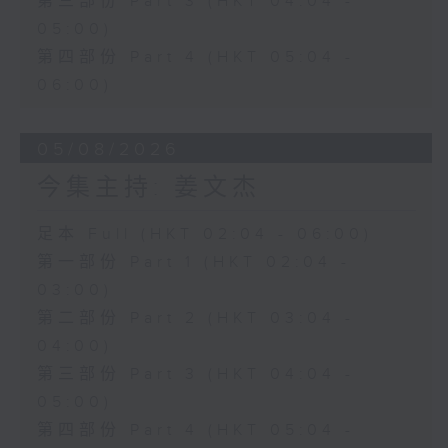
第三部份 Part 3 (HKT 04:04 -
05:00)
第四部份 Part 4 (HKT 05:04 -
06:00)
05/08/2026
今集主持: 姜文杰
足本 Full (HKT 02:04 - 06:00)
第一部份 Part 1 (HKT 02:04 -
03:00)
第二部份 Part 2 (HKT 03:04 -
04:00)
第三部份 Part 3 (HKT 04:04 -
05:00)
第四部份 Part 4 (HKT 05:04 -