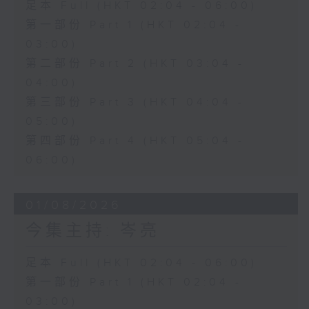
足本 Full (HKT 02:04 - 06:00)
第一部份 Part 1 (HKT 02:04 -
03:00)
第二部份 Part 2 (HKT 03:04 -
04:00)
第三部份 Part 3 (HKT 04:04 -
05:00)
第四部份 Part 4 (HKT 05:04 -
06:00)
01/08/2026
今集主持: 岑亮
足本 Full (HKT 02:04 - 06:00)
第一部份 Part 1 (HKT 02:04 -
03:00)