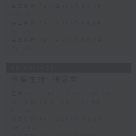
第二部份 Part 2 (HKT 03:04 -
04:00)
第三部份 Part 3 (HKT 04:04 -
05:00)
第四部份 Part 4 (HKT 05:04 -
06:00)
06/08/2026
今集主持: 張家樂
足本 Full (HKT 02:04 - 06:00)
第一部份 Part 1 (HKT 02:04 -
03:00)
第二部份 Part 2 (HKT 03:04 -
04:00)