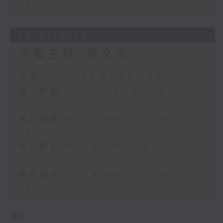
06:00)
29/07/2026
今集主持: 姜文杰
足本 Full (HKT 02:04 - 06:00)
第一部份 Part 1 (HKT 02:04 -
03:00)
第二部份 Part 2 (HKT 03:04 -
04:00)
第三部份 Part 3 (HKT 04:04 -
05:00)
第四部份 Part 4 (HKT 05:04 -
06:00)
更多 ...