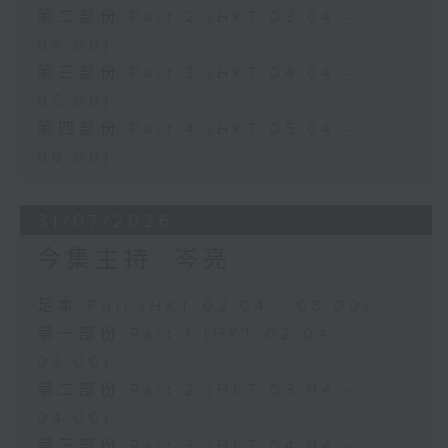
第二部份 Part 2 (HKT 03:04 -
04:00)
第三部份 Part 3 (HKT 04:04 -
05:00)
第四部份 Part 4 (HKT 05:04 -
06:00)
31/07/2026
今集主持: 岑亮
足本 Full (HKT 02:04 - 06:00)
第一部份 Part 1 (HKT 02:04 -
03:00)
第二部份 Part 2 (HKT 03:04 -
04:00)
第三部份 Part 3 (HKT 04:04 -