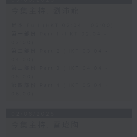
今集主持: 劉沛龍
足本 Full (HKT 02:04 - 06:00)
第一部份 Part 1 (HKT 02:04 -
03:00)
第二部份 Part 2 (HKT 03:04 -
04:00)
第三部份 Part 3 (HKT 04:04 -
05:00)
第四部份 Part 4 (HKT 05:04 -
06:00)
02/08/2026
今集主持: 雷瑋陶