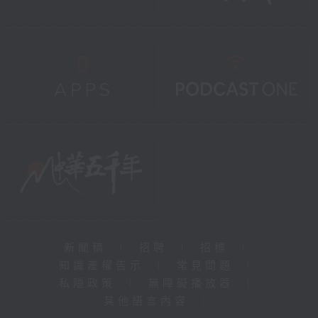
新聞稿
|
招聘
|
招標
|
知識產權告示
|
常見問題
|
私隱政策
|
無障礙播放器
|
其他語言內容
|