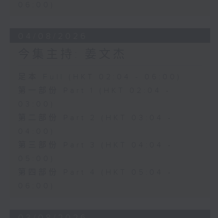
06:00)
04/08/2026
今集主持: 姜文杰
足本 Full (HKT 02:04 - 06:00)
第一部份 Part 1 (HKT 02:04 -
03:00)
第二部份 Part 2 (HKT 03:04 -
04:00)
第三部份 Part 3 (HKT 04:04 -
05:00)
第四部份 Part 4 (HKT 05:04 -
06:00)
03/08/2026