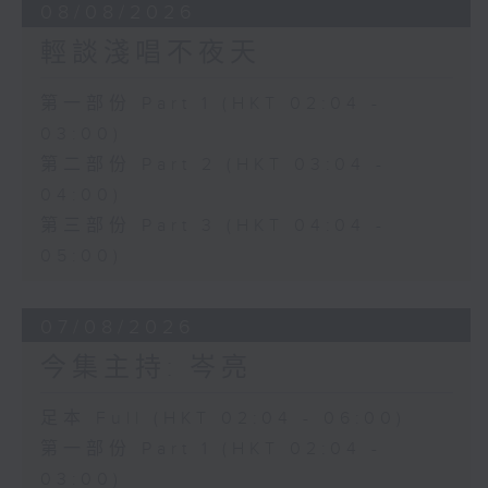
08/08/2026
輕談淺唱不夜天
第一部份 Part 1 (HKT 02:04 -
03:00)
第二部份 Part 2 (HKT 03:04 -
04:00)
第三部份 Part 3 (HKT 04:04 -
05:00)
07/08/2026
今集主持: 岑亮
足本 Full (HKT 02:04 - 06:00)
第一部份 Part 1 (HKT 02:04 -
03:00)