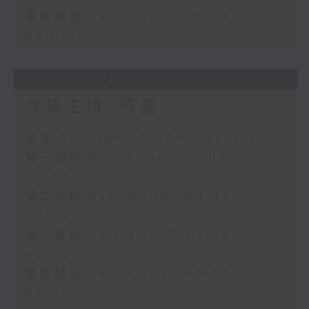
第四部份 Part 4 (HKT 05:04 -
06:00)
31/07/2026
今集主持: 岑亮
足本 Full (HKT 02:04 - 06:00)
第一部份 Part 1 (HKT 02:04 -
03:00)
第二部份 Part 2 (HKT 03:04 -
04:00)
第三部份 Part 3 (HKT 04:04 -
05:00)
第四部份 Part 4 (HKT 05:04 -
06:00)