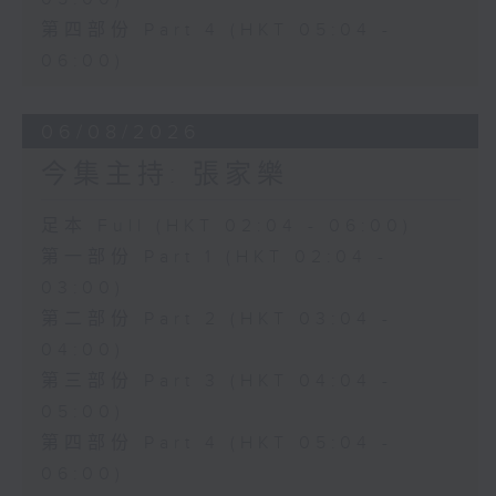
第四部份 Part 4 (HKT 05:04 -
06:00)
06/08/2026
今集主持: 張家樂
足本 Full (HKT 02:04 - 06:00)
第一部份 Part 1 (HKT 02:04 -
03:00)
第二部份 Part 2 (HKT 03:04 -
04:00)
第三部份 Part 3 (HKT 04:04 -
05:00)
第四部份 Part 4 (HKT 05:04 -
06:00)