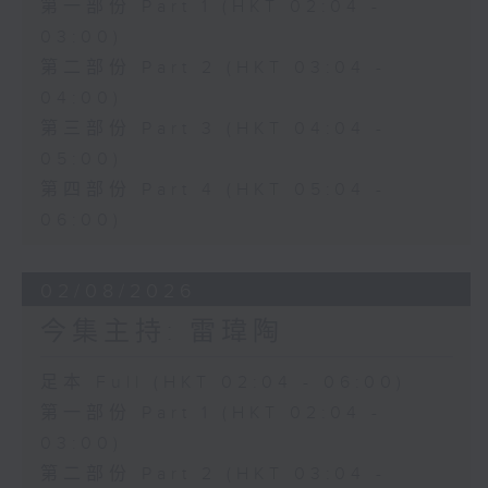
第一部份 Part 1 (HKT 02:04 -
03:00)
第二部份 Part 2 (HKT 03:04 -
04:00)
第三部份 Part 3 (HKT 04:04 -
05:00)
第四部份 Part 4 (HKT 05:04 -
06:00)
02/08/2026
今集主持: 雷瑋陶
足本 Full (HKT 02:04 - 06:00)
第一部份 Part 1 (HKT 02:04 -
03:00)
第二部份 Part 2 (HKT 03:04 -