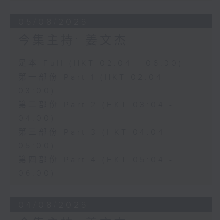
05/08/2026
今集主持: 姜文杰
足本 Full (HKT 02:04 - 06:00)
第一部份 Part 1 (HKT 02:04 -
03:00)
第二部份 Part 2 (HKT 03:04 -
04:00)
第三部份 Part 3 (HKT 04:04 -
05:00)
第四部份 Part 4 (HKT 05:04 -
06:00)
04/08/2026