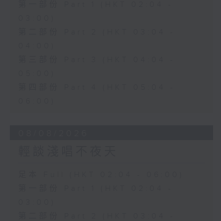
第一部份 Part 1 (HKT 02:04 -
03:00)
第二部份 Part 2 (HKT 03:04 -
04:00)
第三部份 Part 3 (HKT 04:04 -
05:00)
第四部份 Part 4 (HKT 05:04 -
06:00)
08/08/2026
輕談淺唱不夜天
足本 Full (HKT 02:04 - 06:00)
第一部份 Part 1 (HKT 02:04 -
03:00)
第二部份 Part 2 (HKT 03:04 -