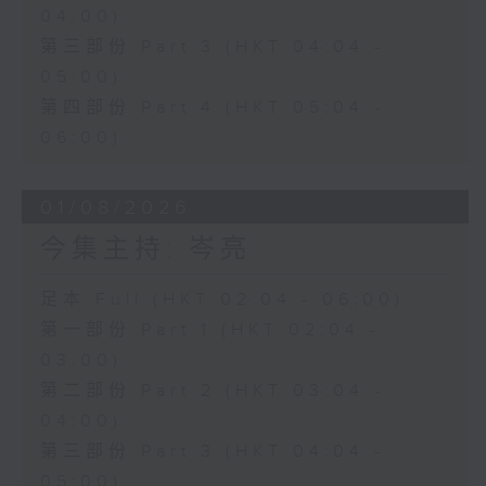
04:00)
第三部份 Part 3 (HKT 04:04 -
05:00)
第四部份 Part 4 (HKT 05:04 -
06:00)
01/08/2026
今集主持: 岑亮
足本 Full (HKT 02:04 - 06:00)
第一部份 Part 1 (HKT 02:04 -
03:00)
第二部份 Part 2 (HKT 03:04 -
04:00)
第三部份 Part 3 (HKT 04:04 -
05:00)