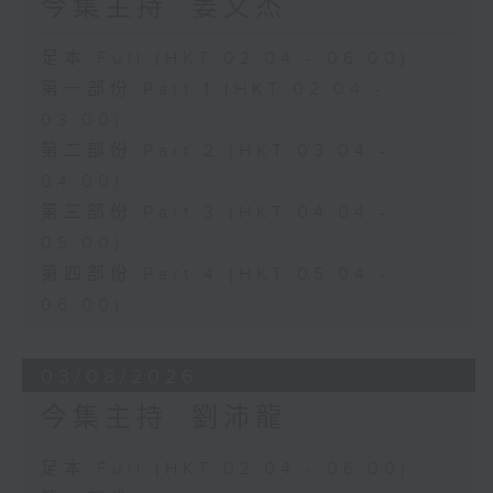
今集主持: 姜文杰
足本 Full (HKT 02:04 - 06:00)
第一部份 Part 1 (HKT 02:04 -
03:00)
第二部份 Part 2 (HKT 03:04 -
04:00)
第三部份 Part 3 (HKT 04:04 -
05:00)
第四部份 Part 4 (HKT 05:04 -
06:00)
03/08/2026
今集主持: 劉沛龍
足本 Full (HKT 02:04 - 06:00)