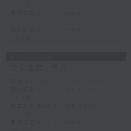
04:00)
第三部份 Part 3 (HKT 04:04 -
05:00)
第四部份 Part 4 (HKT 05:04 -
06:00)
07/08/2026
今集主持: 岑亮
足本 Full (HKT 02:04 - 06:00)
第一部份 Part 1 (HKT 02:04 -
03:00)
第二部份 Part 2 (HKT 03:04 -
04:00)
第三部份 Part 3 (HKT 04:04 -
05:00)