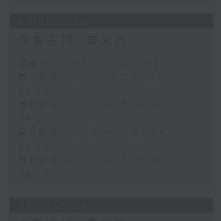
05/08/2026
今集主持: 姜文杰
足本 Full (HKT 02:04 - 06:00)
第一部份 Part 1 (HKT 02:04 -
03:00)
第二部份 Part 2 (HKT 03:04 -
04:00)
第三部份 Part 3 (HKT 04:04 -
05:00)
第四部份 Part 4 (HKT 05:04 -
06:00)
04/08/2026