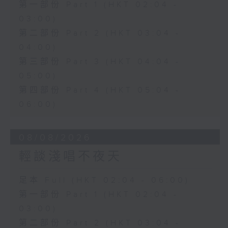
第一部份 Part 1 (HKT 02:04 -
03:00)
第二部份 Part 2 (HKT 03:04 -
04:00)
第三部份 Part 3 (HKT 04:04 -
05:00)
第四部份 Part 4 (HKT 05:04 -
06:00)
08/08/2026
輕談淺唱不夜天
足本 Full (HKT 02:04 - 06:00)
第一部份 Part 1 (HKT 02:04 -
03:00)
第二部份 Part 2 (HKT 03:04 -