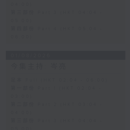
04:00)
第三部份 Part 3 (HKT 04:04 -
05:00)
第四部份 Part 4 (HKT 05:04 -
06:00)
01/08/2026
今集主持: 岑亮
足本 Full (HKT 02:04 - 06:00)
第一部份 Part 1 (HKT 02:04 -
03:00)
第二部份 Part 2 (HKT 03:04 -
04:00)
第三部份 Part 3 (HKT 04:04 -
05:00)