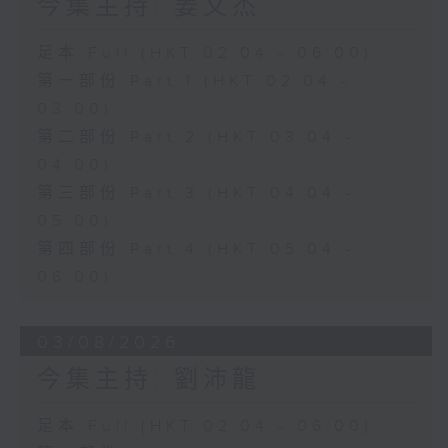
今集主持: 姜文杰
足本 Full (HKT 02:04 - 06:00)
第一部份 Part 1 (HKT 02:04 -
03:00)
第二部份 Part 2 (HKT 03:04 -
04:00)
第三部份 Part 3 (HKT 04:04 -
05:00)
第四部份 Part 4 (HKT 05:04 -
06:00)
03/08/2026
今集主持: 劉沛龍
足本 Full (HKT 02:04 - 06:00)