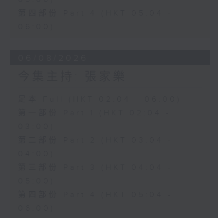
第四部份 Part 4 (HKT 05:04 -
06:00)
06/08/2026
今集主持: 張家樂
足本 Full (HKT 02:04 - 06:00)
第一部份 Part 1 (HKT 02:04 -
03:00)
第二部份 Part 2 (HKT 03:04 -
04:00)
第三部份 Part 3 (HKT 04:04 -
05:00)
第四部份 Part 4 (HKT 05:04 -
06:00)