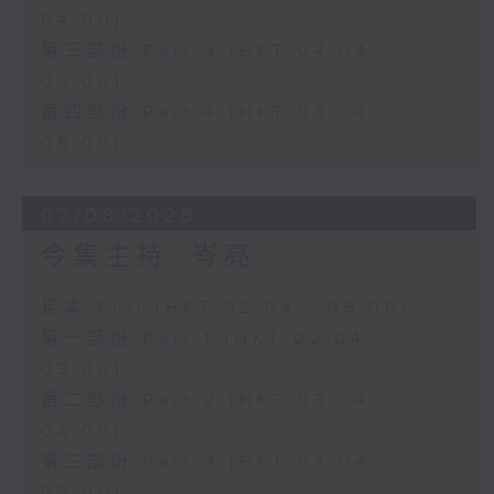
04:00)
第三部份 Part 3 (HKT 04:04 -
05:00)
第四部份 Part 4 (HKT 05:04 -
06:00)
07/08/2026
今集主持: 岑亮
足本 Full (HKT 02:04 - 06:00)
第一部份 Part 1 (HKT 02:04 -
03:00)
第二部份 Part 2 (HKT 03:04 -
04:00)
第三部份 Part 3 (HKT 04:04 -
05:00)