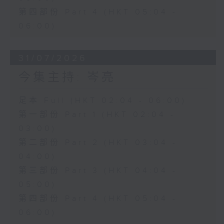
第四部份 Part 4 (HKT 05:04 -
06:00)
31/07/2026
今集主持: 岑亮
足本 Full (HKT 02:04 - 06:00)
第一部份 Part 1 (HKT 02:04 -
03:00)
第二部份 Part 2 (HKT 03:04 -
04:00)
第三部份 Part 3 (HKT 04:04 -
05:00)
第四部份 Part 4 (HKT 05:04 -
06:00)