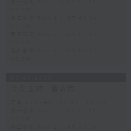
第一部份 Part 1 (HKT 02:04 -
03:00)
第二部份 Part 2 (HKT 03:04 -
04:00)
第三部份 Part 3 (HKT 04:04 -
05:00)
第四部份 Part 4 (HKT 05:04 -
06:00)
02/08/2026
今集主持: 雷瑋陶
足本 Full (HKT 02:04 - 06:00)
第一部份 Part 1 (HKT 02:04 -
03:00)
第二部份 Part 2 (HKT 03:04 -