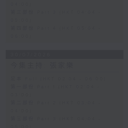
04:00)
第三部份 Part 3 (HKT 04:04 -
05:00)
第四部份 Part 4 (HKT 05:04 -
06:00)
30/07/2026
今集主持: 張家樂
足本 Full (HKT 02:04 - 06:00)
第一部份 Part 1 (HKT 02:04 -
03:00)
第二部份 Part 2 (HKT 03:04 -
04:00)
第三部份 Part 3 (HKT 04:04 -
05:00)