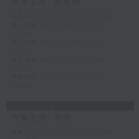
今集主持: 雷瑋陶
足本 Full (HKT 02:04 - 06:00)
第一部份 Part 1 (HKT 02:04 -
03:00)
第二部份 Part 2 (HKT 03:04 -
04:00)
第三部份 Part 3 (HKT 04:04 -
05:00)
第四部份 Part 4 (HKT 05:04 -
06:00)
01/08/2026
今集主持: 岑亮
足本 Full (HKT 02:04 - 06:00)