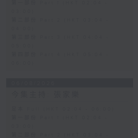
第一部份 Part 1 (HKT 02:04 -
03:00)
第二部份 Part 2 (HKT 03:04 -
04:00)
第三部份 Part 3 (HKT 04:04 -
05:00)
第四部份 Part 4 (HKT 05:04 -
06:00)
06/08/2026
今集主持: 張家樂
足本 Full (HKT 02:04 - 06:00)
第一部份 Part 1 (HKT 02:04 -
03:00)
第二部份 Part 2 (HKT 03:04 -