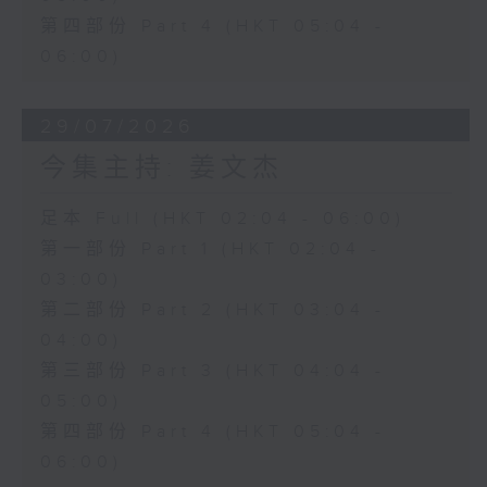
第四部份 Part 4 (HKT 05:04 -
06:00)
29/07/2026
今集主持: 姜文杰
足本 Full (HKT 02:04 - 06:00)
第一部份 Part 1 (HKT 02:04 -
03:00)
第二部份 Part 2 (HKT 03:04 -
04:00)
第三部份 Part 3 (HKT 04:04 -
05:00)
第四部份 Part 4 (HKT 05:04 -
06:00)