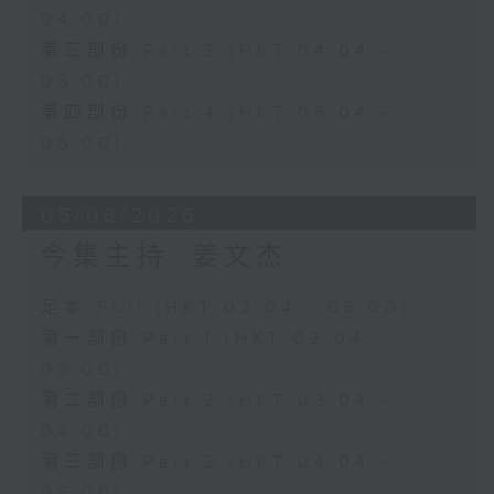
04:00)
第三部份 Part 3 (HKT 04:04 -
05:00)
第四部份 Part 4 (HKT 05:04 -
06:00)
05/08/2026
今集主持: 姜文杰
足本 Full (HKT 02:04 - 06:00)
第一部份 Part 1 (HKT 02:04 -
03:00)
第二部份 Part 2 (HKT 03:04 -
04:00)
第三部份 Part 3 (HKT 04:04 -
05:00)