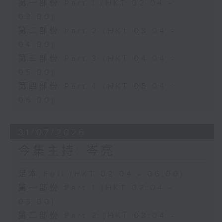
第一部份 Part 1 (HKT 02:04 -
03:00)
第二部份 Part 2 (HKT 03:04 -
04:00)
第三部份 Part 3 (HKT 04:04 -
05:00)
第四部份 Part 4 (HKT 05:04 -
06:00)
31/07/2026
今集主持: 岑亮
足本 Full (HKT 02:04 - 06:00)
第一部份 Part 1 (HKT 02:04 -
03:00)
第二部份 Part 2 (HKT 03:04 -