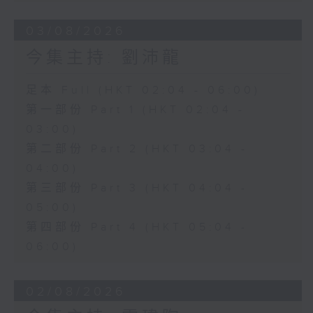
03/08/2026
今集主持: 劉沛龍
足本 Full (HKT 02:04 - 06:00)
第一部份 Part 1 (HKT 02:04 -
03:00)
第二部份 Part 2 (HKT 03:04 -
04:00)
第三部份 Part 3 (HKT 04:04 -
05:00)
第四部份 Part 4 (HKT 05:04 -
06:00)
02/08/2026