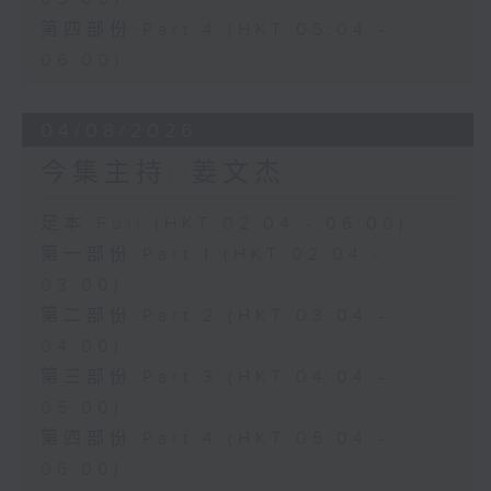
第四部份 Part 4 (HKT 05:04 -
06:00)
04/08/2026
今集主持: 姜文杰
足本 Full (HKT 02:04 - 06:00)
第一部份 Part 1 (HKT 02:04 -
03:00)
第二部份 Part 2 (HKT 03:04 -
04:00)
第三部份 Part 3 (HKT 04:04 -
05:00)
第四部份 Part 4 (HKT 05:04 -
06:00)