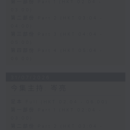
第一部份 Part 1 (HKT 02:04 -
03:00)
第二部份 Part 2 (HKT 03:04 -
04:00)
第三部份 Part 3 (HKT 04:04 -
05:00)
第四部份 Part 4 (HKT 05:04 -
06:00)
31/07/2026
今集主持: 岑亮
足本 Full (HKT 02:04 - 06:00)
第一部份 Part 1 (HKT 02:04 -
03:00)
第二部份 Part 2 (HKT 03:04 -