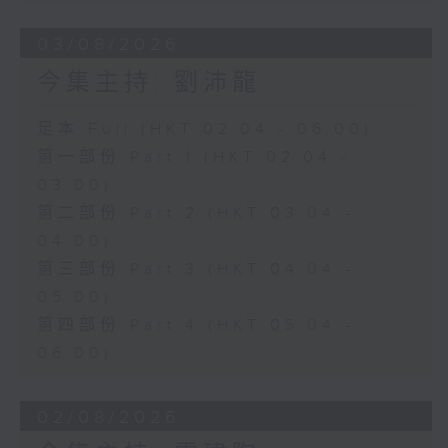
03/08/2026
今集主持: 劉沛龍
足本 Full (HKT 02:04 - 06:00)
第一部份 Part 1 (HKT 02:04 -
03:00)
第二部份 Part 2 (HKT 03:04 -
04:00)
第三部份 Part 3 (HKT 04:04 -
05:00)
第四部份 Part 4 (HKT 05:04 -
06:00)
02/08/2026