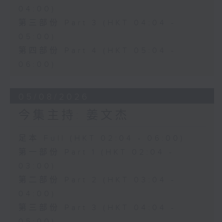
04:00)
第三部份 Part 3 (HKT 04:04 -
05:00)
第四部份 Part 4 (HKT 05:04 -
06:00)
05/08/2026
今集主持: 姜文杰
足本 Full (HKT 02:04 - 06:00)
第一部份 Part 1 (HKT 02:04 -
03:00)
第二部份 Part 2 (HKT 03:04 -
04:00)
第三部份 Part 3 (HKT 04:04 -
05:00)