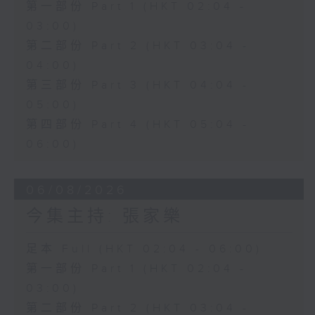
第一部份 Part 1 (HKT 02:04 -
03:00)
第二部份 Part 2 (HKT 03:04 -
04:00)
第三部份 Part 3 (HKT 04:04 -
05:00)
第四部份 Part 4 (HKT 05:04 -
06:00)
06/08/2026
今集主持: 張家樂
足本 Full (HKT 02:04 - 06:00)
第一部份 Part 1 (HKT 02:04 -
03:00)
第二部份 Part 2 (HKT 03:04 -