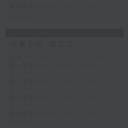
第四部份 Part 4 (HKT 05:04 -
06:00)
29/07/2026
今集主持: 姜文杰
足本 Full (HKT 02:04 - 06:00)
第一部份 Part 1 (HKT 02:04 -
03:00)
第二部份 Part 2 (HKT 03:04 -
04:00)
第三部份 Part 3 (HKT 04:04 -
05:00)
第四部份 Part 4 (HKT 05:04 -
06:00)