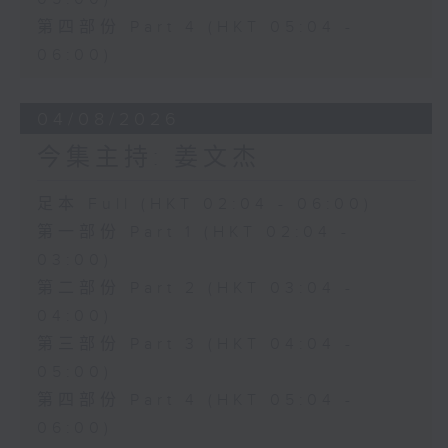
第四部份 Part 4 (HKT 05:04 -
06:00)
04/08/2026
今集主持: 姜文杰
足本 Full (HKT 02:04 - 06:00)
第一部份 Part 1 (HKT 02:04 -
03:00)
第二部份 Part 2 (HKT 03:04 -
04:00)
第三部份 Part 3 (HKT 04:04 -
05:00)
第四部份 Part 4 (HKT 05:04 -
06:00)