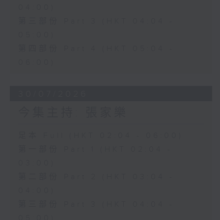
04:00)
第三部份 Part 3 (HKT 04:04 -
05:00)
第四部份 Part 4 (HKT 05:04 -
06:00)
30/07/2026
今集主持: 張家樂
足本 Full (HKT 02:04 - 06:00)
第一部份 Part 1 (HKT 02:04 -
03:00)
第二部份 Part 2 (HKT 03:04 -
04:00)
第三部份 Part 3 (HKT 04:04 -
05:00)