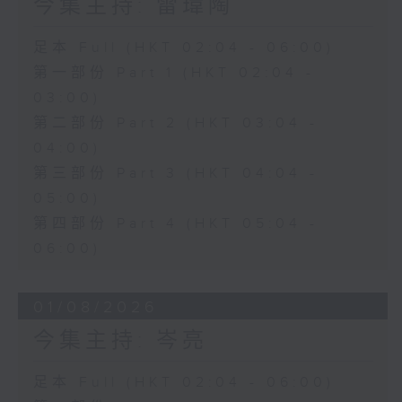
今集主持: 雷瑋陶
足本 Full (HKT 02:04 - 06:00)
第一部份 Part 1 (HKT 02:04 -
03:00)
第二部份 Part 2 (HKT 03:04 -
04:00)
第三部份 Part 3 (HKT 04:04 -
05:00)
第四部份 Part 4 (HKT 05:04 -
06:00)
01/08/2026
今集主持: 岑亮
足本 Full (HKT 02:04 - 06:00)