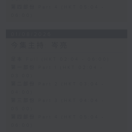
第四部份 Part 4 (HKT 05:04 -
06:00)
01/08/2026
今集主持: 岑亮
足本 Full (HKT 02:04 - 06:00)
第一部份 Part 1 (HKT 02:04 -
03:00)
第二部份 Part 2 (HKT 03:04 -
04:00)
第三部份 Part 3 (HKT 04:04 -
05:00)
第四部份 Part 4 (HKT 05:04 -
06:00)