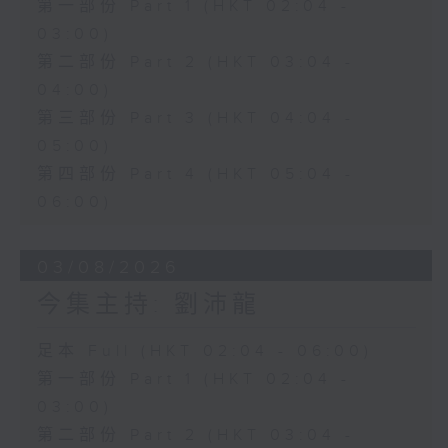
第一部份 Part 1 (HKT 02:04 -
03:00)
第二部份 Part 2 (HKT 03:04 -
04:00)
第三部份 Part 3 (HKT 04:04 -
05:00)
第四部份 Part 4 (HKT 05:04 -
06:00)
03/08/2026
今集主持: 劉沛龍
足本 Full (HKT 02:04 - 06:00)
第一部份 Part 1 (HKT 02:04 -
03:00)
第二部份 Part 2 (HKT 03:04 -