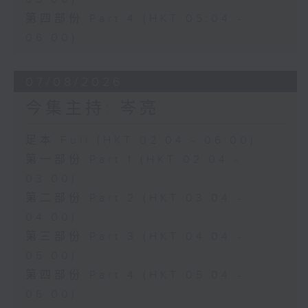
第四部份 Part 4 (HKT 05:04 -
06:00)
07/08/2026
今集主持: 岑亮
足本 Full (HKT 02:04 - 06:00)
第一部份 Part 1 (HKT 02:04 -
03:00)
第二部份 Part 2 (HKT 03:04 -
04:00)
第三部份 Part 3 (HKT 04:04 -
05:00)
第四部份 Part 4 (HKT 05:04 -
06:00)