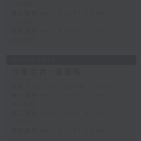
04:00)
第三部份 Part 3 (HKT 04:04 -
05:00)
第四部份 Part 4 (HKT 05:04 -
06:00)
02/08/2026
今集主持: 雷瑋陶
足本 Full (HKT 02:04 - 06:00)
第一部份 Part 1 (HKT 02:04 -
03:00)
第二部份 Part 2 (HKT 03:04 -
04:00)
第三部份 Part 3 (HKT 04:04 -
05:00)