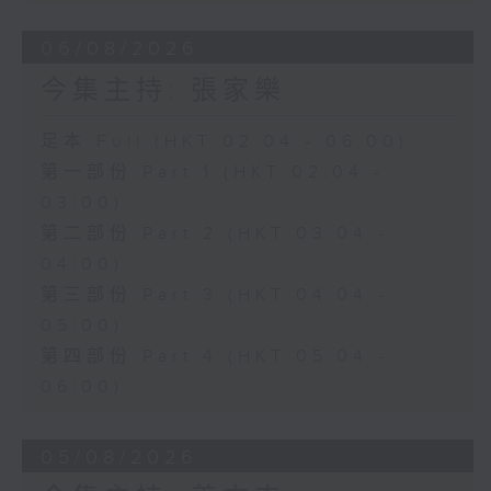
06/08/2026
今集主持: 張家樂
足本 Full (HKT 02:04 - 06:00)
第一部份 Part 1 (HKT 02:04 -
03:00)
第二部份 Part 2 (HKT 03:04 -
04:00)
第三部份 Part 3 (HKT 04:04 -
05:00)
第四部份 Part 4 (HKT 05:04 -
06:00)
05/08/2026