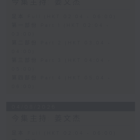
今集主持: 姜文杰
足本 Full (HKT 02:04 - 06:00)
第一部份 Part 1 (HKT 02:04 -
03:00)
第二部份 Part 2 (HKT 03:04 -
04:00)
第三部份 Part 3 (HKT 04:04 -
05:00)
第四部份 Part 4 (HKT 05:04 -
06:00)
04/08/2026
今集主持: 姜文杰
足本 Full (HKT 02:04 - 06:00)