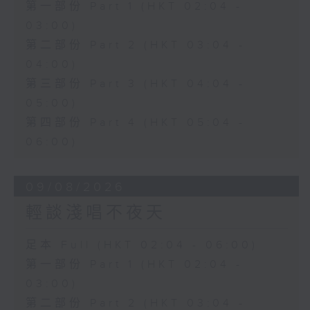
第一部份 Part 1 (HKT 02:04 -
03:00)
第二部份 Part 2 (HKT 03:04 -
04:00)
第三部份 Part 3 (HKT 04:04 -
05:00)
第四部份 Part 4 (HKT 05:04 -
06:00)
09/08/2026
輕談淺唱不夜天
足本 Full (HKT 02:04 - 06:00)
第一部份 Part 1 (HKT 02:04 -
03:00)
第二部份 Part 2 (HKT 03:04 -