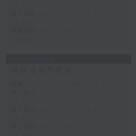
04:00)
第三部份 Part 3 (HKT 04:04 -
05:00)
第四部份 Part 4 (HKT 05:04 -
06:00)
08/08/2026
輕談淺唱不夜天
足本 Full (HKT 02:04 - 06:00)
第一部份 Part 1 (HKT 02:04 -
03:00)
第二部份 Part 2 (HKT 03:04 -
04:00)
第三部份 Part 3 (HKT 04:04 -
05:00)