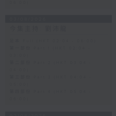
06:00)
03/08/2026
今集主持: 劉沛龍
足本 Full (HKT 02:04 - 06:00)
第一部份 Part 1 (HKT 02:04 -
03:00)
第二部份 Part 2 (HKT 03:04 -
04:00)
第三部份 Part 3 (HKT 04:04 -
05:00)
第四部份 Part 4 (HKT 05:04 -
06:00)
02/08/2026