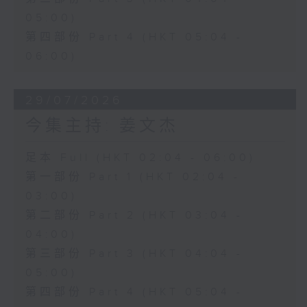
05:00)
第四部份 Part 4 (HKT 05:04 -
06:00)
29/07/2026
今集主持: 姜文杰
足本 Full (HKT 02:04 - 06:00)
第一部份 Part 1 (HKT 02:04 -
03:00)
第二部份 Part 2 (HKT 03:04 -
04:00)
第三部份 Part 3 (HKT 04:04 -
05:00)
第四部份 Part 4 (HKT 05:04 -