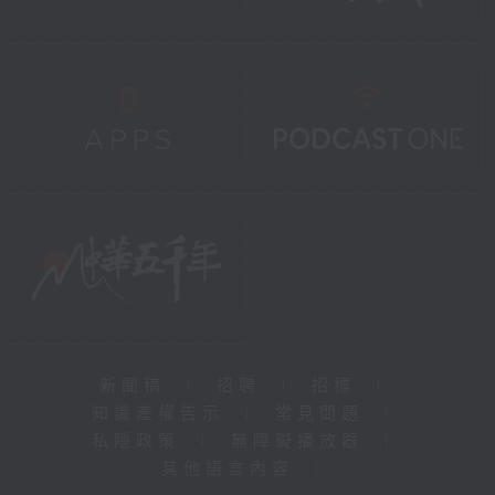
新聞稿
|
招聘
|
招標
|
知識產權告示
|
常見問題
|
私隱政策
|
無障礙播放器
|
其他語言內容
|