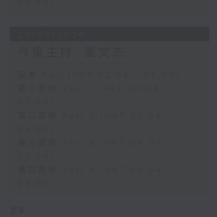
06:00)
28/07/2026
今集主持: 姜文杰
足本 Full (HKT 02:04 - 06:00)
第一部份 Part 1 (HKT 02:04 -
03:00)
第二部份 Part 2 (HKT 03:04 -
04:00)
第三部份 Part 3 (HKT 04:04 -
05:00)
第四部份 Part 4 (HKT 05:04 -
06:00)
更多 ...