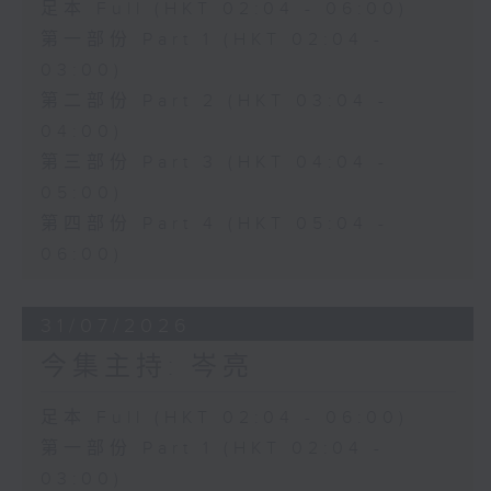
足本 Full (HKT 02:04 - 06:00)
第一部份 Part 1 (HKT 02:04 -
03:00)
第二部份 Part 2 (HKT 03:04 -
04:00)
第三部份 Part 3 (HKT 04:04 -
05:00)
第四部份 Part 4 (HKT 05:04 -
06:00)
31/07/2026
今集主持: 岑亮
足本 Full (HKT 02:04 - 06:00)
第一部份 Part 1 (HKT 02:04 -
03:00)