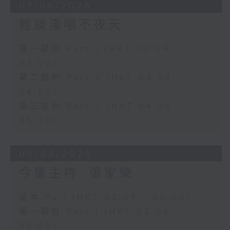
07/08/2026
輕談淺唱不夜天
第一部份 Part 1 (HKT 02:04 -
03:00)
第二部份 Part 2 (HKT 03:04 -
04:00)
第三部份 Part 3 (HKT 04:04 -
05:00)
06/08/2026
今集主持: 張家樂
足本 Full (HKT 02:04 - 06:00)
第一部份 Part 1 (HKT 02:04 -
03:00)