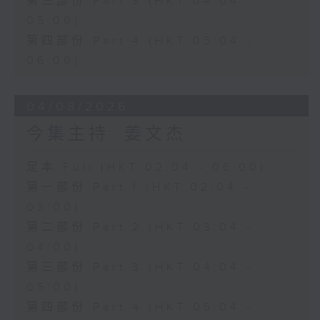
第三部份 Part 3 (HKT 04:04 -
05:00)
第四部份 Part 4 (HKT 05:04 -
06:00)
04/08/2026
今集主持: 姜文杰
足本 Full (HKT 02:04 - 06:00)
第一部份 Part 1 (HKT 02:04 -
03:00)
第二部份 Part 2 (HKT 03:04 -
04:00)
第三部份 Part 3 (HKT 04:04 -
05:00)
第四部份 Part 4 (HKT 05:04 -