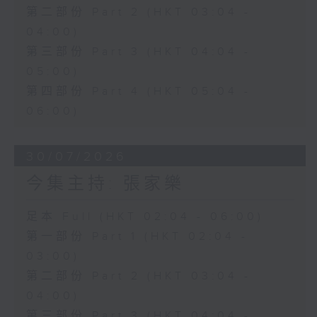
第二部份 Part 2 (HKT 03:04 -
04:00)
第三部份 Part 3 (HKT 04:04 -
05:00)
第四部份 Part 4 (HKT 05:04 -
06:00)
30/07/2026
今集主持: 張家樂
足本 Full (HKT 02:04 - 06:00)
第一部份 Part 1 (HKT 02:04 -
03:00)
第二部份 Part 2 (HKT 03:04 -
04:00)
第三部份 Part 3 (HKT 04:04 -