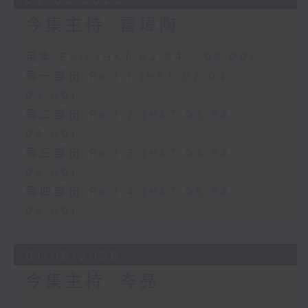
今集主持: 雷瑋陶
足本 Full (HKT 02:04 - 06:00)
第一部份 Part 1 (HKT 02:04 -
03:00)
第二部份 Part 2 (HKT 03:04 -
04:00)
第三部份 Part 3 (HKT 04:04 -
05:00)
第四部份 Part 4 (HKT 05:04 -
06:00)
01/08/2026
今集主持: 岑亮