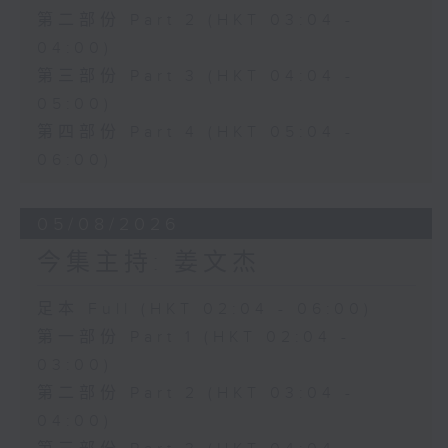
第二部份 Part 2 (HKT 03:04 -
04:00)
第三部份 Part 3 (HKT 04:04 -
05:00)
第四部份 Part 4 (HKT 05:04 -
06:00)
05/08/2026
今集主持: 姜文杰
足本 Full (HKT 02:04 - 06:00)
第一部份 Part 1 (HKT 02:04 -
03:00)
第二部份 Part 2 (HKT 03:04 -
04:00)