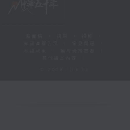
新聞稿
|
招聘
|
招標
|
知識產權告示
|
常見問題
|
私隱政策
|
無障礙播放器
|
其他語言內容
|
© 2026 rthk.hk