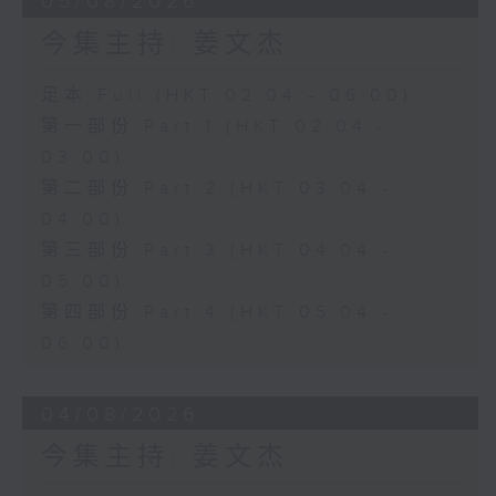
05/08/2026
今集主持: 姜文杰
足本 Full (HKT 02:04 - 06:00)
第一部份 Part 1 (HKT 02:04 -
03:00)
第二部份 Part 2 (HKT 03:04 -
04:00)
第三部份 Part 3 (HKT 04:04 -
05:00)
第四部份 Part 4 (HKT 05:04 -
06:00)
04/08/2026
今集主持: 姜文杰