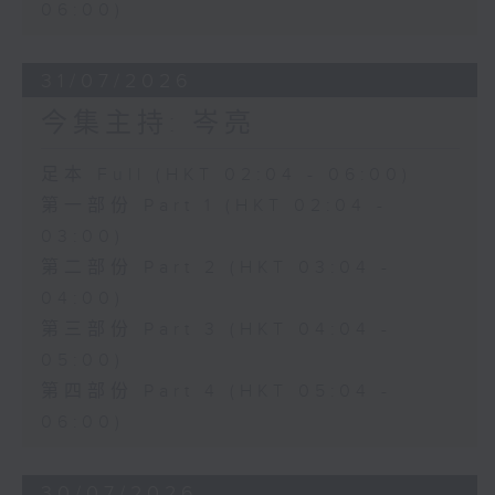
06:00)
31/07/2026
今集主持: 岑亮
足本 Full (HKT 02:04 - 06:00)
第一部份 Part 1 (HKT 02:04 -
03:00)
第二部份 Part 2 (HKT 03:04 -
04:00)
第三部份 Part 3 (HKT 04:04 -
05:00)
第四部份 Part 4 (HKT 05:04 -
06:00)
30/07/2026