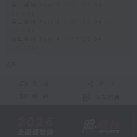
第二部份 Part 2 (HKT 03:04 -
04:00)
第三部份 Part 3 (HKT 04:04 -
05:00)
第四部份 Part 4 (HKT 05:04 -
06:00)
更多 ...
交 通
社 交
聯 絡
公眾回饋