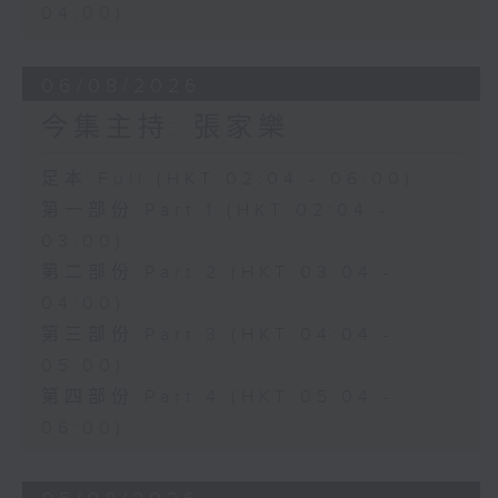
04:00)
06/08/2026
今集主持: 張家樂
足本 Full (HKT 02:04 - 06:00)
第一部份 Part 1 (HKT 02:04 -
03:00)
第二部份 Part 2 (HKT 03:04 -
04:00)
第三部份 Part 3 (HKT 04:04 -
05:00)
第四部份 Part 4 (HKT 05:04 -
06:00)