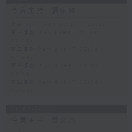
今集主持: 張家樂
足本 Full (HKT 02:04 - 06:00)
第一部份 Part 1 (HKT 02:04 -
03:00)
第二部份 Part 2 (HKT 03:04 -
04:00)
第三部份 Part 3 (HKT 04:04 -
05:00)
第四部份 Part 4 (HKT 05:04 -
06:00)
29/07/2026
今集主持: 姜文杰