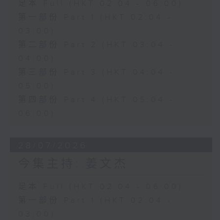
足本 Full (HKT 02:04 - 06:00)
第一部份 Part 1 (HKT 02:04 -
03:00)
第二部份 Part 2 (HKT 03:04 -
04:00)
第三部份 Part 3 (HKT 04:04 -
05:00)
第四部份 Part 4 (HKT 05:04 -
06:00)
28/07/2026
今集主持: 姜文杰
足本 Full (HKT 02:04 - 06:00)
第一部份 Part 1 (HKT 02:04 -
03:00)