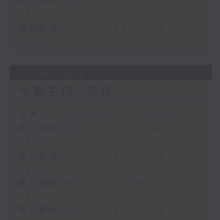
第三部份 Part 3 (HKT 04:04 -
05:00)
第四部份 Part 4 (HKT 05:04 -
06:00)
01/08/2026
今集主持: 岑亮
足本 Full (HKT 02:04 - 06:00)
第一部份 Part 1 (HKT 02:04 -
03:00)
第二部份 Part 2 (HKT 03:04 -
04:00)
第三部份 Part 3 (HKT 04:04 -
05:00)
第四部份 Part 4 (HKT 05:04 -