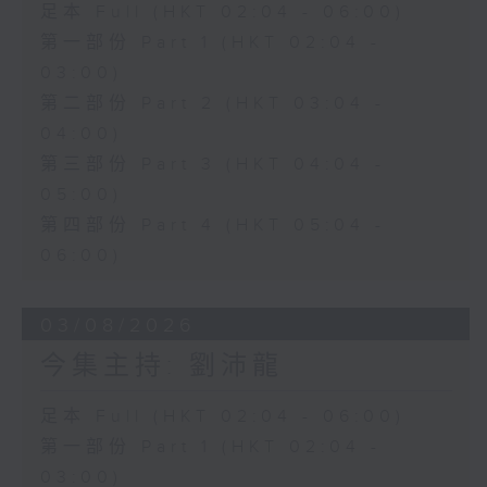
足本 Full (HKT 02:04 - 06:00)
第一部份 Part 1 (HKT 02:04 -
03:00)
第二部份 Part 2 (HKT 03:04 -
04:00)
第三部份 Part 3 (HKT 04:04 -
05:00)
第四部份 Part 4 (HKT 05:04 -
06:00)
03/08/2026
今集主持: 劉沛龍
足本 Full (HKT 02:04 - 06:00)
第一部份 Part 1 (HKT 02:04 -
03:00)