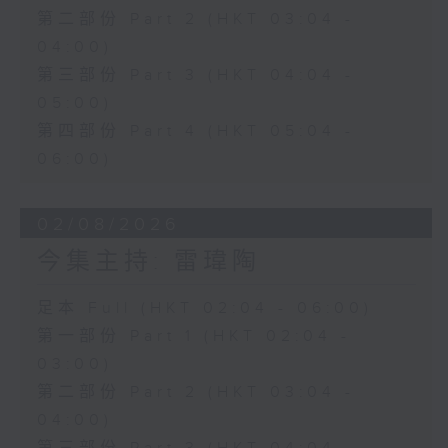
第二部份 Part 2 (HKT 03:04 -
04:00)
第三部份 Part 3 (HKT 04:04 -
05:00)
第四部份 Part 4 (HKT 05:04 -
06:00)
02/08/2026
今集主持: 雷瑋陶
足本 Full (HKT 02:04 - 06:00)
第一部份 Part 1 (HKT 02:04 -
03:00)
第二部份 Part 2 (HKT 03:04 -
04:00)