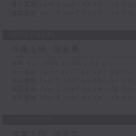
第三部份 Part 3 (HKT 04:04 - 05:00)
第四部份 Part 4 (HKT 05:04 - 06:00)
06/08/2026
今集主持: 張家樂
足本 Full (HKT 02:04 - 06:00)
第一部份 Part 1 (HKT 02:04 - 03:00)
第二部份 Part 2 (HKT 03:04 - 04:00)
第三部份 Part 3 (HKT 04:04 - 05:00)
第四部份 Part 4 (HKT 05:04 - 06:00)
05/08/2026
今集主持: 姜文杰