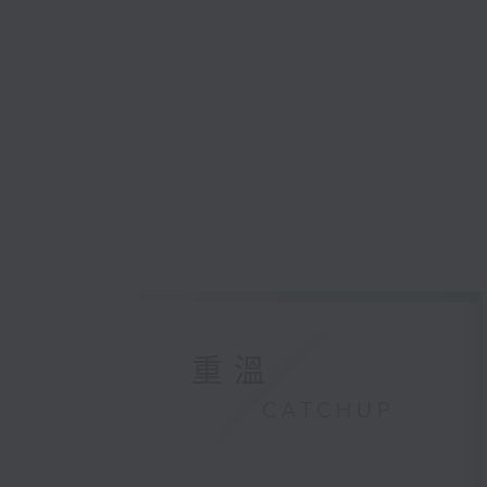
重溫
CATCHUP