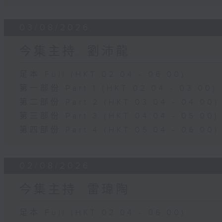
03/08/2026
今集主持: 劉沛龍
足本 Full (HKT 02:04 - 06:00)
第一部份 Part 1 (HKT 02:04 - 03:00)
第二部份 Part 2 (HKT 03:04 - 04:00)
第三部份 Part 3 (HKT 04:04 - 05:00)
第四部份 Part 4 (HKT 05:04 - 06:00)
02/08/2026
今集主持: 雷瑋陶
足本 Full (HKT 02:04 - 06:00)