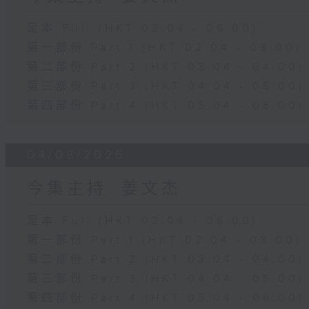
足本 Full (HKT 02:04 - 06:00)
第一部份 Part 1 (HKT 02:04 - 03:00)
第二部份 Part 2 (HKT 03:04 - 04:00)
第三部份 Part 3 (HKT 04:04 - 05:00)
第四部份 Part 4 (HKT 05:04 - 06:00)
04/08/2026
今集主持: 姜文杰
足本 Full (HKT 02:04 - 06:00)
第一部份 Part 1 (HKT 02:04 - 03:00)
第二部份 Part 2 (HKT 03:04 - 04:00)
第三部份 Part 3 (HKT 04:04 - 05:00)
第四部份 Part 4 (HKT 05:04 - 06:00)