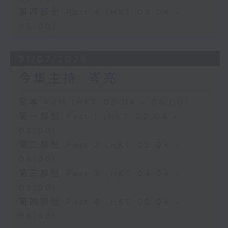
第四部份 Part 4 (HKT 05:04 -
06:00)
31/07/2026
今集主持: 岑亮
足本 Full (HKT 02:04 - 06:00)
第一部份 Part 1 (HKT 02:04 -
03:00)
第二部份 Part 2 (HKT 03:04 -
04:00)
第三部份 Part 3 (HKT 04:04 -
05:00)
第四部份 Part 4 (HKT 05:04 -
06:00)