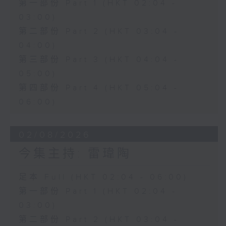
第一部份 Part 1 (HKT 02:04 -
03:00)
第二部份 Part 2 (HKT 03:04 -
04:00)
第三部份 Part 3 (HKT 04:04 -
05:00)
第四部份 Part 4 (HKT 05:04 -
06:00)
02/08/2026
今集主持: 雷瑋陶
足本 Full (HKT 02:04 - 06:00)
第一部份 Part 1 (HKT 02:04 -
03:00)
第二部份 Part 2 (HKT 03:04 -