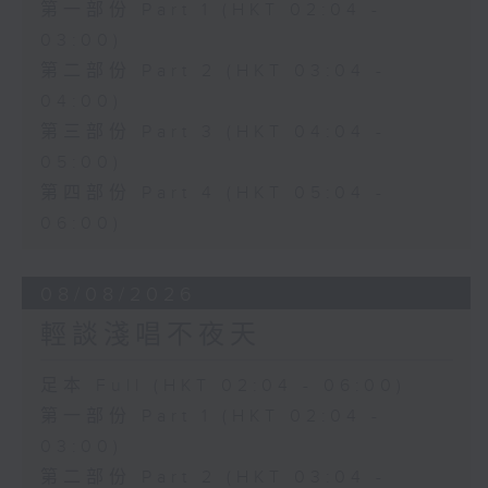
第一部份 Part 1 (HKT 02:04 -
03:00)
第二部份 Part 2 (HKT 03:04 -
04:00)
第三部份 Part 3 (HKT 04:04 -
05:00)
第四部份 Part 4 (HKT 05:04 -
06:00)
08/08/2026
輕談淺唱不夜天
足本 Full (HKT 02:04 - 06:00)
第一部份 Part 1 (HKT 02:04 -
03:00)
第二部份 Part 2 (HKT 03:04 -