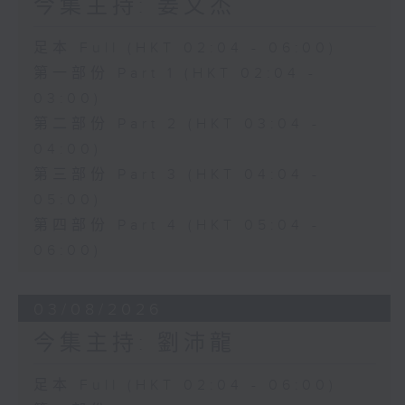
今集主持: 姜文杰
足本 Full (HKT 02:04 - 06:00)
第一部份 Part 1 (HKT 02:04 -
03:00)
第二部份 Part 2 (HKT 03:04 -
04:00)
第三部份 Part 3 (HKT 04:04 -
05:00)
第四部份 Part 4 (HKT 05:04 -
06:00)
03/08/2026
今集主持: 劉沛龍
足本 Full (HKT 02:04 - 06:00)