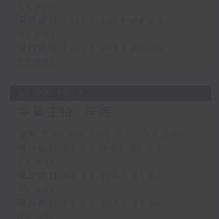
04:00)
第三部份 Part 3 (HKT 04:04 -
05:00)
第四部份 Part 4 (HKT 05:04 -
06:00)
01/08/2026
今集主持: 岑亮
足本 Full (HKT 02:04 - 06:00)
第一部份 Part 1 (HKT 02:04 -
03:00)
第二部份 Part 2 (HKT 03:04 -
04:00)
第三部份 Part 3 (HKT 04:04 -
05:00)