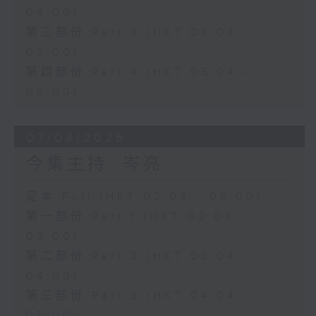
04:00)
第三部份 Part 3 (HKT 04:04 -
05:00)
第四部份 Part 4 (HKT 05:04 -
06:00)
07/08/2026
今集主持: 岑亮
足本 Full (HKT 02:04 - 06:00)
第一部份 Part 1 (HKT 02:04 -
03:00)
第二部份 Part 2 (HKT 03:04 -
04:00)
第三部份 Part 3 (HKT 04:04 -
05:00)