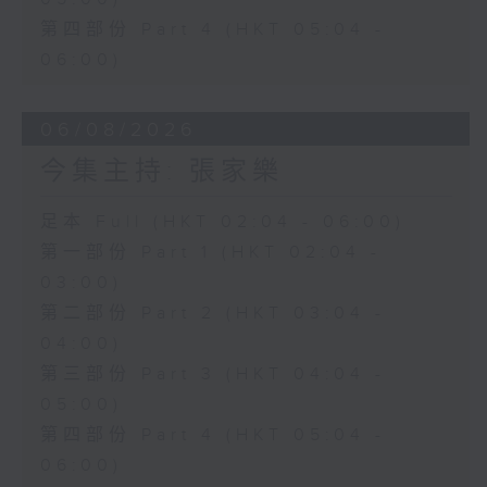
第四部份 Part 4 (HKT 05:04 -
06:00)
06/08/2026
今集主持: 張家樂
足本 Full (HKT 02:04 - 06:00)
第一部份 Part 1 (HKT 02:04 -
03:00)
第二部份 Part 2 (HKT 03:04 -
04:00)
第三部份 Part 3 (HKT 04:04 -
05:00)
第四部份 Part 4 (HKT 05:04 -
06:00)