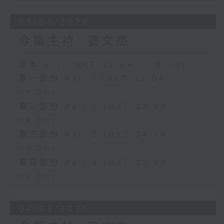
05/08/2026
今集主持: 姜文杰
足本 Full (HKT 02:04 - 06:00)
第一部份 Part 1 (HKT 02:04 -
03:00)
第二部份 Part 2 (HKT 03:04 -
04:00)
第三部份 Part 3 (HKT 04:04 -
05:00)
第四部份 Part 4 (HKT 05:04 -
06:00)
04/08/2026