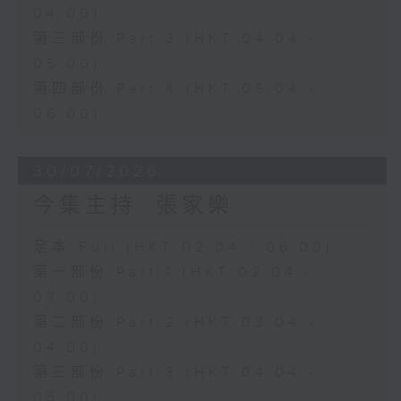
04:00)
第三部份 Part 3 (HKT 04:04 -
05:00)
第四部份 Part 4 (HKT 05:04 -
06:00)
30/07/2026
今集主持: 張家樂
足本 Full (HKT 02:04 - 06:00)
第一部份 Part 1 (HKT 02:04 -
03:00)
第二部份 Part 2 (HKT 03:04 -
04:00)
第三部份 Part 3 (HKT 04:04 -
05:00)