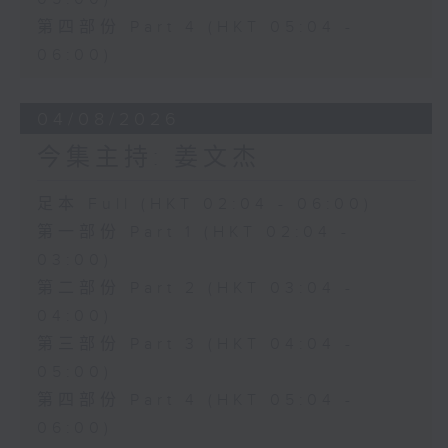
第四部份 Part 4 (HKT 05:04 -
06:00)
04/08/2026
今集主持: 姜文杰
足本 Full (HKT 02:04 - 06:00)
第一部份 Part 1 (HKT 02:04 -
03:00)
第二部份 Part 2 (HKT 03:04 -
04:00)
第三部份 Part 3 (HKT 04:04 -
05:00)
第四部份 Part 4 (HKT 05:04 -
06:00)