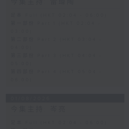
今集主持: 雷瑋陶
足本 Full (HKT 02:04 - 06:00)
第一部份 Part 1 (HKT 02:04 -
03:00)
第二部份 Part 2 (HKT 03:04 -
04:00)
第三部份 Part 3 (HKT 04:04 -
05:00)
第四部份 Part 4 (HKT 05:04 -
06:00)
01/08/2026
今集主持: 岑亮
足本 Full (HKT 02:04 - 06:00)