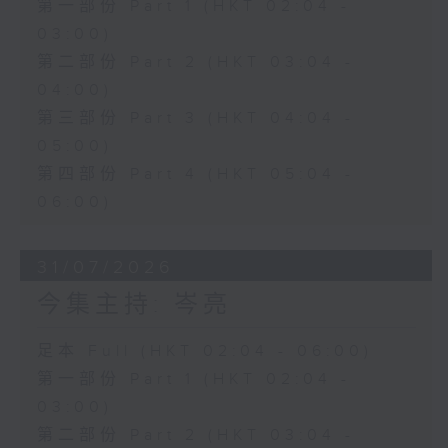
第一部份 Part 1 (HKT 02:04 -
03:00)
第二部份 Part 2 (HKT 03:04 -
04:00)
第三部份 Part 3 (HKT 04:04 -
05:00)
第四部份 Part 4 (HKT 05:04 -
06:00)
31/07/2026
今集主持: 岑亮
足本 Full (HKT 02:04 - 06:00)
第一部份 Part 1 (HKT 02:04 -
03:00)
第二部份 Part 2 (HKT 03:04 -