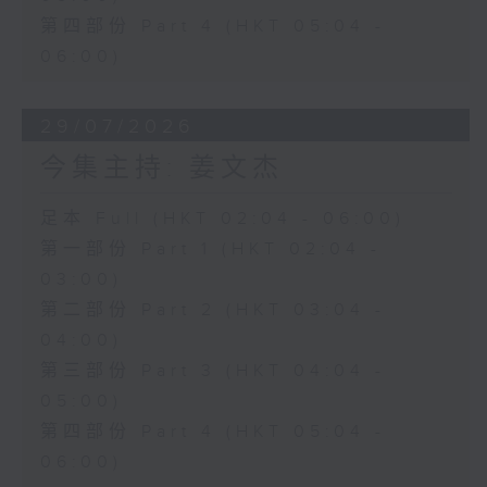
第四部份 Part 4 (HKT 05:04 -
06:00)
29/07/2026
今集主持: 姜文杰
足本 Full (HKT 02:04 - 06:00)
第一部份 Part 1 (HKT 02:04 -
03:00)
第二部份 Part 2 (HKT 03:04 -
04:00)
第三部份 Part 3 (HKT 04:04 -
05:00)
第四部份 Part 4 (HKT 05:04 -
06:00)