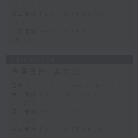
04:00)
第三部份 Part 3 (HKT 04:04 -
05:00)
第四部份 Part 4 (HKT 05:04 -
06:00)
05/08/2026
今集主持: 姜文杰
足本 Full (HKT 02:04 - 06:00)
第一部份 Part 1 (HKT 02:04 -
03:00)
第二部份 Part 2 (HKT 03:04 -
04:00)
第三部份 Part 3 (HKT 04:04 -
05:00)