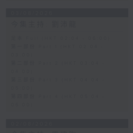
03/08/2026
今集主持: 劉沛龍
足本 Full (HKT 02:04 - 06:00)
第一部份 Part 1 (HKT 02:04 -
03:00)
第二部份 Part 2 (HKT 03:04 -
04:00)
第三部份 Part 3 (HKT 04:04 -
05:00)
第四部份 Part 4 (HKT 05:04 -
06:00)
02/08/2026