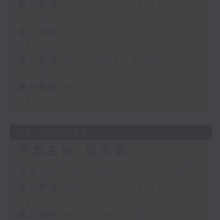
第一部份 Part 1 (HKT 02:04 -
03:00)
第二部份 Part 2 (HKT 03:04 -
04:00)
第三部份 Part 3 (HKT 04:04 -
05:00)
第四部份 Part 4 (HKT 05:04 -
06:00)
06/08/2026
今集主持: 張家樂
足本 Full (HKT 02:04 - 06:00)
第一部份 Part 1 (HKT 02:04 -
03:00)
第二部份 Part 2 (HKT 03:04 -