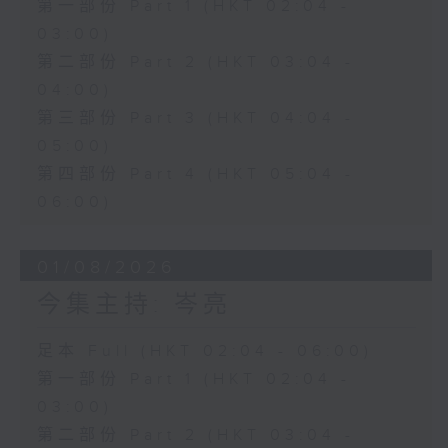
第一部份 Part 1 (HKT 02:04 -
03:00)
第二部份 Part 2 (HKT 03:04 -
04:00)
第三部份 Part 3 (HKT 04:04 -
05:00)
第四部份 Part 4 (HKT 05:04 -
06:00)
01/08/2026
今集主持: 岑亮
足本 Full (HKT 02:04 - 06:00)
第一部份 Part 1 (HKT 02:04 -
03:00)
第二部份 Part 2 (HKT 03:04 -