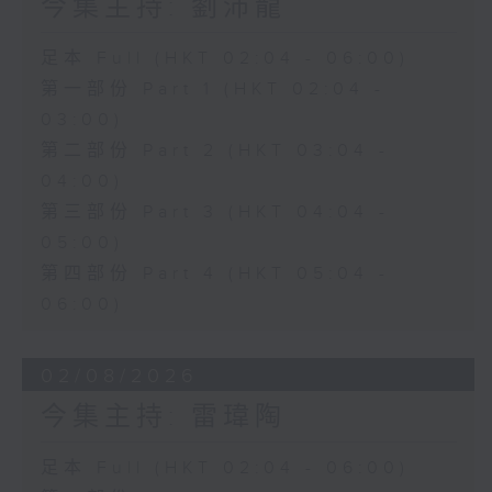
今集主持: 劉沛龍
足本 Full (HKT 02:04 - 06:00)
第一部份 Part 1 (HKT 02:04 -
03:00)
第二部份 Part 2 (HKT 03:04 -
04:00)
第三部份 Part 3 (HKT 04:04 -
05:00)
第四部份 Part 4 (HKT 05:04 -
06:00)
02/08/2026
今集主持: 雷瑋陶
足本 Full (HKT 02:04 - 06:00)