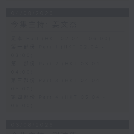
04/08/2026
今集主持: 姜文杰
足本 Full (HKT 02:04 - 06:00)
第一部份 Part 1 (HKT 02:04 -
03:00)
第二部份 Part 2 (HKT 03:04 -
04:00)
第三部份 Part 3 (HKT 04:04 -
05:00)
第四部份 Part 4 (HKT 05:04 -
06:00)
03/08/2026