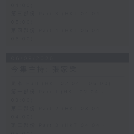
04:00)
第三部份 Part 3 (HKT 04:04 -
05:00)
第四部份 Part 4 (HKT 05:04 -
06:00)
06/08/2026
今集主持: 張家樂
足本 Full (HKT 02:04 - 06:00)
第一部份 Part 1 (HKT 02:04 -
03:00)
第二部份 Part 2 (HKT 03:04 -
04:00)
第三部份 Part 3 (HKT 04:04 -
05:00)