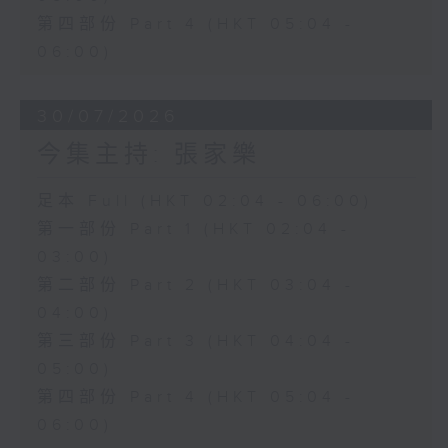
第四部份 Part 4 (HKT 05:04 -
06:00)
30/07/2026
今集主持: 張家樂
足本 Full (HKT 02:04 - 06:00)
第一部份 Part 1 (HKT 02:04 -
03:00)
第二部份 Part 2 (HKT 03:04 -
04:00)
第三部份 Part 3 (HKT 04:04 -
05:00)
第四部份 Part 4 (HKT 05:04 -
06:00)