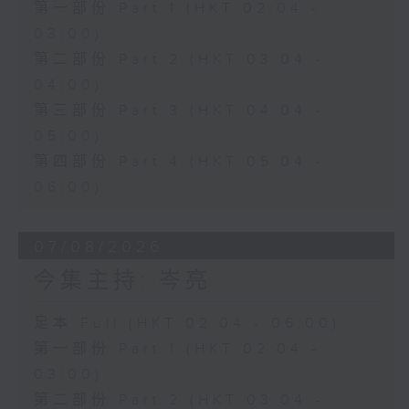
第一部份 Part 1 (HKT 02:04 -
03:00)
第二部份 Part 2 (HKT 03:04 -
04:00)
第三部份 Part 3 (HKT 04:04 -
05:00)
第四部份 Part 4 (HKT 05:04 -
06:00)
07/08/2026
今集主持: 岑亮
足本 Full (HKT 02:04 - 06:00)
第一部份 Part 1 (HKT 02:04 -
03:00)
第二部份 Part 2 (HKT 03:04 -