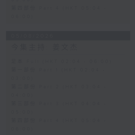
第四部份 Part 4 (HKT 05:04 -
06:00)
05/08/2026
今集主持: 姜文杰
足本 Full (HKT 02:04 - 06:00)
第一部份 Part 1 (HKT 02:04 -
03:00)
第二部份 Part 2 (HKT 03:04 -
04:00)
第三部份 Part 3 (HKT 04:04 -
05:00)
第四部份 Part 4 (HKT 05:04 -
06:00)