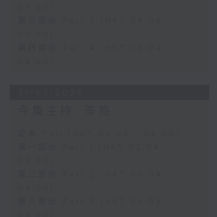
04:00)
第三部份 Part 3 (HKT 04:04 -
05:00)
第四部份 Part 4 (HKT 05:04 -
06:00)
31/07/2026
今集主持: 岑亮
足本 Full (HKT 02:04 - 06:00)
第一部份 Part 1 (HKT 02:04 -
03:00)
第二部份 Part 2 (HKT 03:04 -
04:00)
第三部份 Part 3 (HKT 04:04 -
05:00)