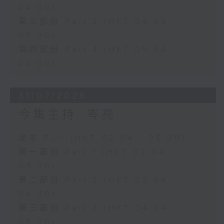
04:00)
第三部份 Part 3 (HKT 04:04 -
05:00)
第四部份 Part 4 (HKT 05:04 -
06:00)
31/07/2026
今集主持: 岑亮
足本 Full (HKT 02:04 - 06:00)
第一部份 Part 1 (HKT 02:04 -
03:00)
第二部份 Part 2 (HKT 03:04 -
04:00)
第三部份 Part 3 (HKT 04:04 -
05:00)