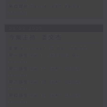
第四部份 Part 4 (HKT 05:04 -
06:00)
05/08/2026
今集主持: 姜文杰
足本 Full (HKT 02:04 - 06:00)
第一部份 Part 1 (HKT 02:04 -
03:00)
第二部份 Part 2 (HKT 03:04 -
04:00)
第三部份 Part 3 (HKT 04:04 -
05:00)
第四部份 Part 4 (HKT 05:04 -
06:00)