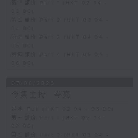
第一部份 Part 1 (HKT 02:04 -
03:00)
第二部份 Part 2 (HKT 03:04 -
04:00)
第三部份 Part 3 (HKT 04:04 -
05:00)
第四部份 Part 4 (HKT 05:04 -
06:00)
07/08/2026
今集主持: 岑亮
足本 Full (HKT 02:04 - 06:00)
第一部份 Part 1 (HKT 02:04 -
03:00)
第二部份 Part 2 (HKT 03:04 -