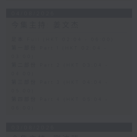
04/08/2026
今集主持: 姜文杰
足本 Full (HKT 02:04 - 06:00)
第一部份 Part 1 (HKT 02:04 -
03:00)
第二部份 Part 2 (HKT 03:04 -
04:00)
第三部份 Part 3 (HKT 04:04 -
05:00)
第四部份 Part 4 (HKT 05:04 -
06:00)
03/08/2026