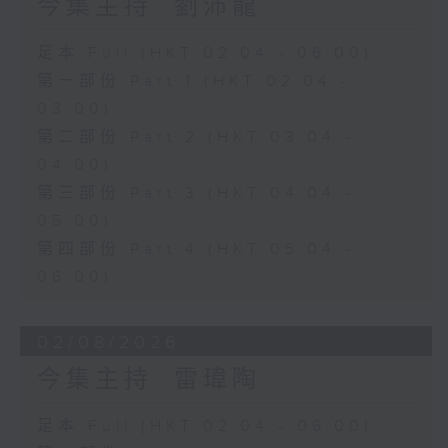
今集主持: 劉沛龍
足本 Full (HKT 02:04 - 06:00)
第一部份 Part 1 (HKT 02:04 -
03:00)
第二部份 Part 2 (HKT 03:04 -
04:00)
第三部份 Part 3 (HKT 04:04 -
05:00)
第四部份 Part 4 (HKT 05:04 -
06:00)
02/08/2026
今集主持: 雷瑋陶
足本 Full (HKT 02:04 - 06:00)