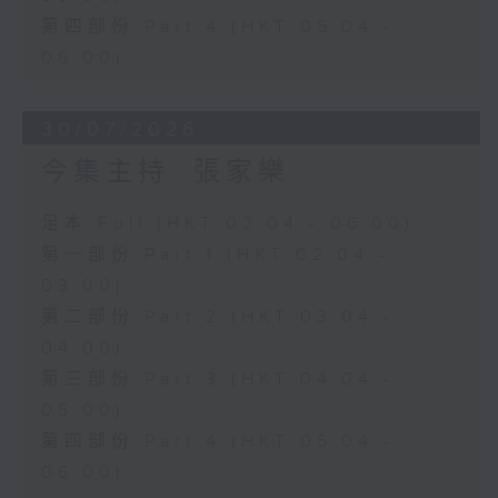
第四部份 Part 4 (HKT 05:04 -
06:00)
30/07/2026
今集主持: 張家樂
足本 Full (HKT 02:04 - 06:00)
第一部份 Part 1 (HKT 02:04 -
03:00)
第二部份 Part 2 (HKT 03:04 -
04:00)
第三部份 Part 3 (HKT 04:04 -
05:00)
第四部份 Part 4 (HKT 05:04 -
06:00)