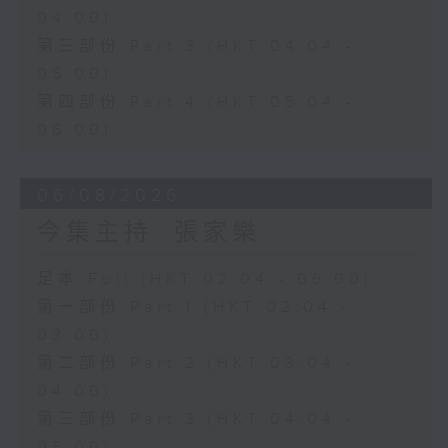
04:00)
第三部份 Part 3 (HKT 04:04 -
05:00)
第四部份 Part 4 (HKT 05:04 -
06:00)
06/08/2026
今集主持: 張家樂
足本 Full (HKT 02:04 - 06:00)
第一部份 Part 1 (HKT 02:04 -
03:00)
第二部份 Part 2 (HKT 03:04 -
04:00)
第三部份 Part 3 (HKT 04:04 -
05:00)