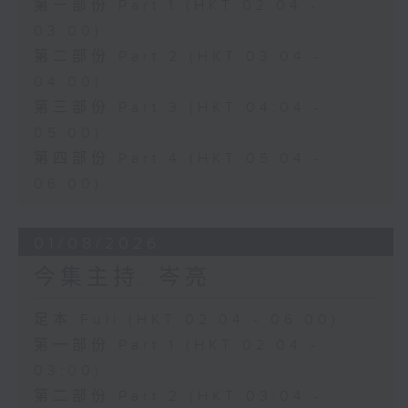
第一部份 Part 1 (HKT 02:04 -
03:00)
第二部份 Part 2 (HKT 03:04 -
04:00)
第三部份 Part 3 (HKT 04:04 -
05:00)
第四部份 Part 4 (HKT 05:04 -
06:00)
01/08/2026
今集主持: 岑亮
足本 Full (HKT 02:04 - 06:00)
第一部份 Part 1 (HKT 02:04 -
03:00)
第二部份 Part 2 (HKT 03:04 -