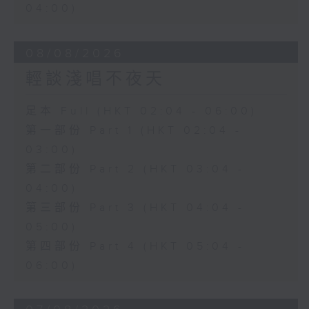
04:00)
08/08/2026
輕談淺唱不夜天
足本 Full (HKT 02:04 - 06:00)
第一部份 Part 1 (HKT 02:04 -
03:00)
第二部份 Part 2 (HKT 03:04 -
04:00)
第三部份 Part 3 (HKT 04:04 -
05:00)
第四部份 Part 4 (HKT 05:04 -
06:00)