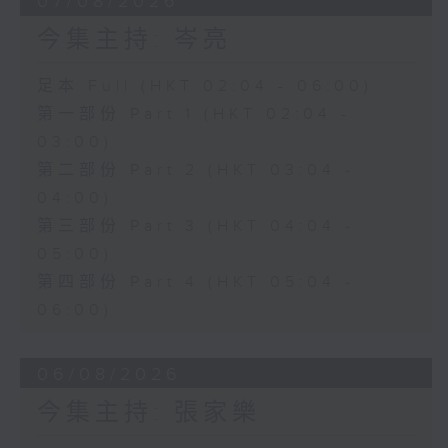
07/08/2026
今集主持: 岑亮
足本 Full (HKT 02:04 - 06:00)
第一部份 Part 1 (HKT 02:04 -
03:00)
第二部份 Part 2 (HKT 03:04 -
04:00)
第三部份 Part 3 (HKT 04:04 -
05:00)
第四部份 Part 4 (HKT 05:04 -
06:00)
06/08/2026
今集主持: 張家樂