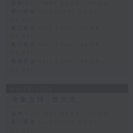
足本 Full (HKT 02:04 - 06:00)
第一部份 Part 1 (HKT 02:04 -
03:00)
第二部份 Part 2 (HKT 03:04 -
04:00)
第三部份 Part 3 (HKT 04:04 -
05:00)
第四部份 Part 4 (HKT 05:04 -
06:00)
05/08/2026
今集主持: 姜文杰
足本 Full (HKT 02:04 - 06:00)
第一部份 Part 1 (HKT 02:04 -
03:00)