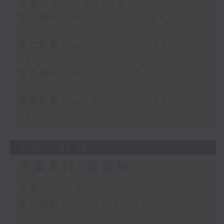
足本 Full (HKT 02:04 - 06:00)
第一部份 Part 1 (HKT 02:04 -
03:00)
第二部份 Part 2 (HKT 03:04 -
04:00)
第三部份 Part 3 (HKT 04:04 -
05:00)
第四部份 Part 4 (HKT 05:04 -
06:00)
30/07/2026
今集主持: 張家樂
足本 Full (HKT 02:04 - 06:00)
第一部份 Part 1 (HKT 02:04 -
03:00)