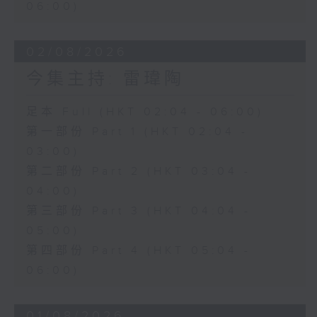
06:00)
02/08/2026
今集主持: 雷瑋陶
足本 Full (HKT 02:04 - 06:00)
第一部份 Part 1 (HKT 02:04 -
03:00)
第二部份 Part 2 (HKT 03:04 -
04:00)
第三部份 Part 3 (HKT 04:04 -
05:00)
第四部份 Part 4 (HKT 05:04 -
06:00)
01/08/2026