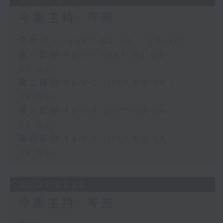
今集主持: 岑亮
足本 Full (HKT 02:04 - 06:00)
第一部份 Part 1 (HKT 02:04 -
03:00)
第二部份 Part 2 (HKT 03:04 -
04:00)
第三部份 Part 3 (HKT 04:04 -
05:00)
第四部份 Part 4 (HKT 05:04 -
06:00)
31/07/2026
今集主持: 岑亮