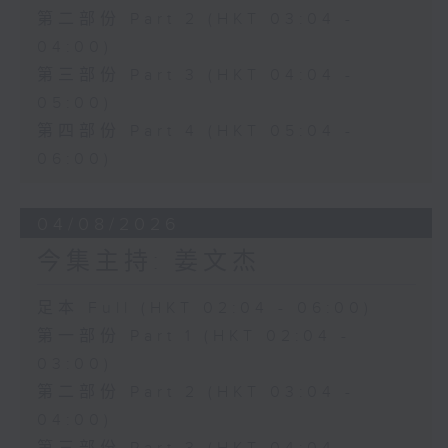
第二部份 Part 2 (HKT 03:04 -
04:00)
第三部份 Part 3 (HKT 04:04 -
05:00)
第四部份 Part 4 (HKT 05:04 -
06:00)
04/08/2026
今集主持: 姜文杰
足本 Full (HKT 02:04 - 06:00)
第一部份 Part 1 (HKT 02:04 -
03:00)
第二部份 Part 2 (HKT 03:04 -
04:00)