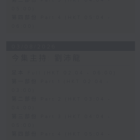
第三部份 Part 3 (HKT 04:04 -
05:00)
第四部份 Part 4 (HKT 05:04 -
06:00)
03/08/2026
今集主持: 劉沛龍
足本 Full (HKT 02:04 - 06:00)
第一部份 Part 1 (HKT 02:04 -
03:00)
第二部份 Part 2 (HKT 03:04 -
04:00)
第三部份 Part 3 (HKT 04:04 -
05:00)
第四部份 Part 4 (HKT 05:04 -