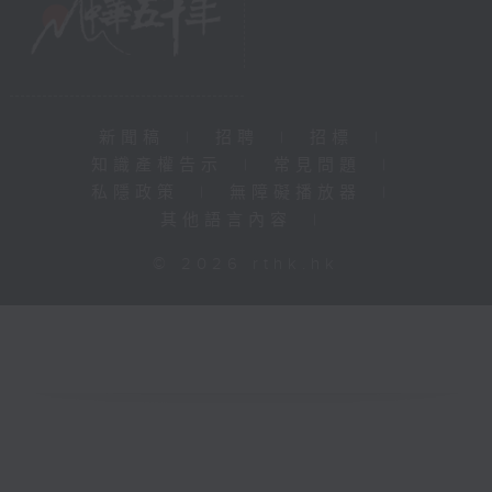
新聞稿
|
招聘
|
招標
|
知識產權告示
|
常見問題
|
私隱政策
|
無障礙播放器
|
其他語言內容
|
© 2026 rthk.hk