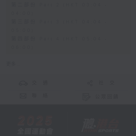
第二部份 Part 2 (HKT 03:04 -
04:00)
第三部份 Part 3 (HKT 04:04 -
05:00)
第四部份 Part 4 (HKT 05:04 -
06:00)
更多 ...
交 通
社 交
聯 絡
公眾回饋