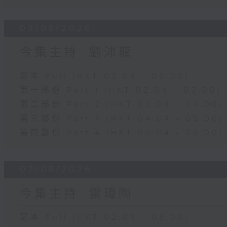
03/08/2026
今集主持: 劉沛龍
足本 Full (HKT 02:04 - 06:00)
第一部份 Part 1 (HKT 02:04 - 03:00)
第二部份 Part 2 (HKT 03:04 - 04:00)
第三部份 Part 3 (HKT 04:04 - 05:00)
第四部份 Part 4 (HKT 05:04 - 06:00)
02/08/2026
今集主持: 雷瑋陶
足本 Full (HKT 02:04 - 06:00)