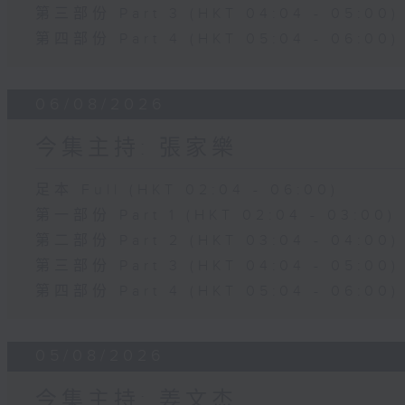
第三部份 Part 3 (HKT 04:04 - 05:00)
第四部份 Part 4 (HKT 05:04 - 06:00)
06/08/2026
今集主持: 張家樂
足本 Full (HKT 02:04 - 06:00)
第一部份 Part 1 (HKT 02:04 - 03:00)
第二部份 Part 2 (HKT 03:04 - 04:00)
第三部份 Part 3 (HKT 04:04 - 05:00)
第四部份 Part 4 (HKT 05:04 - 06:00)
05/08/2026
今集主持: 姜文杰