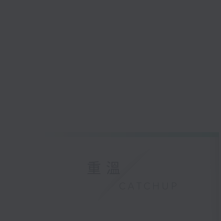
重溫
CATCHUP