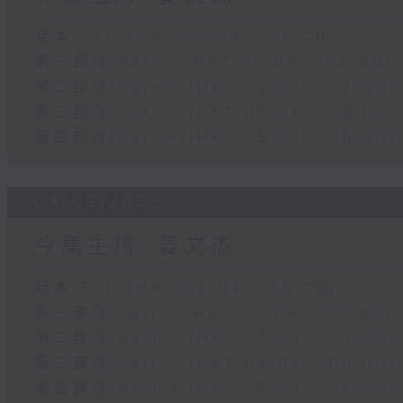
足本 Full (HKT 02:04 - 06:00)
第一部份 Part 1 (HKT 02:04 - 03:00)
第二部份 Part 2 (HKT 03:04 - 04:00)
第三部份 Part 3 (HKT 04:04 - 05:00)
第四部份 Part 4 (HKT 05:04 - 06:00)
04/08/2026
今集主持: 姜文杰
足本 Full (HKT 02:04 - 06:00)
第一部份 Part 1 (HKT 02:04 - 03:00)
第二部份 Part 2 (HKT 03:04 - 04:00)
第三部份 Part 3 (HKT 04:04 - 05:00)
第四部份 Part 4 (HKT 05:04 - 06:00)