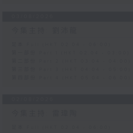
03/08/2026
今集主持: 劉沛龍
足本 Full (HKT 02:04 - 06:00)
第一部份 Part 1 (HKT 02:04 - 03:00)
第二部份 Part 2 (HKT 03:04 - 04:00)
第三部份 Part 3 (HKT 04:04 - 05:00)
第四部份 Part 4 (HKT 05:04 - 06:00)
02/08/2026
今集主持: 雷瑋陶
足本 Full (HKT 02:04 - 06:00)