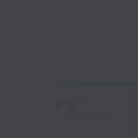
重溫
CATCHUP