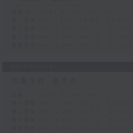
足本 Full (HKT 02:04 - 06:00)
第一部份 Part 1 (HKT 02:04 - 03:00)
第二部份 Part 2 (HKT 03:04 - 04:00)
第三部份 Part 3 (HKT 04:04 - 05:00)
第四部份 Part 4 (HKT 05:04 - 06:00)
04/08/2026
今集主持: 姜文杰
足本 Full (HKT 02:04 - 06:00)
第一部份 Part 1 (HKT 02:04 - 03:00)
第二部份 Part 2 (HKT 03:04 - 04:00)
第三部份 Part 3 (HKT 04:04 - 05:00)
第四部份 Part 4 (HKT 05:04 - 06:00)