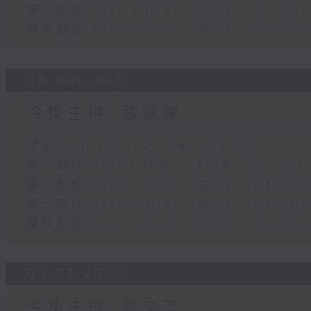
第三部份 Part 3 (HKT 04:04 - 05:00)
第四部份 Part 4 (HKT 05:04 - 06:00)
06/08/2026
今集主持: 張家樂
足本 Full (HKT 02:04 - 06:00)
第一部份 Part 1 (HKT 02:04 - 03:00)
第二部份 Part 2 (HKT 03:04 - 04:00)
第三部份 Part 3 (HKT 04:04 - 05:00)
第四部份 Part 4 (HKT 05:04 - 06:00)
05/08/2026
今集主持: 姜文杰