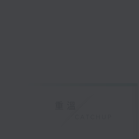
重溫
CATCHUP