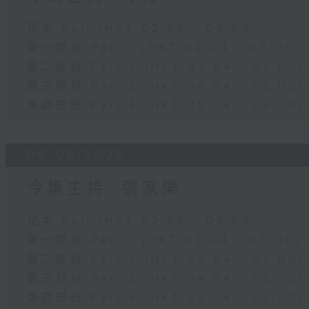
足本 Full (HKT 02:04 - 06:00)
第一部份 Part 1 (HKT 02:04 - 03:00)
第二部份 Part 2 (HKT 03:04 - 04:00)
第三部份 Part 3 (HKT 04:04 - 05:00)
第四部份 Part 4 (HKT 05:04 - 06:00)
06/08/2026
今集主持: 張家樂
足本 Full (HKT 02:04 - 06:00)
第一部份 Part 1 (HKT 02:04 - 03:00)
第二部份 Part 2 (HKT 03:04 - 04:00)
第三部份 Part 3 (HKT 04:04 - 05:00)
第四部份 Part 4 (HKT 05:04 - 06:00)