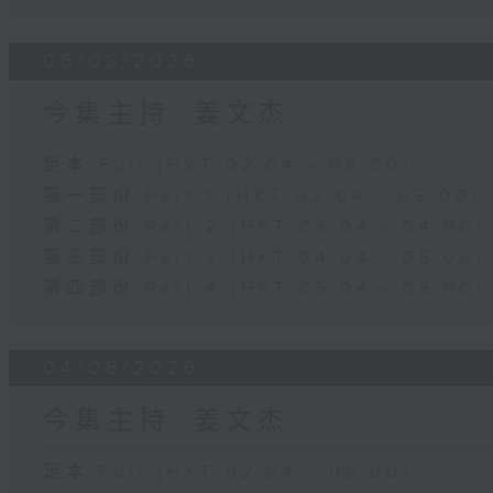
05/08/2026
今集主持: 姜文杰
足本 Full (HKT 02:04 - 06:00)
第一部份 Part 1 (HKT 02:04 - 03:00)
第二部份 Part 2 (HKT 03:04 - 04:00)
第三部份 Part 3 (HKT 04:04 - 05:00)
第四部份 Part 4 (HKT 05:04 - 06:00)
04/08/2026
今集主持: 姜文杰
足本 Full (HKT 02:04 - 06:00)