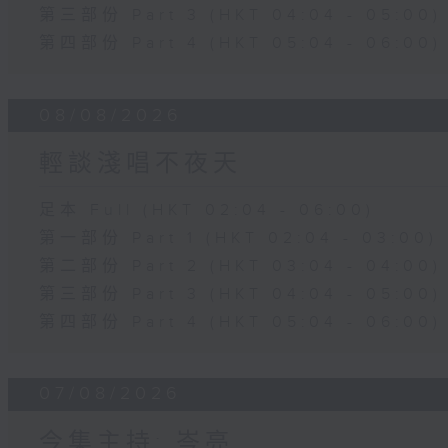
第三部份 Part 3 (HKT 04:04 - 05:00)
第四部份 Part 4 (HKT 05:04 - 06:00)
08/08/2026
輕談淺唱不夜天
足本 Full (HKT 02:04 - 06:00)
第一部份 Part 1 (HKT 02:04 - 03:00)
第二部份 Part 2 (HKT 03:04 - 04:00)
第三部份 Part 3 (HKT 04:04 - 05:00)
第四部份 Part 4 (HKT 05:04 - 06:00)
07/08/2026
今集主持: 岑亮