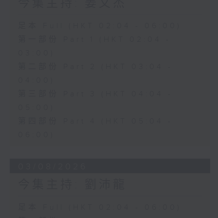
今集主持: 姜文杰
足本 Full (HKT 02:04 - 06:00)
第一部份 Part 1 (HKT 02:04 -
03:00)
第二部份 Part 2 (HKT 03:04 -
04:00)
第三部份 Part 3 (HKT 04:04 -
05:00)
第四部份 Part 4 (HKT 05:04 -
06:00)
03/08/2026
今集主持: 劉沛龍
足本 Full (HKT 02:04 - 06:00)