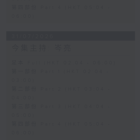
第四部份 Part 4 (HKT 05:04 -
06:00)
31/07/2026
今集主持: 岑亮
足本 Full (HKT 02:04 - 06:00)
第一部份 Part 1 (HKT 02:04 -
03:00)
第二部份 Part 2 (HKT 03:04 -
04:00)
第三部份 Part 3 (HKT 04:04 -
05:00)
第四部份 Part 4 (HKT 05:04 -
06:00)