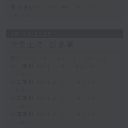
第四部份 Part 4 (HKT 05:04 -
06:00)
06/08/2026
今集主持: 張家樂
足本 Full (HKT 02:04 - 06:00)
第一部份 Part 1 (HKT 02:04 -
03:00)
第二部份 Part 2 (HKT 03:04 -
04:00)
第三部份 Part 3 (HKT 04:04 -
05:00)
第四部份 Part 4 (HKT 05:04 -
06:00)