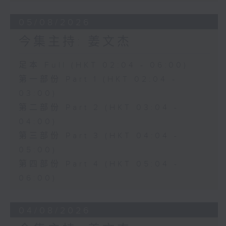
05/08/2026
今集主持: 姜文杰
足本 Full (HKT 02:04 - 06:00)
第一部份 Part 1 (HKT 02:04 -
03:00)
第二部份 Part 2 (HKT 03:04 -
04:00)
第三部份 Part 3 (HKT 04:04 -
05:00)
第四部份 Part 4 (HKT 05:04 -
06:00)
04/08/2026