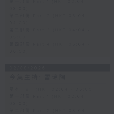
第一部份 Part 1 (HKT 02:04 -
03:00)
第二部份 Part 2 (HKT 03:04 -
04:00)
第三部份 Part 3 (HKT 04:04 -
05:00)
第四部份 Part 4 (HKT 05:04 -
06:00)
02/08/2026
今集主持: 雷瑋陶
足本 Full (HKT 02:04 - 06:00)
第一部份 Part 1 (HKT 02:04 -
03:00)
第二部份 Part 2 (HKT 03:04 -