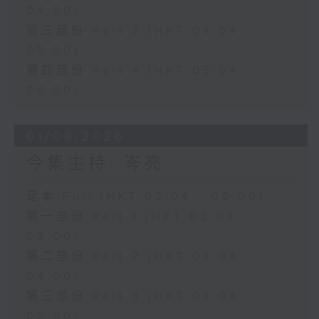
04:00)
第三部份 Part 3 (HKT 04:04 -
05:00)
第四部份 Part 4 (HKT 05:04 -
06:00)
01/08/2026
今集主持: 岑亮
足本 Full (HKT 02:04 - 06:00)
第一部份 Part 1 (HKT 02:04 -
03:00)
第二部份 Part 2 (HKT 03:04 -
04:00)
第三部份 Part 3 (HKT 04:04 -
05:00)