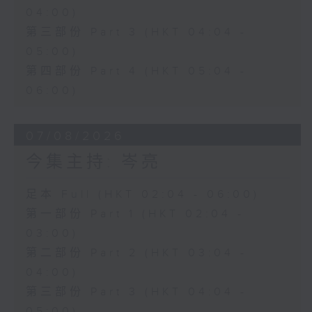
04:00)
第三部份 Part 3 (HKT 04:04 -
05:00)
第四部份 Part 4 (HKT 05:04 -
06:00)
07/08/2026
今集主持: 岑亮
足本 Full (HKT 02:04 - 06:00)
第一部份 Part 1 (HKT 02:04 -
03:00)
第二部份 Part 2 (HKT 03:04 -
04:00)
第三部份 Part 3 (HKT 04:04 -
05:00)