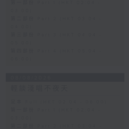
第一部份 Part 1 (HKT 02:04 -
03:00)
第二部份 Part 2 (HKT 03:04 -
04:00)
第三部份 Part 3 (HKT 04:04 -
05:00)
第四部份 Part 4 (HKT 05:04 -
06:00)
08/08/2026
輕談淺唱不夜天
足本 Full (HKT 02:04 - 06:00)
第一部份 Part 1 (HKT 02:04 -
03:00)
第二部份 Part 2 (HKT 03:04 -